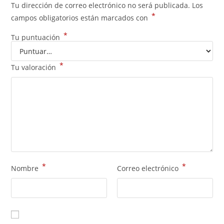
Tu dirección de correo electrónico no será publicada.
Los
*
campos obligatorios están marcados con
*
Tu puntuación
*
Tu valoración
*
*
Nombre
Correo electrónico