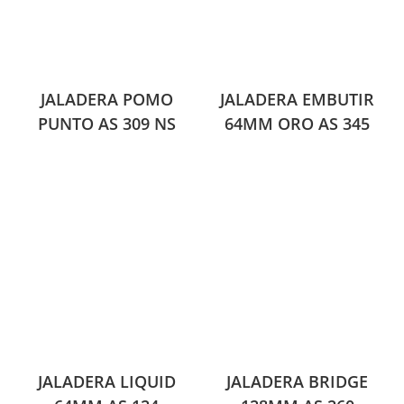
JALADERA POMO
JALADERA EMBUTIR
PUNTO AS 309 NS
64MM ORO AS 345
JALADERA LIQUID
JALADERA BRIDGE