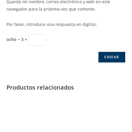
Guarda mi nombre, correo electrónico y web en este
navegador para la próxima vez que comente.
Por favor, introduce una respuesta en dígitos:
ocho − 3 =
Productos relacionados