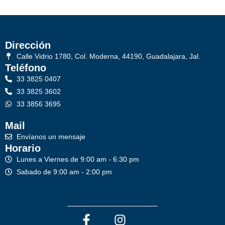
Dirección
Calle Vidrio 1780, Col. Moderna, 44190, Guadalajara, Jal.
Teléfono
33 3825 0407
33 3825 3602
33 3856 3695
Mail
Envíanos un mensaje
Horario
Lunes a Viernes de 9:00 am - 6:30 pm
Sabado de 9:00 am - 2:00 pm