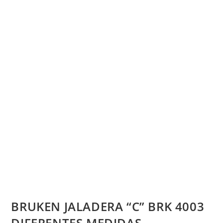
BRUKEN JALADERA “C” BRK 4003
DIFERENTES MEDIDAS