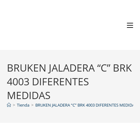
BRUKEN JALADERA “C” BRK
4003 DIFERENTES
MEDIDAS
>
Tienda
>
BRUKEN JALADERA “C” BRK 4003 DIFERENTES MEDIDAS