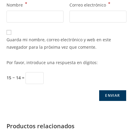
*
*
Nombre
Correo electrónico
Guarda mi nombre, correo electrónico y web en este
navegador para la próxima vez que comente.
Por favor, introduce una respuesta en dígitos:
15 − 14 =
Productos relacionados