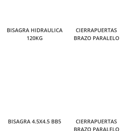
BISAGRA HIDRAULICA
CIERRAPUERTAS
120KG
BRAZO PARALELO
BISAGRA 4.5X4.5 BB5
CIERRAPUERTAS
BRAZO PARALELO