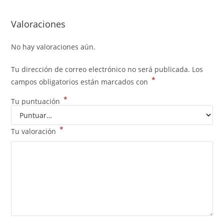
Valoraciones
No hay valoraciones aún.
Tu dirección de correo electrónico no será publicada.
Los
*
campos obligatorios están marcados con
*
Tu puntuación
*
Tu valoración