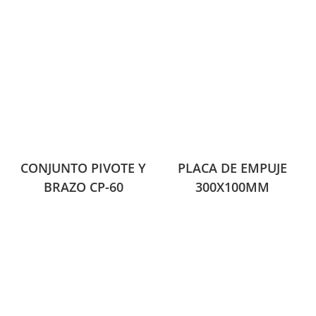
CONJUNTO PIVOTE Y
PLACA DE EMPUJE
BRAZO CP-60
300X100MM