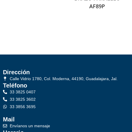
AF89P
Dirección
Calle Vidrio 1780, Col. Moderna, 44190, Guadalajara, Jal.
Teléfono
33 3825 0407
33 3825 3602
33 3856 3695
Mail
Envíanos un mensaje