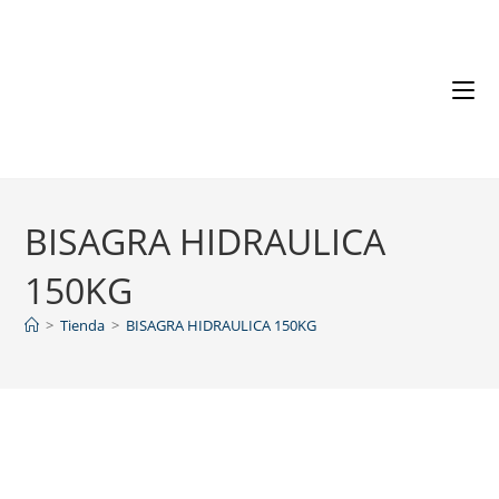
BISAGRA HIDRAULICA
150KG
>
Tienda
>
BISAGRA HIDRAULICA 150KG