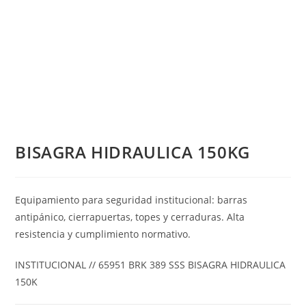
BISAGRA HIDRAULICA 150KG
Equipamiento para seguridad institucional: barras
antipánico, cierrapuertas, topes y cerraduras. Alta
resistencia y cumplimiento normativo.
INSTITUCIONAL // 65951 BRK 389 SSS BISAGRA HIDRAULICA
150K