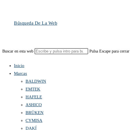
Búsqueda De La Web
Buscar en esta web
Pulsa Escape para cerrar
Inicio
Marcas
BALDWIN
EMTEK
HAFELE
ASHICO
BRÜKEN
CYMISA
DAKÍ