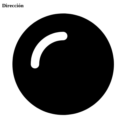
Dirección