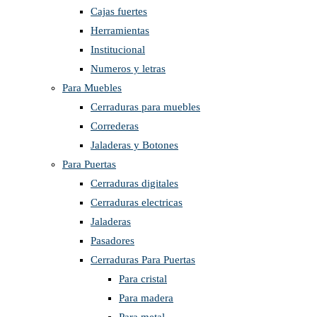
Cajas fuertes
Herramientas
Institucional
Numeros y letras
Para Muebles
Cerraduras para muebles
Correderas
Jaladeras y Botones
Para Puertas
Cerraduras digitales
Cerraduras electricas
Jaladeras
Pasadores
Cerraduras Para Puertas
Para cristal
Para madera