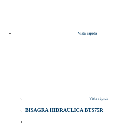
Vista rápida
Vista rápida
BISAGRA HIDRAULICA BTS75R