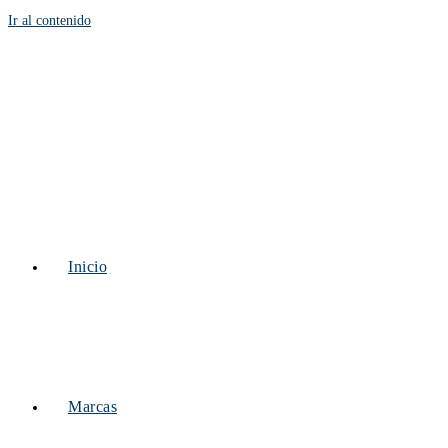
Ir al contenido
Inicio
Marcas