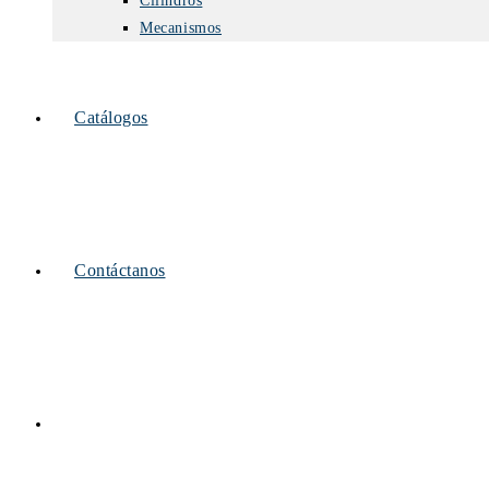
Cilindros
Mecanismos
Catálogos
Contáctanos