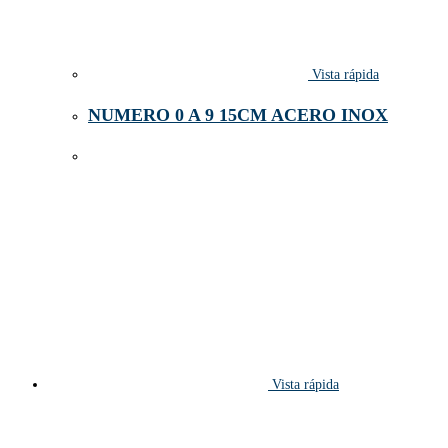
Vista rápida
NUMERO 0 A 9 15CM ACERO INOX
Vista rápida