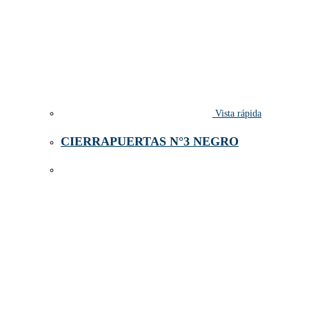
Vista rápida
CIERRAPUERTAS N°3 NEGRO