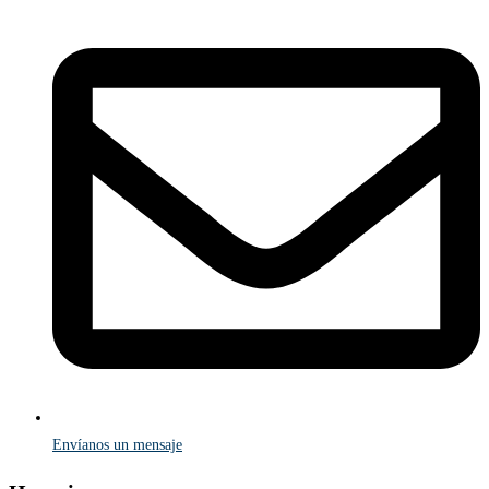
Envíanos un mensaje