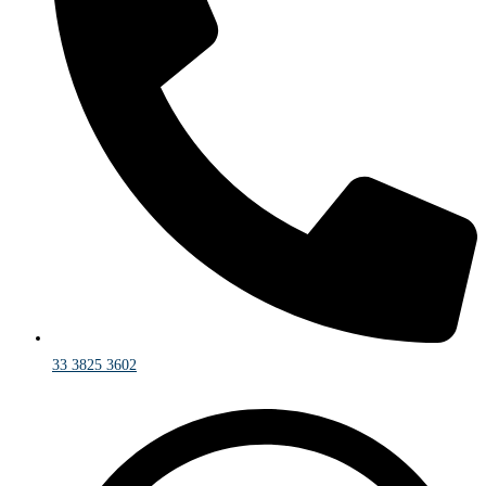
33 3825 3602