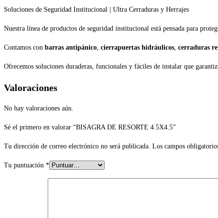
Soluciones de Seguridad Institucional | Ultra Cerraduras y Herrajes
Nuestra línea de productos de seguridad institucional está pensada para proteg
Contamos con
barras antipánico
,
cierrapuertas hidráulicos
,
cerraduras re
Ofrecemos soluciones duraderas, funcionales y fáciles de instalar que garantiz
Valoraciones
No hay valoraciones aún.
Sé el primero en valorar “BISAGRA DE RESORTE 4.5X4.5”
Tu dirección de correo electrónico no será publicada.
Los campos obligatorio
Tu puntuación
*