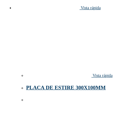
Vista rápida
Vista rápida
PLACA DE ESTIRE 300X100MM