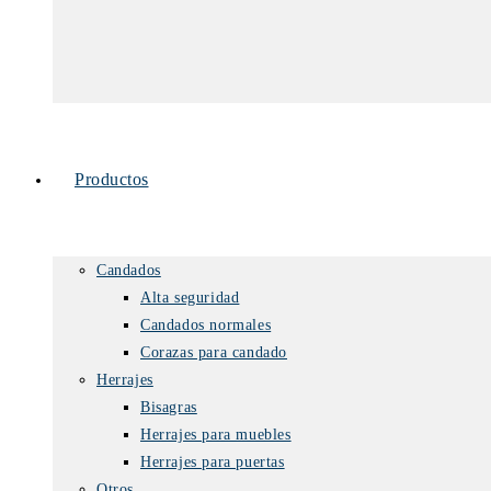
Productos
Candados
Alta seguridad
Candados normales
Corazas para candado
Herrajes
Bisagras
Herrajes para muebles
Herrajes para puertas
Otros