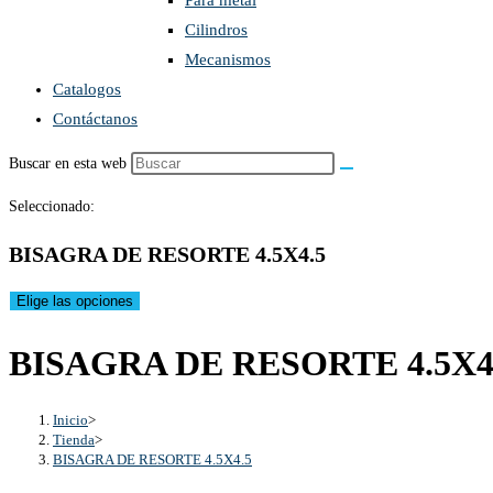
Para metal
Cilindros
Mecanismos
Catalogos
Contáctanos
Buscar en esta web
Seleccionado:
BISAGRA DE RESORTE 4.5X4.5
Elige las opciones
BISAGRA DE RESORTE 4.5X4
Inicio
>
Tienda
>
BISAGRA DE RESORTE 4.5X4.5