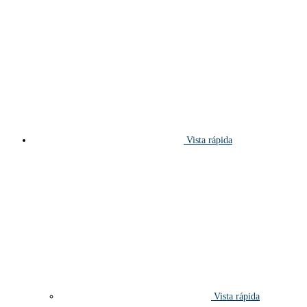
Vista rápida
Vista rápida