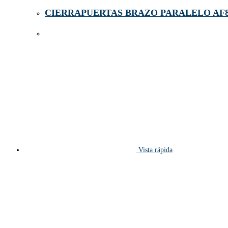
CIERRAPUERTAS BRAZO PARALELO AF
Vista rápida