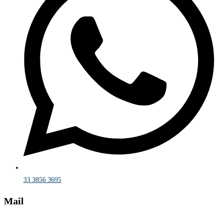
33 3856 3695
Mail