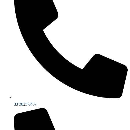
33 3825 0407