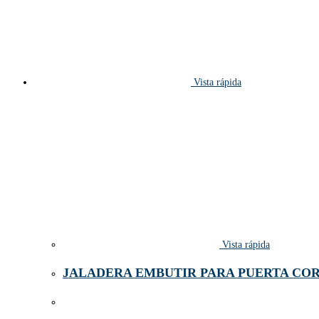
Vista rápida
Vista rápida
JALADERA EMBUTIR PARA PUERTA CO