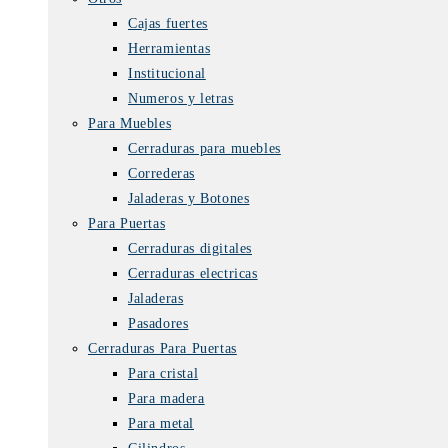
Cajas fuertes
Herramientas
Institucional
Numeros y letras
Para Muebles
Cerraduras para muebles
Correderas
Jaladeras y Botones
Para Puertas
Cerraduras digitales
Cerraduras electricas
Jaladeras
Pasadores
Cerraduras Para Puertas
Para cristal
Para madera
Para metal