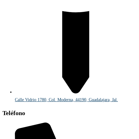
Calle Vidrio 1780, Col. Moderna, 44190, Guadalajara, Jal.
Teléfono