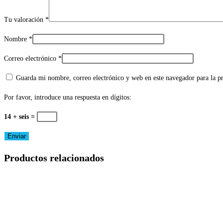
Tu valoración
*
Nombre
*
Correo electrónico
*
Guarda mi nombre, correo electrónico y web en este navegador para la 
Por favor, introduce una respuesta en dígitos:
14 + seis =
Productos relacionados