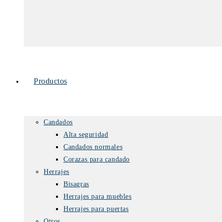
Productos
Candados
Alta seguridad
Candados normales
Corazas para candado
Herrajes
Bisagras
Herrajes para muebles
Herrajes para puertas
Otros