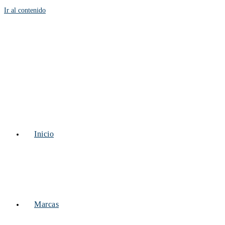
Ir al contenido
Inicio
Marcas