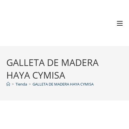
GALLETA DE MADERA
HAYA CYMISA
>
Tienda
>
GALLETA DE MADERA HAYA CYMISA