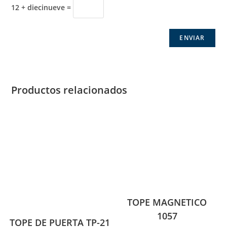
12 + diecinueve =
Productos relacionados
TOPE MAGNETICO
1057
TOPE DE PUERTA TP-21