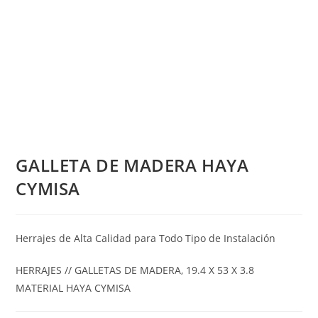
GALLETA DE MADERA HAYA
CYMISA
Herrajes de Alta Calidad para Todo Tipo de Instalación
HERRAJES // GALLETAS DE MADERA, 19.4 X 53 X 3.8
MATERIAL HAYA CYMISA