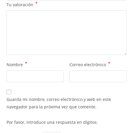
*
Tu valoración
*
*
Nombre
Correo electrónico
Guarda mi nombre, correo electrónico y web en este
navegador para la próxima vez que comente.
Por favor, introduce una respuesta en dígitos: