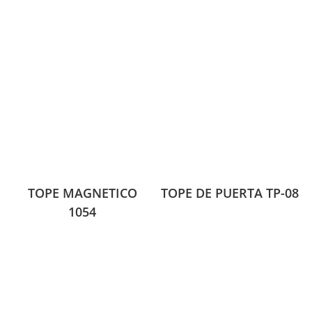
TOPE MAGNETICO
TOPE DE PUERTA TP-08
1054