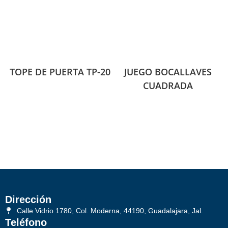
TOPE DE PUERTA TP-20
JUEGO BOCALLAVES
CUADRADA
Dirección
Calle Vidrio 1780, Col. Moderna, 44190, Guadalajara, Jal.
Teléfono