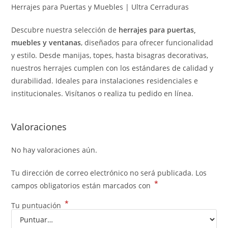
Herrajes para Puertas y Muebles | Ultra Cerraduras
Descubre nuestra selección de
herrajes para puertas,
muebles y ventanas
, diseñados para ofrecer funcionalidad
y estilo. Desde manijas, topes, hasta bisagras decorativas,
nuestros herrajes cumplen con los estándares de calidad y
durabilidad. Ideales para instalaciones residenciales e
institucionales. Visítanos o realiza tu pedido en línea.
Valoraciones
No hay valoraciones aún.
Tu dirección de correo electrónico no será publicada.
Los
*
campos obligatorios están marcados con
*
Tu puntuación