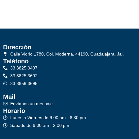
Dirección
Calle Vidrio 1780, Col. Moderna, 44190, Guadalajara, Jal.
Teléfono
33 3825 0407
33 3825 3602
33 3856 3695
Mail
Envíanos un mensaje
Horario
Lunes a Viernes de 9:00 am - 6:30 pm
Sabado de 9:00 am - 2:00 pm