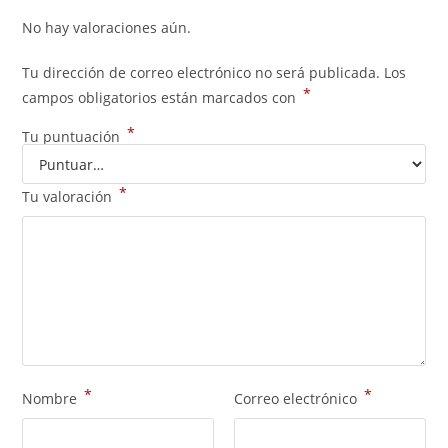
No hay valoraciones aún.
Tu dirección de correo electrónico no será publicada.
Los
*
campos obligatorios están marcados con
*
Tu puntuación
*
Tu valoración
*
*
Nombre
Correo electrónico