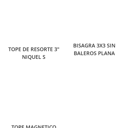
BISAGRA 3X3 SIN
TOPE DE RESORTE 3″
BALEROS PLANA
NIQUEL S
TOPE MAGNETICO