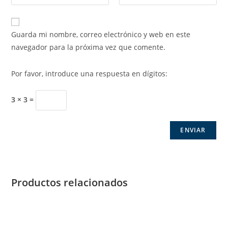
Guarda mi nombre, correo electrónico y web en este
navegador para la próxima vez que comente.
Por favor, introduce una respuesta en dígitos:
3 × 3 =
Productos relacionados