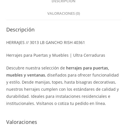
DESCRIPCIÓN
VALORACIONES (0)
Descripción
HERRAJES // 3013 LB GANCHO RISH 40361
Herrajes para Puertas y Muebles | Ultra Cerraduras
Descubre nuestra selección de
herrajes para puertas,
muebles y ventanas
, diseñados para ofrecer funcionalidad
y estilo. Desde manijas, topes, hasta bisagras decorativas,
nuestros herrajes cumplen con los estándares de calidad y
durabilidad. Ideales para instalaciones residenciales e
institucionales. Visítanos o cotiza tu pedido en línea.
Valoraciones