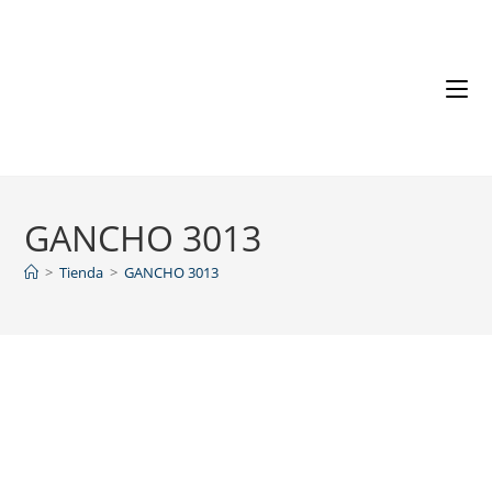
GANCHO 3013
>
Tienda
>
GANCHO 3013