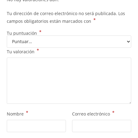
Tu dirección de correo electrónico no será publicada.
Los
*
campos obligatorios están marcados con
*
Tu puntuación
*
Tu valoración
*
*
Nombre
Correo electrónico