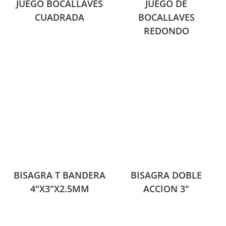
JUEGO BOCALLAVES
JUEGO DE
CUADRADA
BOCALLAVES
REDONDO
BISAGRA T BANDERA
BISAGRA DOBLE
4″X3″X2.5MM
ACCION 3″