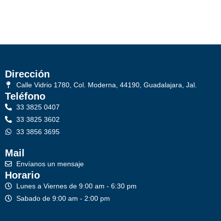
Dirección
Calle Vidrio 1780, Col. Moderna, 44190, Guadalajara, Jal.
Teléfono
33 3825 0407
33 3825 3602
33 3856 3695
Mail
Envíanos un mensaje
Horario
Lunes a Viernes de 9:00 am - 6:30 pm
Sabado de 9:00 am - 2:00 pm