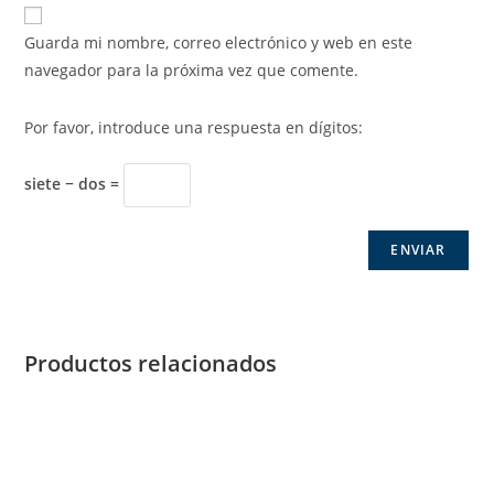
Guarda mi nombre, correo electrónico y web en este
navegador para la próxima vez que comente.
Por favor, introduce una respuesta en dígitos:
siete − dos =
Productos relacionados