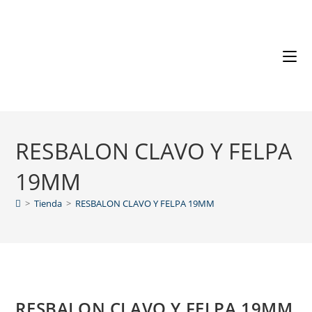
RESBALON CLAVO Y FELPA
19MM
>
Tienda
>
RESBALON CLAVO Y FELPA 19MM
RESBALON CLAVO Y FELPA 19MM