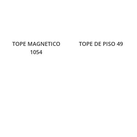
TOPE MAGNETICO
TOPE DE PISO 49
1054