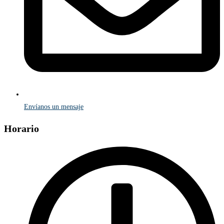
Envíanos un mensaje
Horario