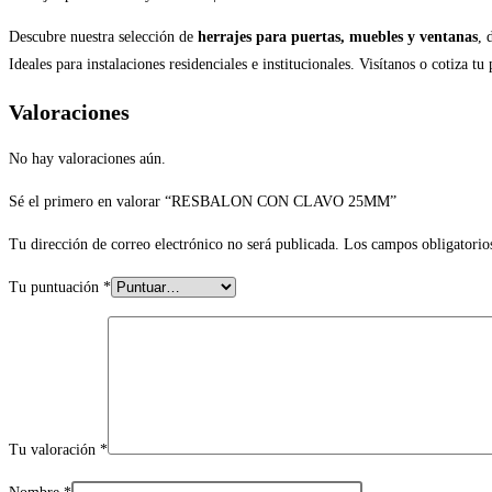
Descubre nuestra selección de
herrajes para puertas, muebles y ventanas
, 
Ideales para instalaciones residenciales e institucionales. Visítanos o cotiza tu
Valoraciones
No hay valoraciones aún.
Sé el primero en valorar “RESBALON CON CLAVO 25MM”
Tu dirección de correo electrónico no será publicada.
Los campos obligatorio
Tu puntuación
*
Tu valoración
*