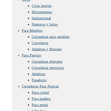
Cajas fuertes
Herramientas
Institucional
Numeros y letras
Para Muebles
Cerraduras para muebles
Correderas
Jaladeras y Botones
Para Puertas
Cerraduras digitales
Cerraduras electricas
Jaladeras
Pasadores
Cerraduras Para Puertas
Para cristal
Para madera
Para metal