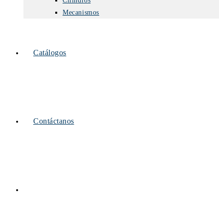
Cilindros
Mecanismos
Catálogos
Contáctanos