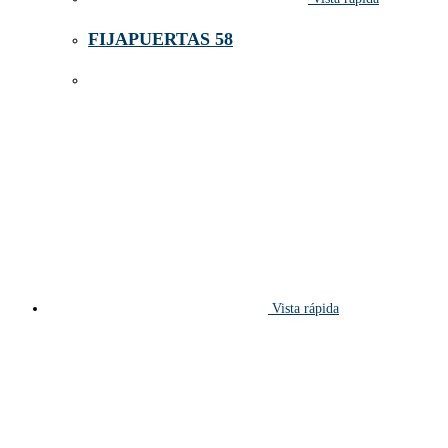
FIJAPUERTAS 58
Vista rápida