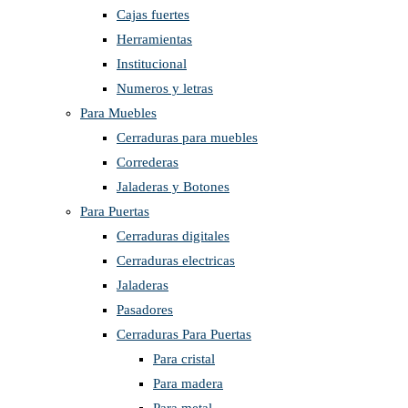
Cajas fuertes
Herramientas
Institucional
Numeros y letras
Para Muebles
Cerraduras para muebles
Correderas
Jaladeras y Botones
Para Puertas
Cerraduras digitales
Cerraduras electricas
Jaladeras
Pasadores
Cerraduras Para Puertas
Para cristal
Para madera