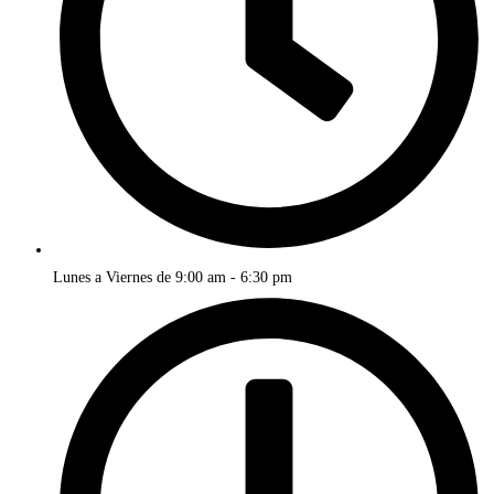
Lunes a Viernes de 9:00 am - 6:30 pm