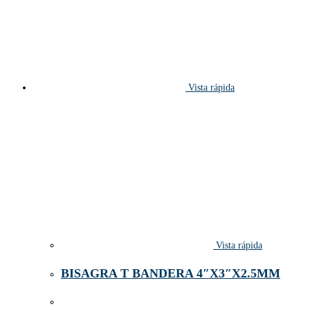
Vista rápida
Vista rápida
BISAGRA T BANDERA 4″X3″X2.5MM