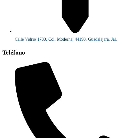
Calle Vidrio 1780, Col. Moderna, 44190, Guadalajara, Jal.
Teléfono