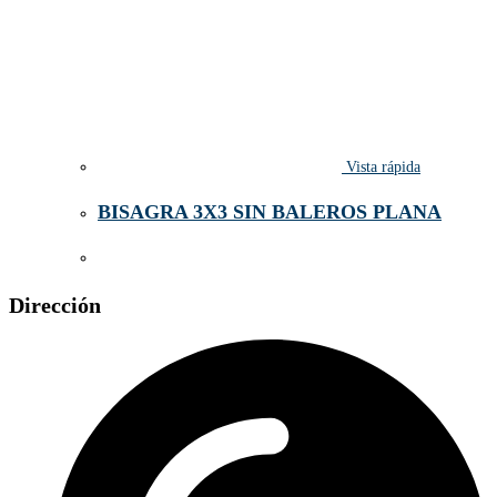
Vista rápida
BISAGRA 3X3 SIN BALEROS PLANA
Dirección