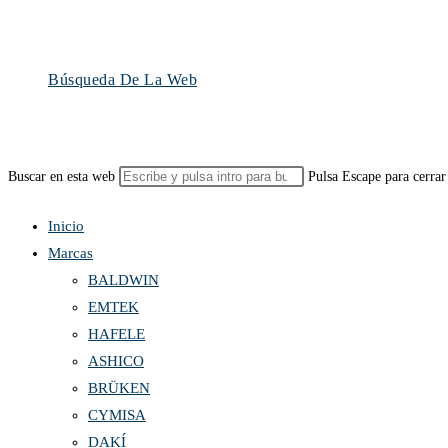
Búsqueda De La Web
Buscar en esta web
Pulsa Escape para cerrar
Inicio
Marcas
BALDWIN
EMTEK
HAFELE
ASHICO
BRÜKEN
CYMISA
DAKÍ