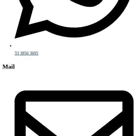
33 3856 3695
Mail