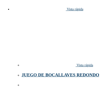
Vista rápida
Vista rápida
JUEGO DE BOCALLAVES REDONDO