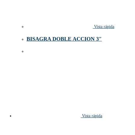
Vista rápida
BISAGRA DOBLE ACCION 3″
Vista rápida