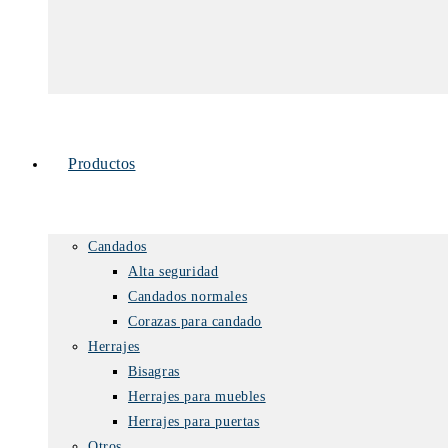
Productos
Candados
Alta seguridad
Candados normales
Corazas para candado
Herrajes
Bisagras
Herrajes para muebles
Herrajes para puertas
Otros