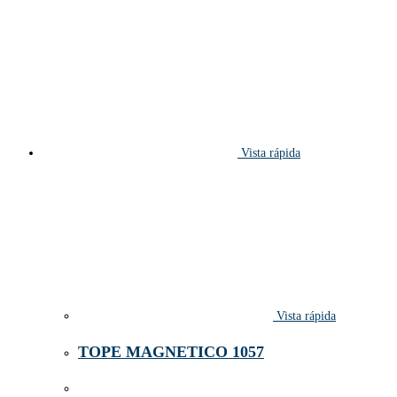
Vista rápida
Vista rápida
TOPE MAGNETICO 1057