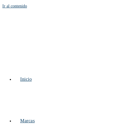
Ir al contenido
Inicio
Marcas