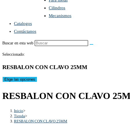
Para metal
Cilindros
Mecanismos
Catalogos
Contáctanos
Buscar en esta web
Seleccionado:
RESBALON CON CLAVO 25MM
Elige las opciones
RESBALON CON CLAVO 25
Inicio
>
Tienda
>
RESBALON CON CLAVO 25MM