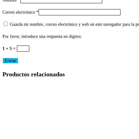
Nombre
*
Correo electrónico
*
Guarda mi nombre, correo electrónico y web en este navegador para la 
Por favor, introduce una respuesta en dígitos:
1 × 5 =
Productos relacionados