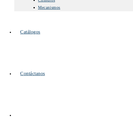
Cilindros
Mecanismos
Catálogos
Contáctanos