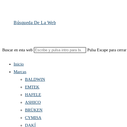
Búsqueda De La Web
Buscar en esta web
Pulsa Escape para cerrar
Inicio
Marcas
BALDWIN
EMTEK
HAFELE
ASHICO
BRÜKEN
CYMISA
DAKÍ