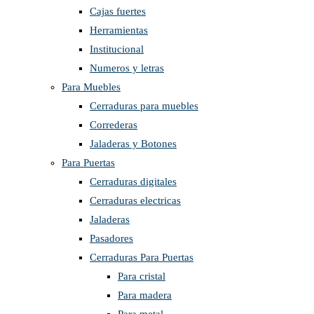
Cajas fuertes
Herramientas
Institucional
Numeros y letras
Para Muebles
Cerraduras para muebles
Correderas
Jaladeras y Botones
Para Puertas
Cerraduras digitales
Cerraduras electricas
Jaladeras
Pasadores
Cerraduras Para Puertas
Para cristal
Para madera