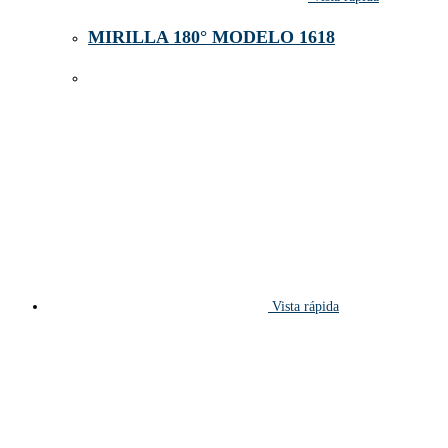
MIRILLA 180° MODELO 1618
Vista rápida