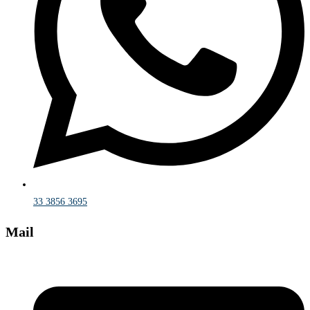
33 3856 3695
Mail