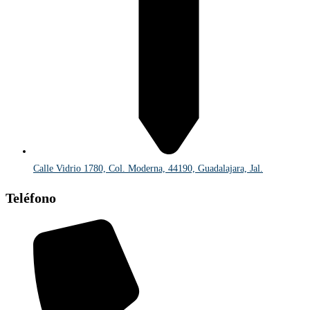
Calle Vidrio 1780, Col. Moderna, 44190, Guadalajara, Jal.
Teléfono