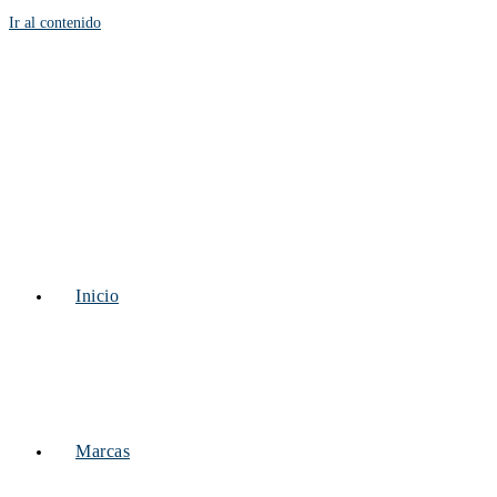
Ir al contenido
Inicio
Marcas