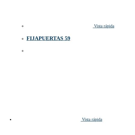
Vista rápida
FIJAPUERTAS 59
Vista rápida