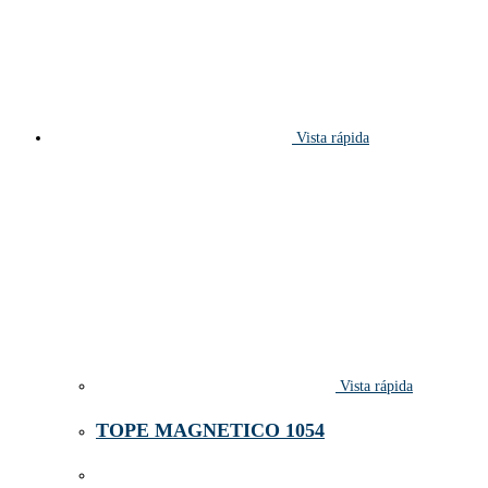
Vista rápida
Vista rápida
TOPE MAGNETICO 1054