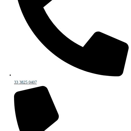
33 3825 0407