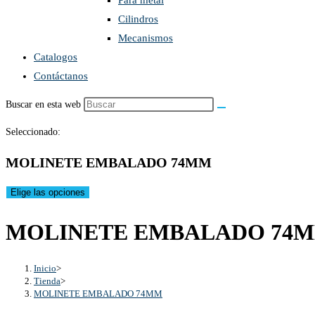
Para metal
Cilindros
Mecanismos
Catalogos
Contáctanos
Buscar en esta web
Seleccionado:
MOLINETE EMBALADO 74MM
Elige las opciones
MOLINETE EMBALADO 74
Inicio
>
Tienda
>
MOLINETE EMBALADO 74MM