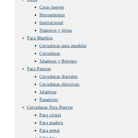
Cajas fuertes
Herramientas
Institucional
Numeros y letras
Para Muebles
Cerraduras para muebles
Correderas
Jaladeras y Botones
Para Puertas
Cerraduras digitales
Cerraduras electricas
Jaladeras
Pasadores
Cerraduras Para Puertas
Para cristal
Para madera
Para metal