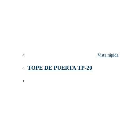
Vista rápida
TOPE DE PUERTA TP-20