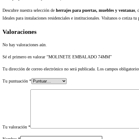
Descubre nuestra selección de
herrajes para puertas, muebles y ventanas
, 
Ideales para instalaciones residenciales e institucionales. Visítanos o cotiza tu
Valoraciones
No hay valoraciones aún.
Sé el primero en valorar “MOLINETE EMBALADO 74MM”
Tu dirección de correo electrónico no será publicada.
Los campos obligatorio
Tu puntuación
*
Tu valoración
*