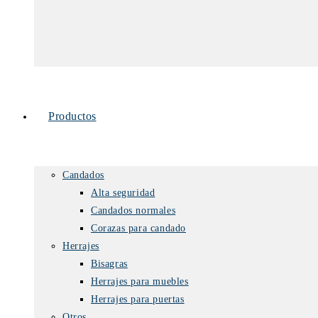
Productos
Candados
Alta seguridad
Candados normales
Corazas para candado
Herrajes
Bisagras
Herrajes para muebles
Herrajes para puertas
Otros