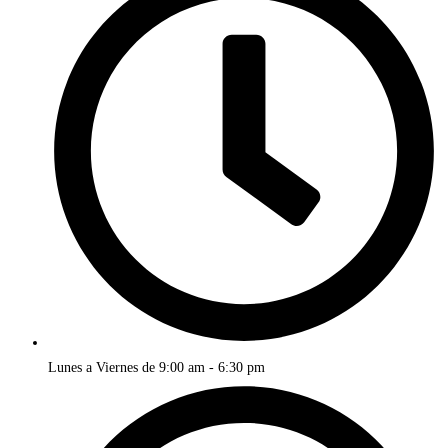
Lunes a Viernes de 9:00 am - 6:30 pm