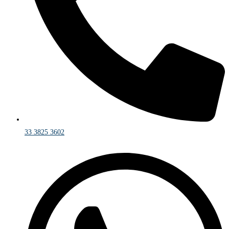
33 3825 3602