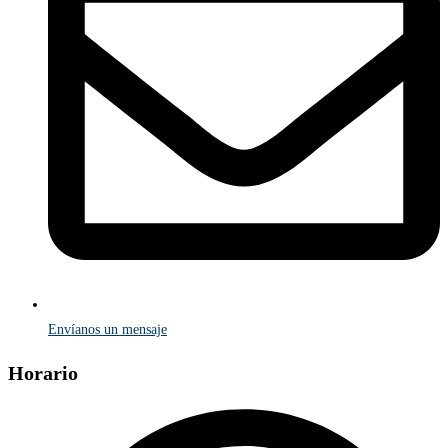
Envíanos un mensaje
Horario