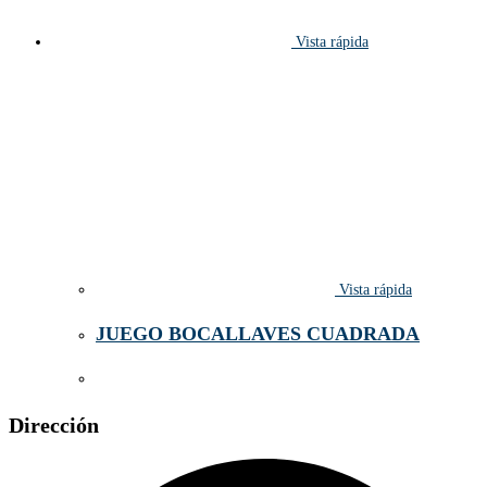
Vista rápida
Vista rápida
JUEGO BOCALLAVES CUADRADA
Dirección