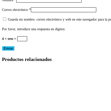
Nombre
*
Correo electrónico
*
Guarda mi nombre, correo electrónico y web en este navegador para la 
Por favor, introduce una respuesta en dígitos:
4 × tres =
Productos relacionados