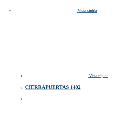
Vista rápida
Vista rápida
CIERRAPUERTAS 1402