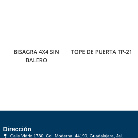
BISAGRA 4X4 SIN
TOPE DE PUERTA TP-21
BALERO
Dirección
Calle Vidrio 1780, Col. Moderna, 44190, Guadalajara, Jal.