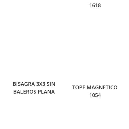
1618
BISAGRA 3X3 SIN
TOPE MAGNETICO
BALEROS PLANA
1054