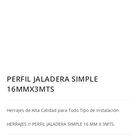
PERFIL JALADERA SIMPLE
16MMX3MTS
Herrajes de Alta Calidad para Todo Tipo de Instalación
HERRAJES // PERFIL JALADERA SIMPLE 16 MM X 3MTS.