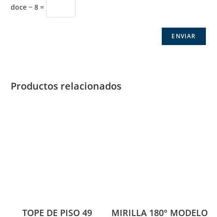
doce − 8 =
Productos relacionados
TOPE DE PISO 49
MIRILLA 180° MODELO