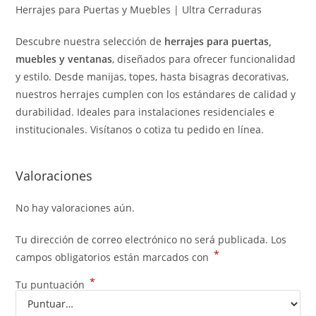
Herrajes para Puertas y Muebles | Ultra Cerraduras
Descubre nuestra selección de
herrajes para puertas,
muebles y ventanas
, diseñados para ofrecer funcionalidad
y estilo. Desde manijas, topes, hasta bisagras decorativas,
nuestros herrajes cumplen con los estándares de calidad y
durabilidad. Ideales para instalaciones residenciales e
institucionales. Visítanos o cotiza tu pedido en línea.
Valoraciones
No hay valoraciones aún.
Tu dirección de correo electrónico no será publicada.
Los
*
campos obligatorios están marcados con
*
Tu puntuación