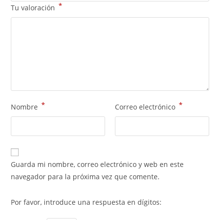
*
Tu valoración
*
*
Nombre
Correo electrónico
Guarda mi nombre, correo electrónico y web en este
navegador para la próxima vez que comente.
Por favor, introduce una respuesta en dígitos: