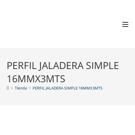
PERFIL JALADERA SIMPLE
16MMX3MTS
>
Tienda
>
PERFIL JALADERA SIMPLE 16MMX3MTS