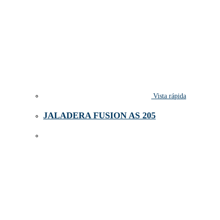
Vista rápida
JALADERA FUSION AS 205