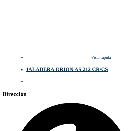
Vista rápida
JALADERA ORION AS 212 CR/CS
Dirección