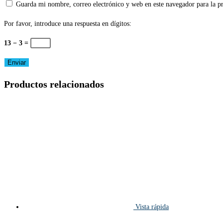
Guarda mi nombre, correo electrónico y web en este navegador para la 
Por favor, introduce una respuesta en dígitos:
13 − 3 =
Productos relacionados
Vista rápida