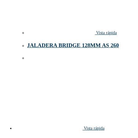
Vista rápida
JALADERA BRIDGE 128MM AS 260
Vista rápida