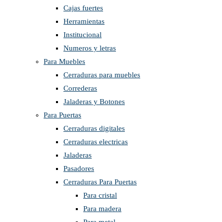
Cajas fuertes
Herramientas
Institucional
Numeros y letras
Para Muebles
Cerraduras para muebles
Correderas
Jaladeras y Botones
Para Puertas
Cerraduras digitales
Cerraduras electricas
Jaladeras
Pasadores
Cerraduras Para Puertas
Para cristal
Para madera