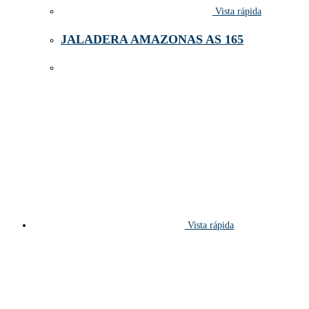
Vista rápida
JALADERA AMAZONAS AS 165
Vista rápida