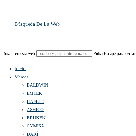
Búsqueda De La Web
Buscar en esta web
Pulsa Escape para cerrar
Inicio
Marcas
BALDWIN
EMTEK
HAFELE
ASHICO
BRÜKEN
CYMISA
DAKÍ