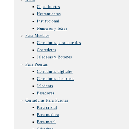
Cajas fuertes
Herramientas
Institucional
Numeros y letras
Para Muebles
Cerraduras para muebles
Correderas
Jaladeras y Botones
Para Puertas
Cerraduras digitales
Cerraduras electricas
Jaladeras
Pasadores
Cerraduras Para Puertas
Para cristal
Para madera
Para metal