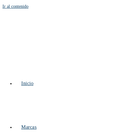
Ir al contenido
Inicio
Marcas