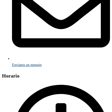
Envíanos un mensaje
Horario