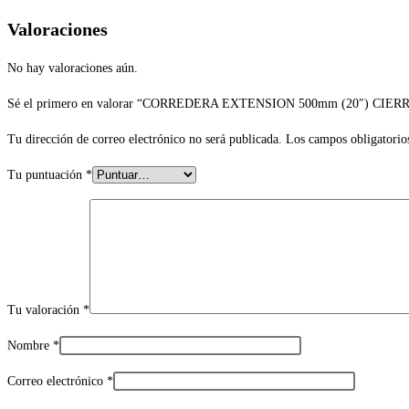
Valoraciones
No hay valoraciones aún.
Sé el primero en valorar “CORREDERA EXTENSION 500mm (20″) CIE
Tu dirección de correo electrónico no será publicada.
Los campos obligatorio
Tu puntuación
*
Tu valoración
*
Nombre
*
Correo electrónico
*