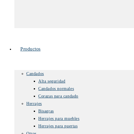
Productos
Candados
Alta seguridad
Candados normales
Corazas para candado
Herrajes
Bisagras
Herrajes para muebles
Herrajes para puertas
Otros