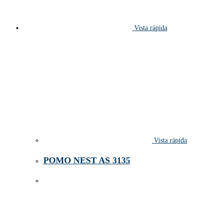
Vista rápida
Vista rápida
POMO NEST AS 3135