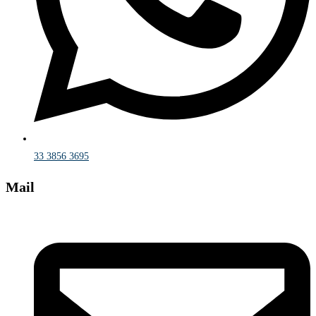
33 3856 3695
Mail