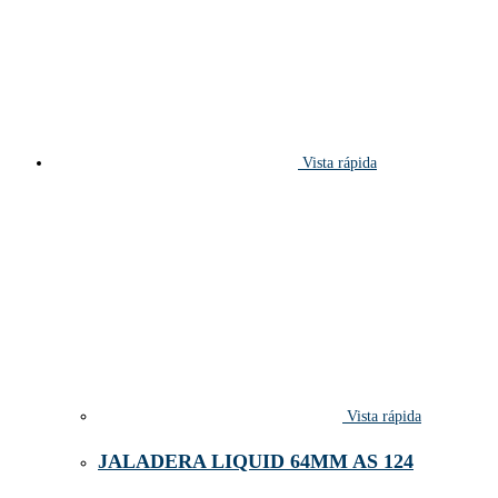
Vista rápida
Vista rápida
JALADERA LIQUID 64MM AS 124