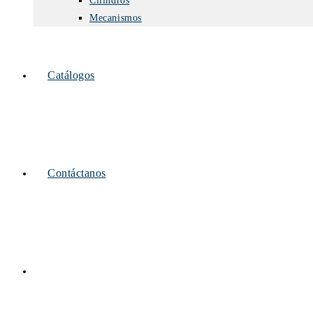
Cilindros
Mecanismos
Catálogos
Contáctanos