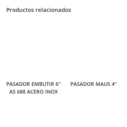
Productos relacionados
PASADOR EMBUTIR 6″
PASADOR MAUS 4″
AS 688 ACERO INOX