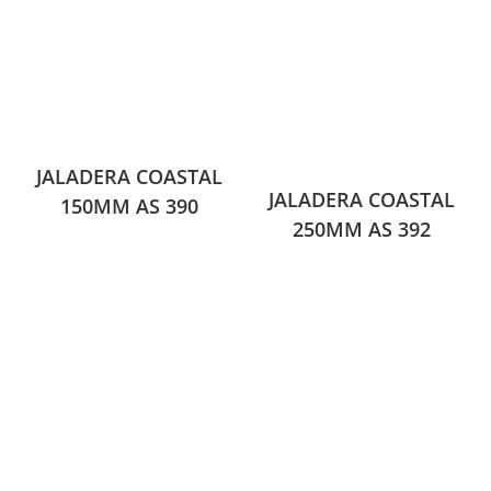
JALADERA COASTAL
JALADERA COASTAL
150MM AS 390
250MM AS 392