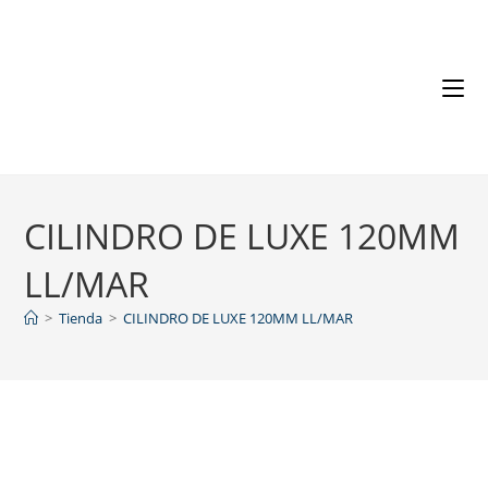
CILINDRO DE LUXE 120MM
LL/MAR
>
Tienda
>
CILINDRO DE LUXE 120MM LL/MAR