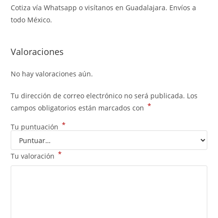
Cotiza vía Whatsapp o visítanos en Guadalajara. Envíos a
todo México.
Valoraciones
No hay valoraciones aún.
Tu dirección de correo electrónico no será publicada.
Los
*
campos obligatorios están marcados con
*
Tu puntuación
*
Tu valoración