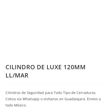
CILINDRO DE LUXE 120MM
LL/MAR
Cilindros de Seguridad para Todo Tipo de Cerraduras.
Cotiza vía Whatsapp o visítanos en Guadalajara. Envíos a
todo México.