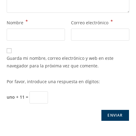
*
*
Nombre
Correo electrónico
Guarda mi nombre, correo electrónico y web en este
navegador para la próxima vez que comente.
Por favor, introduce una respuesta en dígitos:
uno + 11 =