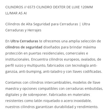
CILINDROS // 6573 CILINDRO DEXTER DE LUXE 120MM
LL/MAR AS AI
Cilindros de Alta Seguridad para Cerraduras | Ultra
Cerraduras y Herrajes
En
Ultra Cerraduras
te ofrecemos una amplia selección de
cilindros de seguridad
diseñados para brindar máxima
protección en puertas residenciales, comerciales e
institucionales. Encuentra cilindros europeos, ovalados, de
perfil suizo y multipunto, fabricados con tecnología anti-
ganzúa, anti-bumping, anti-taladro y con llaves codificadas.
Contamos con cilindros intercambiables, modelos de llave
maestra y opciones compatibles con cerraduras embutidas,
digitales y de sobreponer. Fabricados en materiales
resistentes como latón niquelado o acero inoxidable,
nuestros cilindros garantizan durabilidad y rendimiento.