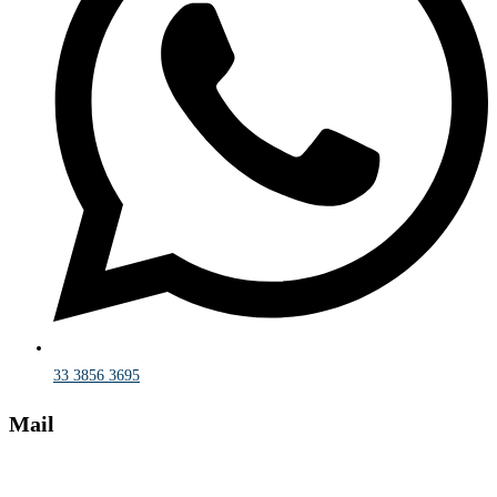
33 3856 3695
Mail