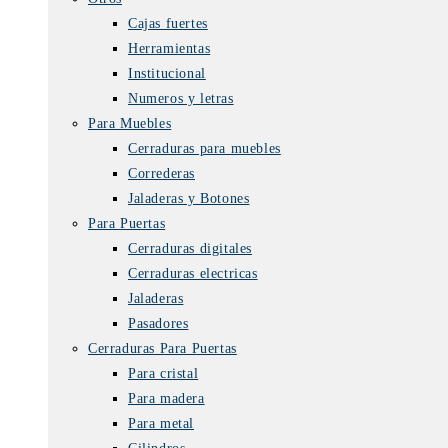
Cajas fuertes
Herramientas
Institucional
Numeros y letras
Para Muebles
Cerraduras para muebles
Correderas
Jaladeras y Botones
Para Puertas
Cerraduras digitales
Cerraduras electricas
Jaladeras
Pasadores
Cerraduras Para Puertas
Para cristal
Para madera
Para metal