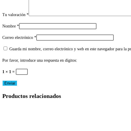
Tu valoración
*
Nombre
*
Correo electrónico
*
Guarda mi nombre, correo electrónico y web en este navegador para la 
Por favor, introduce una respuesta en dígitos:
1 × 1 =
Productos relacionados