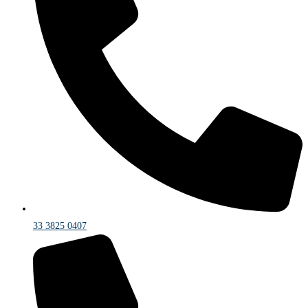
33 3825 0407