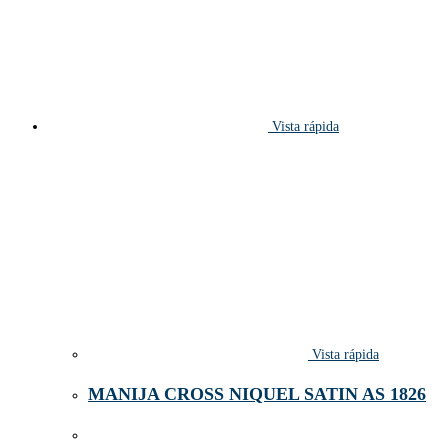
Vista rápida
Vista rápida
MANIJA CROSS NIQUEL SATIN AS 1826