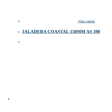
Vista rápida
JALADERA COASTAL 150MM AS 390