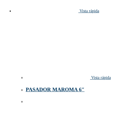
Vista rápida
Vista rápida
PASADOR MAROMA 6″