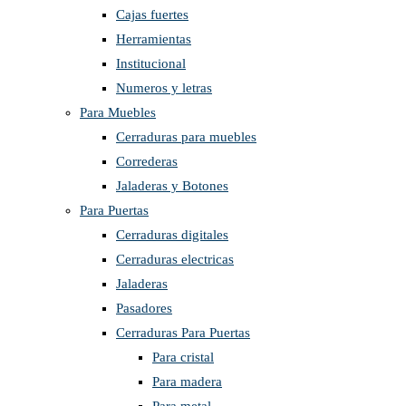
Cajas fuertes
Herramientas
Institucional
Numeros y letras
Para Muebles
Cerraduras para muebles
Correderas
Jaladeras y Botones
Para Puertas
Cerraduras digitales
Cerraduras electricas
Jaladeras
Pasadores
Cerraduras Para Puertas
Para cristal
Para madera