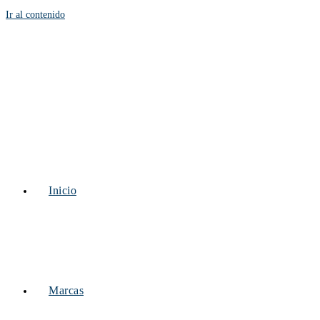
Ir al contenido
Inicio
Marcas