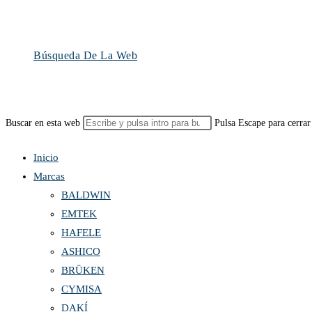
Búsqueda De La Web
Buscar en esta web
Pulsa Escape para cerrar
Inicio
Marcas
BALDWIN
EMTEK
HAFELE
ASHICO
BRÜKEN
CYMISA
DAKÍ