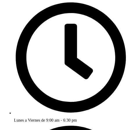
Lunes a Viernes de 9:00 am - 6:30 pm