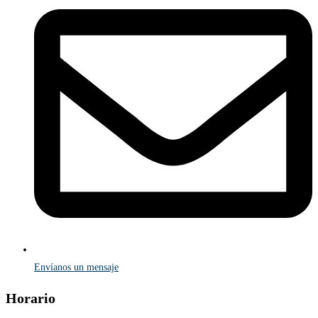
Envíanos un mensaje
Horario