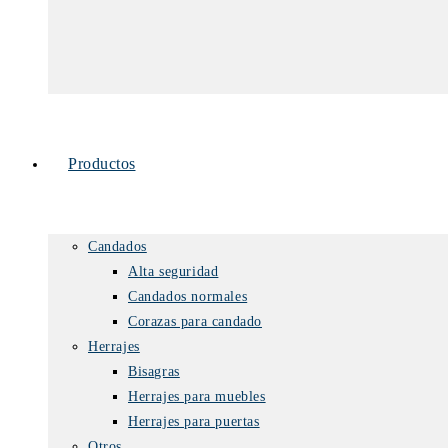
Productos
Candados
Alta seguridad
Candados normales
Corazas para candado
Herrajes
Bisagras
Herrajes para muebles
Herrajes para puertas
Otros