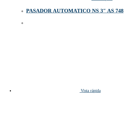
PASADOR AUTOMATICO NS 3″ AS 748
Vista rápida