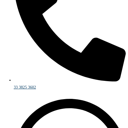
33 3825 3602