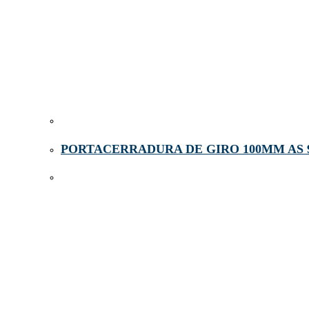
PORTACERRADURA DE GIRO 100MM AS 