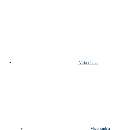
Vista rápida
Vista rápida