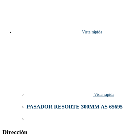
Vista rápida
Vista rápida
PASADOR RESORTE 300MM AS 65695
Dirección