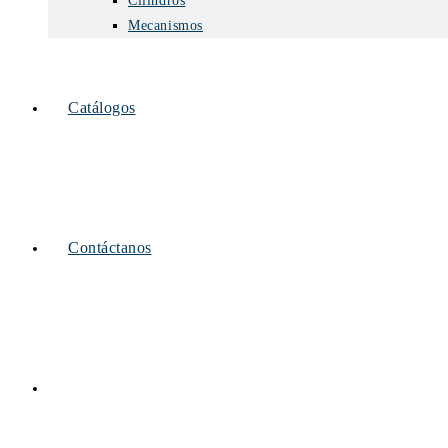
Cilindros
Mecanismos
Catálogos
Contáctanos