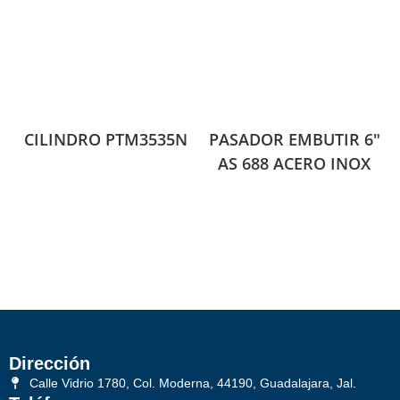
CILINDRO PTM3535N
PASADOR EMBUTIR 6″
AS 688 ACERO INOX
Dirección
Calle Vidrio 1780, Col. Moderna, 44190, Guadalajara, Jal.