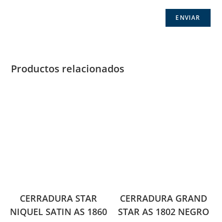
Productos relacionados
CERRADURA STAR
CERRADURA GRAND
NIQUEL SATIN AS 1860
STAR AS 1802 NEGRO