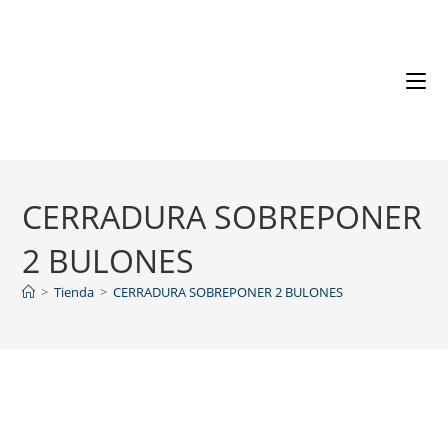
CERRADURA SOBREPONER
2 BULONES
>
Tienda
>
CERRADURA SOBREPONER 2 BULONES