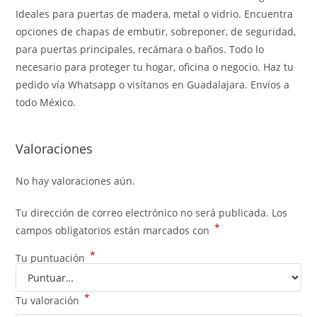
Ideales para puertas de madera, metal o vidrio. Encuentra
opciones de chapas de embutir, sobreponer, de seguridad,
para puertas principales, recámara o baños. Todo lo
necesario para proteger tu hogar, oficina o negocio. Haz tu
pedido vía Whatsapp o visítanos en Guadalajara. Envíos a
todo México.
Valoraciones
No hay valoraciones aún.
Tu dirección de correo electrónico no será publicada.
Los
*
campos obligatorios están marcados con
*
Tu puntuación
*
Tu valoración