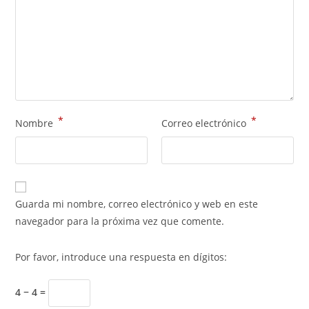
*
*
Nombre
Correo electrónico
Guarda mi nombre, correo electrónico y web en este
navegador para la próxima vez que comente.
Por favor, introduce una respuesta en dígitos:
4 − 4 =