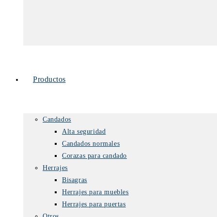
Productos
Candados
Alta seguridad
Candados normales
Corazas para candado
Herrajes
Bisagras
Herrajes para muebles
Herrajes para puertas
Otros