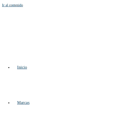
Ir al contenido
Inicio
Marcas