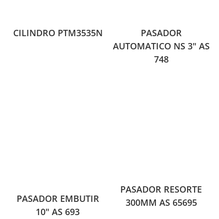
CILINDRO PTM3535N
PASADOR
AUTOMATICO NS 3″ AS
748
PASADOR RESORTE
PASADOR EMBUTIR
300MM AS 65695
10″ AS 693