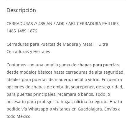
Descripción
CERRADURAS // 435 AN / ADK / ABL CERRADURA PHILLIPS
1485 1489 1876
Cerraduras para Puertas de Madera y Metal | Ultra
Cerraduras y Herrajes
Contamos con una amplia gama de
chapas para puertas
,
desde modelos básicos hasta cerraduras de alta seguridad.
Ideales para puertas de madera, metal o vidrio. Encuentra
opciones de chapas de embutir, sobreponer, de seguridad,
para puertas principales, recámara o baños. Todo lo
necesario para proteger tu hogar, oficina o negocio. Haz tu
pedido vía Whatsapp o visítanos en Guadalajara. Envíos a
todo México.