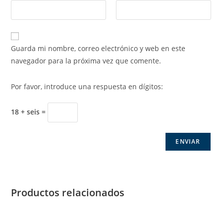
Guarda mi nombre, correo electrónico y web en este
navegador para la próxima vez que comente.
Por favor, introduce una respuesta en dígitos:
18 + seis =
Productos relacionados