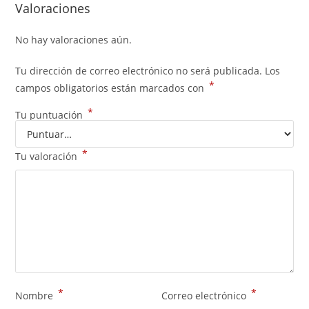
Valoraciones
No hay valoraciones aún.
Tu dirección de correo electrónico no será publicada.
Los
*
campos obligatorios están marcados con
*
Tu puntuación
*
Tu valoración
*
*
Nombre
Correo electrónico