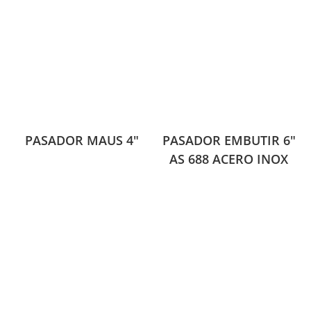
PASADOR MAUS 4″
PASADOR EMBUTIR 6″
AS 688 ACERO INOX