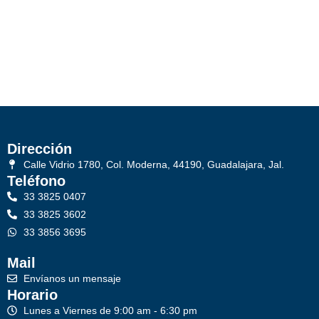
Dirección
Calle Vidrio 1780, Col. Moderna, 44190, Guadalajara, Jal.
Teléfono
33 3825 0407
33 3825 3602
33 3856 3695
Mail
Envíanos un mensaje
Horario
Lunes a Viernes de 9:00 am - 6:30 pm