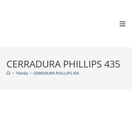
CERRADURA PHILLIPS 435
>
Tienda
>
CERRADURA PHILLIPS 435