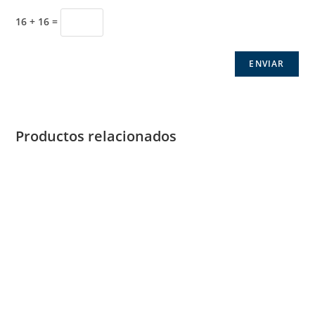
16 + 16 =
Productos relacionados