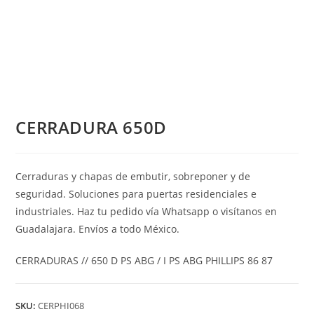
CERRADURA 650D
Cerraduras y chapas de embutir, sobreponer y de
seguridad. Soluciones para puertas residenciales e
industriales. Haz tu pedido vía Whatsapp o visítanos en
Guadalajara. Envíos a todo México.
CERRADURAS // 650 D PS ABG / I PS ABG PHILLIPS 86 87
SKU:
CERPHI068