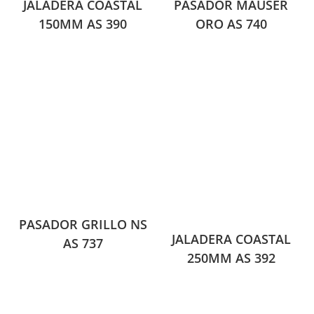
JALADERA COASTAL
PASADOR MAUSER
150MM AS 390
ORO AS 740
PASADOR GRILLO NS
JALADERA COASTAL
AS 737
250MM AS 392