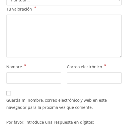
*
Tu valoración
*
*
Nombre
Correo electrónico
Guarda mi nombre, correo electrónico y web en este
navegador para la próxima vez que comente.
Por favor, introduce una respuesta en dígitos: