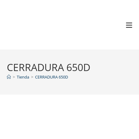
CERRADURA 650D
>
Tienda
>
CERRADURA 650D