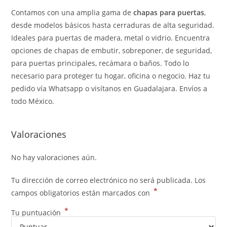
Contamos con una amplia gama de
chapas para puertas
,
desde modelos básicos hasta cerraduras de alta seguridad.
Ideales para puertas de madera, metal o vidrio. Encuentra
opciones de chapas de embutir, sobreponer, de seguridad,
para puertas principales, recámara o baños. Todo lo
necesario para proteger tu hogar, oficina o negocio. Haz tu
pedido vía Whatsapp o visítanos en Guadalajara. Envíos a
todo México.
Valoraciones
No hay valoraciones aún.
Tu dirección de correo electrónico no será publicada.
Los
*
campos obligatorios están marcados con
*
Tu puntuación