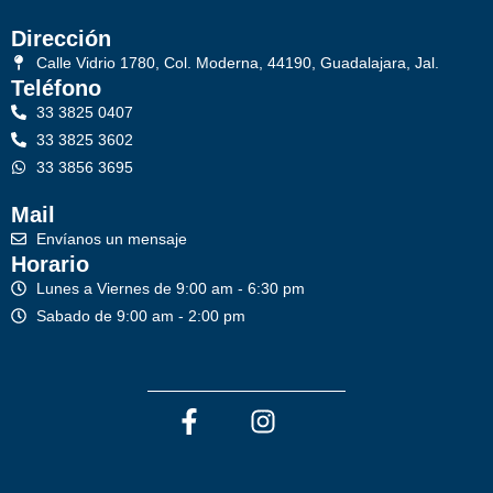
Dirección
Calle Vidrio 1780, Col. Moderna, 44190, Guadalajara, Jal.
Teléfono
33 3825 0407
33 3825 3602
33 3856 3695
Mail
Envíanos un mensaje
Horario
Lunes a Viernes de 9:00 am - 6:30 pm
Sabado de 9:00 am - 2:00 pm