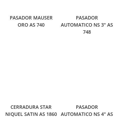
PASADOR MAUSER
PASADOR
ORO AS 740
AUTOMATICO NS 3″ AS
748
CERRADURA STAR
PASADOR
NIQUEL SATIN AS 1860
AUTOMATICO NS 4″ AS