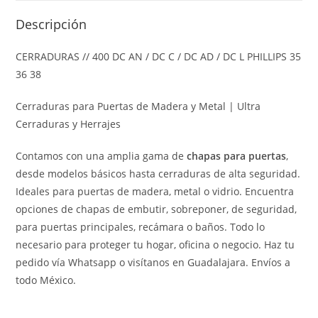
Descripción
CERRADURAS // 400 DC AN / DC C / DC AD / DC L PHILLIPS 35
36 38
Cerraduras para Puertas de Madera y Metal | Ultra
Cerraduras y Herrajes
Contamos con una amplia gama de
chapas para puertas
,
desde modelos básicos hasta cerraduras de alta seguridad.
Ideales para puertas de madera, metal o vidrio. Encuentra
opciones de chapas de embutir, sobreponer, de seguridad,
para puertas principales, recámara o baños. Todo lo
necesario para proteger tu hogar, oficina o negocio. Haz tu
pedido vía Whatsapp o visítanos en Guadalajara. Envíos a
todo México.