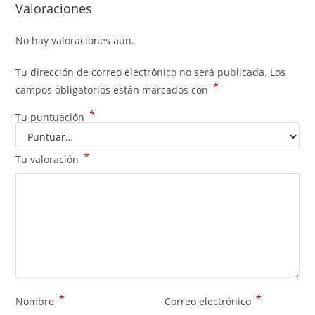
Valoraciones
No hay valoraciones aún.
Tu dirección de correo electrónico no será publicada.
Los
*
campos obligatorios están marcados con
*
Tu puntuación
*
Tu valoración
*
*
Nombre
Correo electrónico