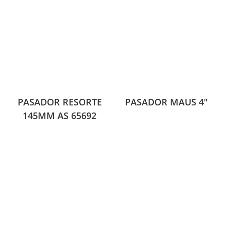
PASADOR RESORTE
PASADOR MAUS 4″
145MM AS 65692