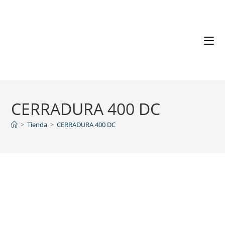
CERRADURA 400 DC
>
Tienda
>
CERRADURA 400 DC