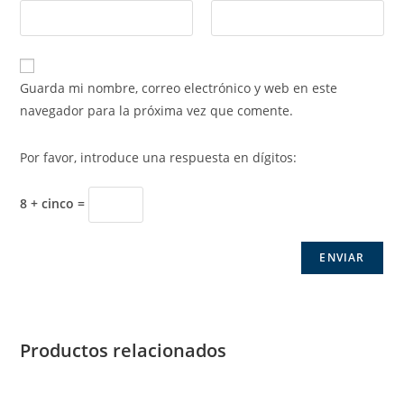
Guarda mi nombre, correo electrónico y web en este
navegador para la próxima vez que comente.
Por favor, introduce una respuesta en dígitos:
8 + cinco =
Productos relacionados