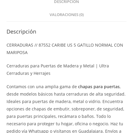
DESCRIPCIÓN
VALORACIONES (0)
Descripción
CERRADURAS // 87552 CARIBE US 5 GATILLO NORMAL CON
MARIPOSA
Cerraduras para Puertas de Madera y Metal | Ultra
Cerraduras y Herrajes
Contamos con una amplia gama de
chapas para puertas
,
desde modelos básicos hasta cerraduras de alta seguridad.
Ideales para puertas de madera, metal o vidrio. Encuentra
opciones de chapas de embutir, sobreponer, de seguridad,
para puertas principales, recámara o baños. Todo lo
necesario para proteger tu hogar, oficina o negocio. Haz tu
pedido vía Whatsapp o visítanos en Guadalajara. Envíos a