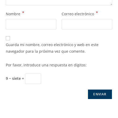
*
*
Nombre
Correo electrónico
Guarda mi nombre, correo electrónico y web en este
navegador para la próxima vez que comente.
Por favor, introduce una respuesta en dígitos:
9 − siete =