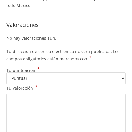
todo México.
Valoraciones
No hay valoraciones aún.
Tu dirección de correo electrónico no será publicada.
Los
*
campos obligatorios están marcados con
*
Tu puntuación
*
Tu valoración