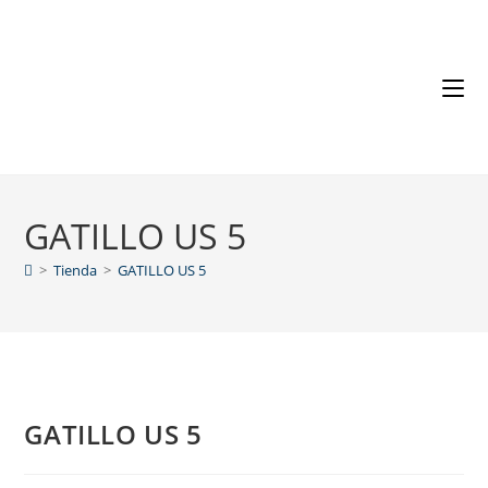
GATILLO US 5
>
Tienda
>
GATILLO US 5
GATILLO US 5