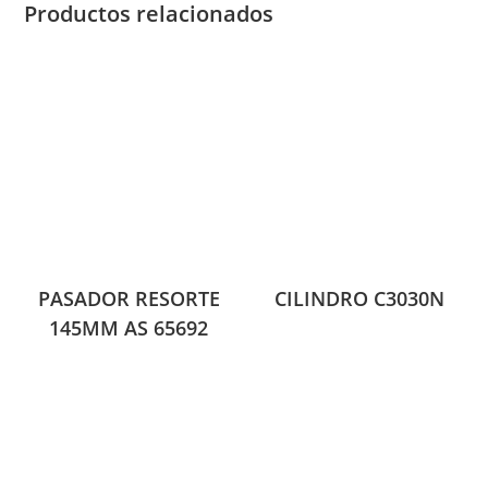
Productos relacionados
PASADOR RESORTE
CILINDRO C3030N
145MM AS 65692