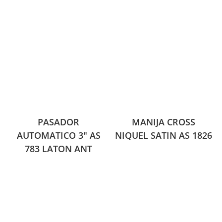
PASADOR
MANIJA CROSS
AUTOMATICO 3″ AS
NIQUEL SATIN AS 1826
783 LATON ANT