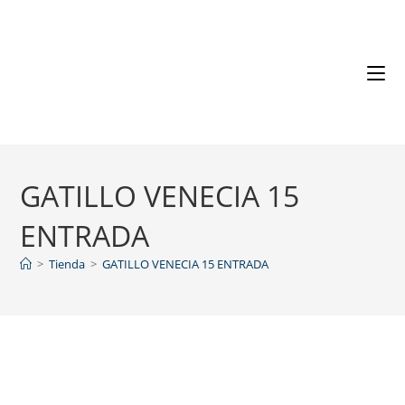
GATILLO VENECIA 15
ENTRADA
>
Tienda
>
GATILLO VENECIA 15 ENTRADA