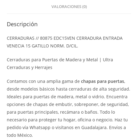
VALORACIONES (0)
Descripción
CERRADURAS // 80875 EDC15VEN CERRADURA ENTRADA
VENECIA 15 GATILLO NORM. D/CIL.
Cerraduras para Puertas de Madera y Metal | Ultra
Cerraduras y Herrajes
Contamos con una amplia gama de
chapas para puertas
,
desde modelos básicos hasta cerraduras de alta seguridad.
Ideales para puertas de madera, metal o vidrio. Encuentra
opciones de chapas de embutir, sobreponer, de seguridad,
para puertas principales, recámara o baños. Todo lo
necesario para proteger tu hogar, oficina o negocio. Haz tu
pedido vía Whatsapp o visítanos en Guadalajara. Envíos a
todo México.