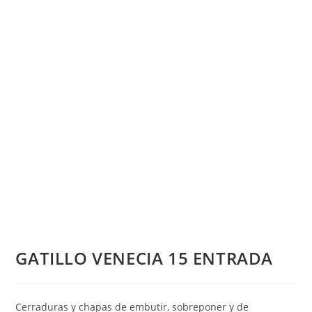
GATILLO VENECIA 15 ENTRADA
Cerraduras y chapas de embutir, sobreponer y de