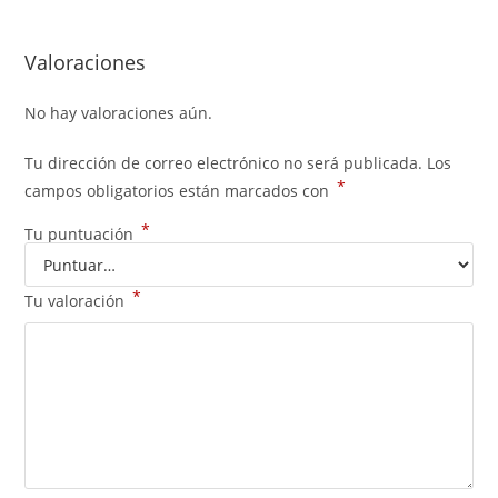
Valoraciones
No hay valoraciones aún.
Tu dirección de correo electrónico no será publicada.
Los
*
campos obligatorios están marcados con
*
Tu puntuación
*
Tu valoración