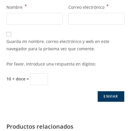
*
*
Nombre
Correo electrónico
Guarda mi nombre, correo electrónico y web en este
navegador para la próxima vez que comente.
Por favor, introduce una respuesta en dígitos:
10 + doce =
Productos relacionados