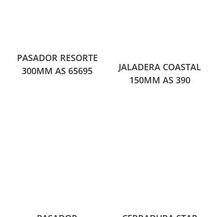
PASADOR RESORTE
JALADERA COASTAL
300MM AS 65695
150MM AS 390