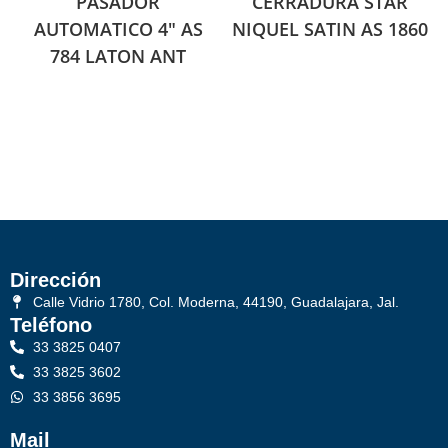
PASADOR
CERRADURA STAR
AUTOMATICO 4″ AS
NIQUEL SATIN AS 1860
784 LATON ANT
Dirección
Calle Vidrio 1780, Col. Moderna, 44190, Guadalajara, Jal.
Teléfono
33 3825 0407
33 3825 3602
33 3856 3695
Mail