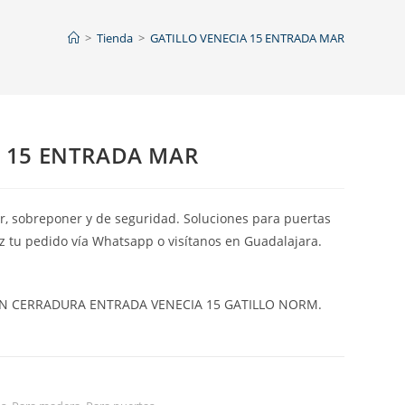
>
Tienda
>
GATILLO VENECIA 15 ENTRADA MAR
A 15 ENTRADA MAR
, sobreponer y de seguridad. Soluciones para puertas
az tu pedido vía Whatsapp o visítanos en Guadalajara.
EN CERRADURA ENTRADA VENECIA 15 GATILLO NORM.