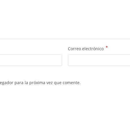
*
Correo electrónico
vegador para la próxima vez que comente.