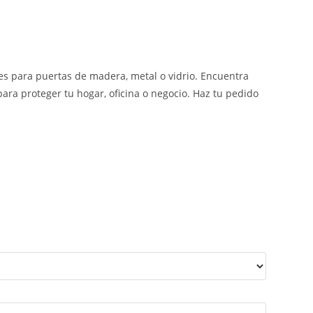
es para puertas de madera, metal o vidrio. Encuentra
ara proteger tu hogar, oficina o negocio. Haz tu pedido