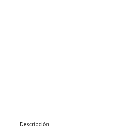
Descripción