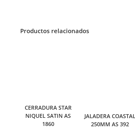
Productos relacionados
CERRADURA STAR
NIQUEL SATIN AS
JALADERA COASTA
1860
250MM AS 392