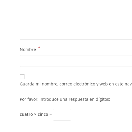
*
Nombre
Guarda mi nombre, correo electrónico y web en este na
Por favor, introduce una respuesta en dígitos:
cuatro × cinco =