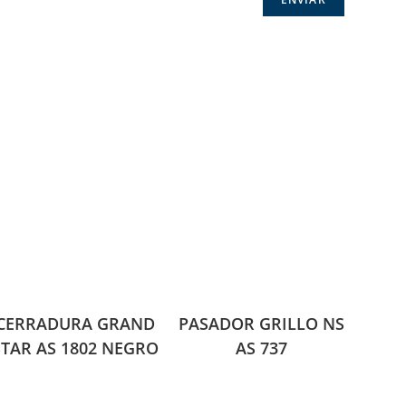
CERRADURA GRAND
PASADOR GRILLO NS
STAR AS 1802 NEGRO
AS 737