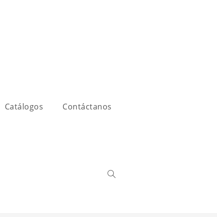
Catálogos
Contáctanos