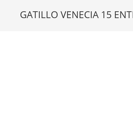
GATILLO VENECIA 15 EN