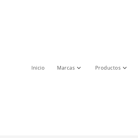
Inicio
Marcas
Productos