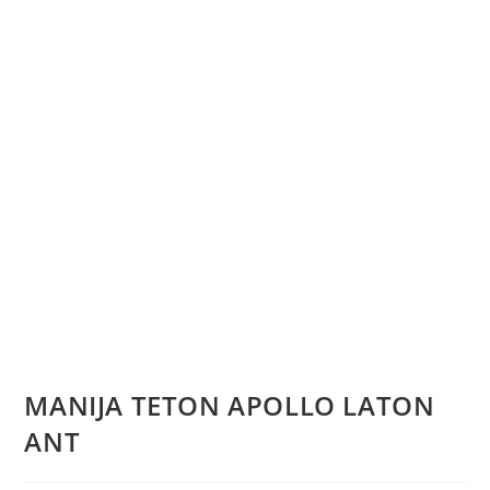
MANIJA TETON APOLLO LATON
ANT