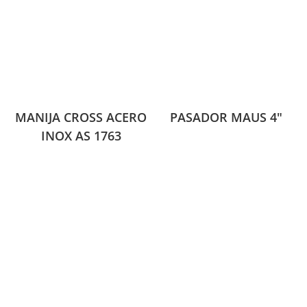
MANIJA CROSS ACERO
PASADOR MAUS 4″
INOX AS 1763