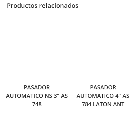
Productos relacionados
PASADOR
PASADOR
AUTOMATICO NS 3″ AS
AUTOMATICO 4″ AS
748
784 LATON ANT