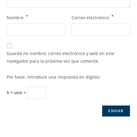
*
*
Nombre
Correo electrónico
Guarda mi nombre, correo electrónico y web en este
navegador para la próxima vez que comente.
Por favor, introduce una respuesta en dígitos:
5 × uno =