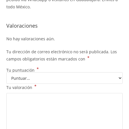
todo México.
Valoraciones
No hay valoraciones aún.
Tu dirección de correo electrónico no será publicada.
Los
*
campos obligatorios están marcados con
*
Tu puntuación
*
Tu valoración