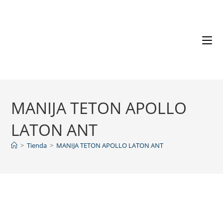
MANIJA TETON APOLLO
LATON ANT
>
Tienda
>
MANIJA TETON APOLLO LATON ANT