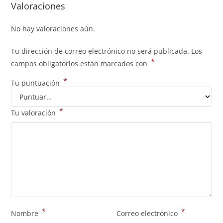
Valoraciones
No hay valoraciones aún.
Tu dirección de correo electrónico no será publicada.
Los
*
campos obligatorios están marcados con
*
Tu puntuación
*
Tu valoración
*
*
Nombre
Correo electrónico