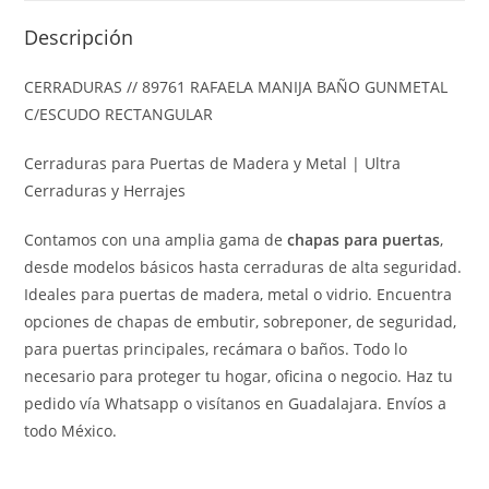
Descripción
CERRADURAS // 89761 RAFAELA MANIJA BAÑO GUNMETAL
C/ESCUDO RECTANGULAR
Cerraduras para Puertas de Madera y Metal | Ultra
Cerraduras y Herrajes
Contamos con una amplia gama de
chapas para puertas
,
desde modelos básicos hasta cerraduras de alta seguridad.
Ideales para puertas de madera, metal o vidrio. Encuentra
opciones de chapas de embutir, sobreponer, de seguridad,
para puertas principales, recámara o baños. Todo lo
necesario para proteger tu hogar, oficina o negocio. Haz tu
pedido vía Whatsapp o visítanos en Guadalajara. Envíos a
todo México.