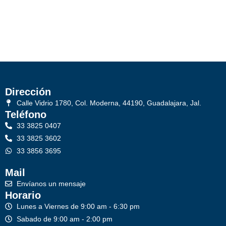
Dirección
Calle Vidrio 1780, Col. Moderna, 44190, Guadalajara, Jal.
Teléfono
33 3825 0407
33 3825 3602
33 3856 3695
Mail
Envíanos un mensaje
Horario
Lunes a Viernes de 9:00 am - 6:30 pm
Sabado de 9:00 am - 2:00 pm