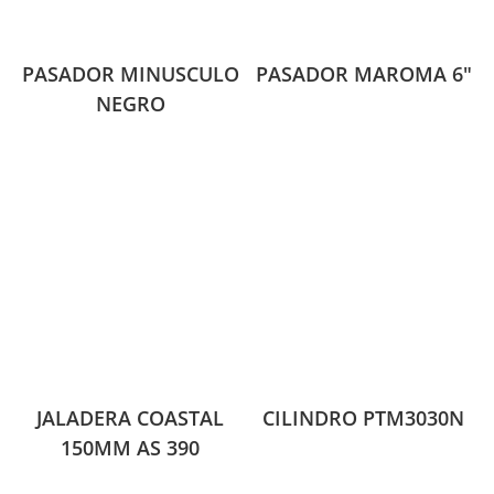
PASADOR MINUSCULO
PASADOR MAROMA 6″
NEGRO
JALADERA COASTAL
CILINDRO PTM3030N
150MM AS 390