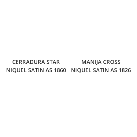
CERRADURA STAR
MANIJA CROSS
NIQUEL SATIN AS 1860
NIQUEL SATIN AS 1826