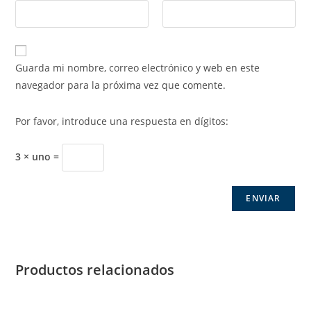
Guarda mi nombre, correo electrónico y web en este
navegador para la próxima vez que comente.
Por favor, introduce una respuesta en dígitos:
3 × uno =
Productos relacionados