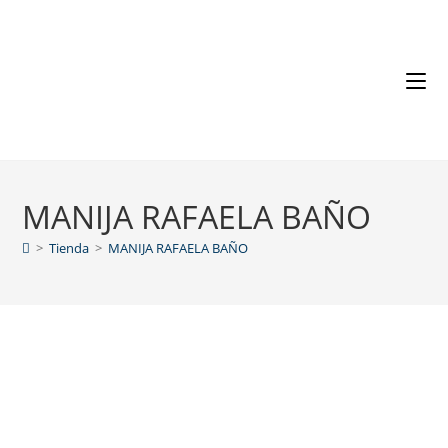
MANIJA RAFAELA BAÑO
>
Tienda
>
MANIJA RAFAELA BAÑO