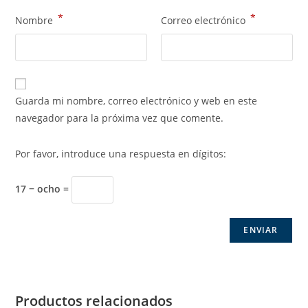
*
*
Nombre
Correo electrónico
Guarda mi nombre, correo electrónico y web en este
navegador para la próxima vez que comente.
Por favor, introduce una respuesta en dígitos:
17 − ocho =
Productos relacionados