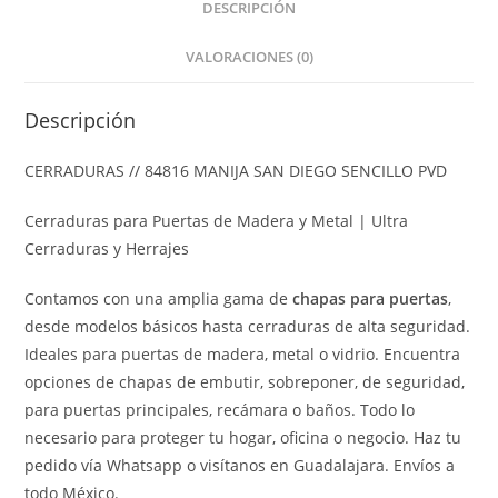
DESCRIPCIÓN
VALORACIONES (0)
Descripción
CERRADURAS // 84816 MANIJA SAN DIEGO SENCILLO PVD
Cerraduras para Puertas de Madera y Metal | Ultra
Cerraduras y Herrajes
Contamos con una amplia gama de
chapas para puertas
,
desde modelos básicos hasta cerraduras de alta seguridad.
Ideales para puertas de madera, metal o vidrio. Encuentra
opciones de chapas de embutir, sobreponer, de seguridad,
para puertas principales, recámara o baños. Todo lo
necesario para proteger tu hogar, oficina o negocio. Haz tu
pedido vía Whatsapp o visítanos en Guadalajara. Envíos a
todo México.