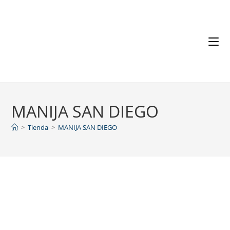
MANIJA SAN DIEGO
>
Tienda
>
MANIJA SAN DIEGO