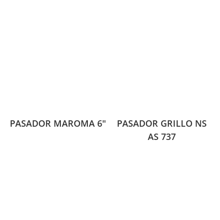
PASADOR MAROMA 6″
PASADOR GRILLO NS
AS 737