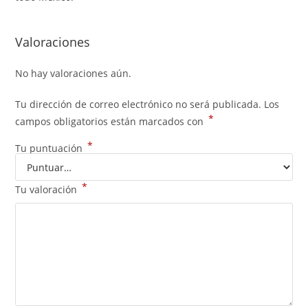
Valoraciones
No hay valoraciones aún.
Tu dirección de correo electrónico no será publicada.
Los
*
campos obligatorios están marcados con
*
Tu puntuación
*
Tu valoración