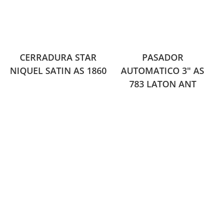
CERRADURA STAR
PASADOR
NIQUEL SATIN AS 1860
AUTOMATICO 3″ AS
783 LATON ANT