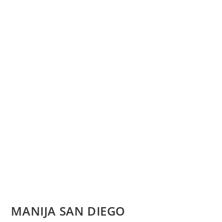
MANIJA SAN DIEGO