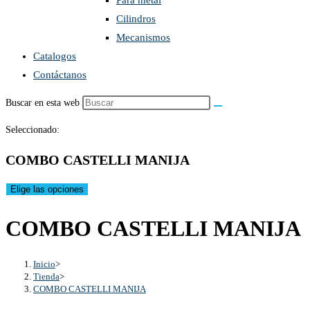
Para metal
Cilindros
Mecanismos
Catalogos
Contáctanos
Buscar en esta web
Seleccionado:
COMBO CASTELLI MANIJA
Elige las opciones
COMBO CASTELLI MANIJA
Inicio
>
Tienda
>
COMBO CASTELLI MANIJA