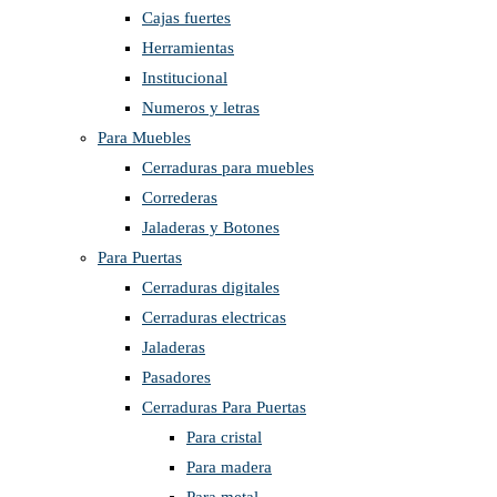
Cajas fuertes
Herramientas
Institucional
Numeros y letras
Para Muebles
Cerraduras para muebles
Correderas
Jaladeras y Botones
Para Puertas
Cerraduras digitales
Cerraduras electricas
Jaladeras
Pasadores
Cerraduras Para Puertas
Para cristal
Para madera