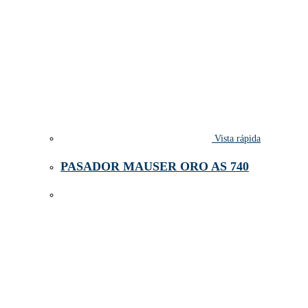
Vista rápida
PASADOR MAUSER ORO AS 740