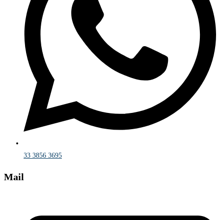
33 3856 3695
Mail