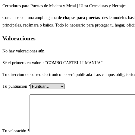
Cerraduras para Puertas de Madera y Metal | Ultra Cerraduras y Herrajes
Contamos con una amplia gama de
chapas para puertas
, desde modelos bási
principales, recámara o baños. Todo lo necesario para proteger tu hogar, ofi
Valoraciones
No hay valoraciones aún.
Sé el primero en valorar “COMBO CASTELLI MANIJA”
Tu dirección de correo electrónico no será publicada.
Los campos obligatorio
Tu puntuación
*
Tu valoración
*