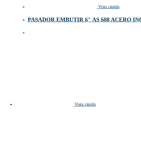
Vista rápida
PASADOR EMBUTIR 6″ AS 688 ACERO IN
Vista rápida