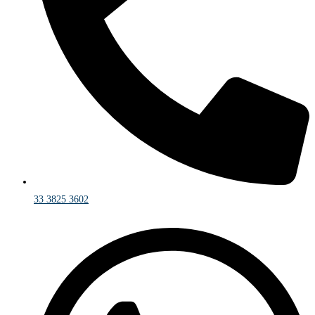
33 3825 3602