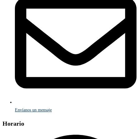
Envíanos un mensaje
Horario