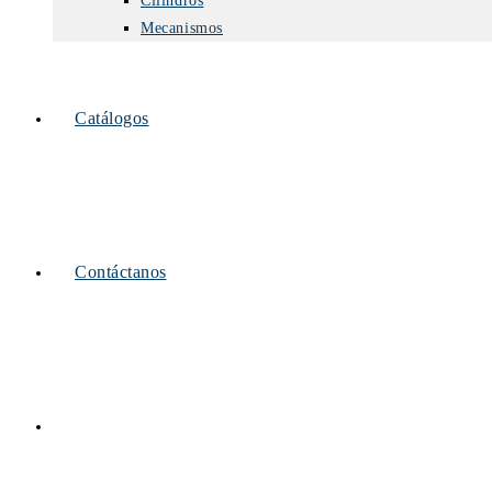
Cilindros
Mecanismos
Catálogos
Contáctanos