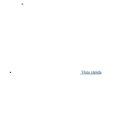
Vista rápida