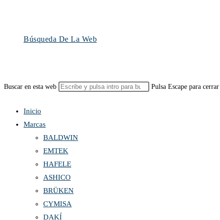
Búsqueda De La Web
Buscar en esta web
Pulsa Escape para cerrar
Inicio
Marcas
BALDWIN
EMTEK
HAFELE
ASHICO
BRÜKEN
CYMISA
DAKÍ