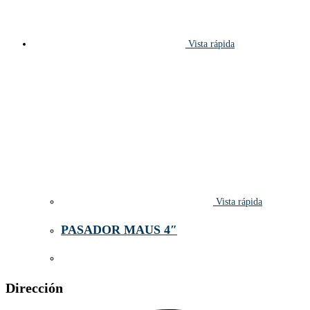
Vista rápida
Vista rápida
PASADOR MAUS 4″
Dirección