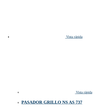
Vista rápida
Vista rápida
PASADOR GRILLO NS AS 737