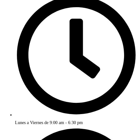
Lunes a Viernes de 9:00 am - 6:30 pm