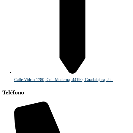
Calle Vidrio 1780, Col. Moderna, 44190, Guadalajara, Jal.
Teléfono