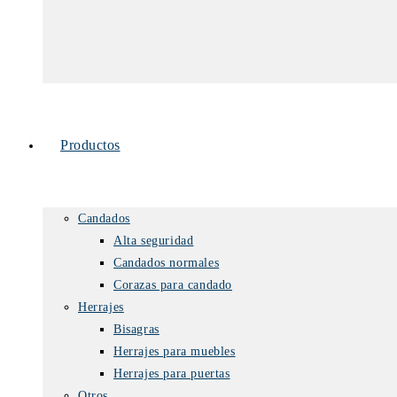
Productos
Candados
Alta seguridad
Candados normales
Corazas para candado
Herrajes
Bisagras
Herrajes para muebles
Herrajes para puertas
Otros