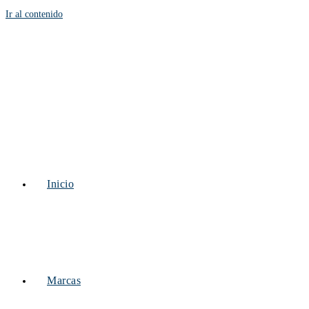
Ir al contenido
Inicio
Marcas