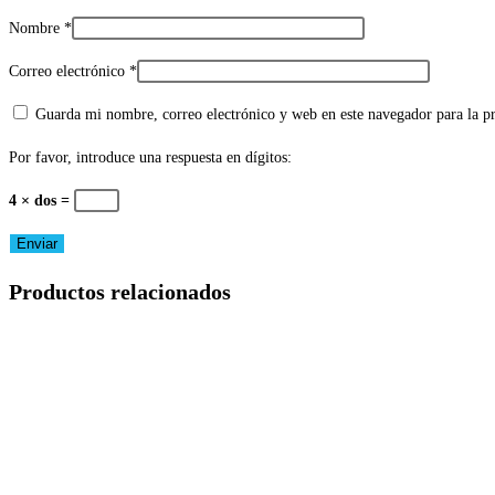
Nombre
*
Correo electrónico
*
Guarda mi nombre, correo electrónico y web en este navegador para la 
Por favor, introduce una respuesta en dígitos:
4 × dos =
Productos relacionados