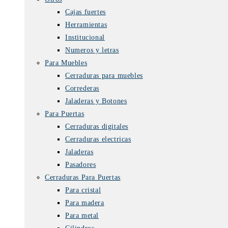
Cajas fuertes
Herramientas
Institucional
Numeros y letras
Para Muebles
Cerraduras para muebles
Correderas
Jaladeras y Botones
Para Puertas
Cerraduras digitales
Cerraduras electricas
Jaladeras
Pasadores
Cerraduras Para Puertas
Para cristal
Para madera
Para metal