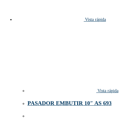
Vista rápida
Vista rápida
PASADOR EMBUTIR 10″ AS 693