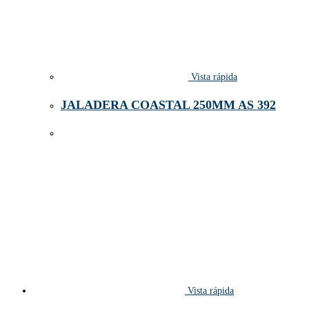
Vista rápida
JALADERA COASTAL 250MM AS 392
Vista rápida