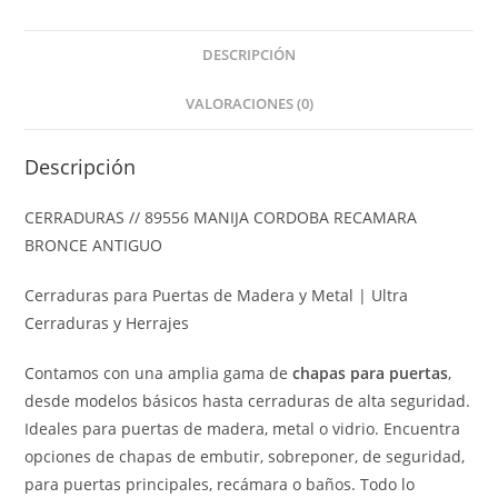
DESCRIPCIÓN
VALORACIONES (0)
Descripción
CERRADURAS // 89556 MANIJA CORDOBA RECAMARA
BRONCE ANTIGUO
Cerraduras para Puertas de Madera y Metal | Ultra
Cerraduras y Herrajes
Contamos con una amplia gama de
chapas para puertas
,
desde modelos básicos hasta cerraduras de alta seguridad.
Ideales para puertas de madera, metal o vidrio. Encuentra
opciones de chapas de embutir, sobreponer, de seguridad,
para puertas principales, recámara o baños. Todo lo