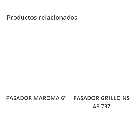
Productos relacionados
PASADOR MAROMA 6″
PASADOR GRILLO NS
AS 737