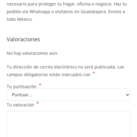
necesario para proteger tu hogar, oficina o negocio. Haz tu
pedido vía Whatsapp o visítanos en Guadalajara. Envíos a
todo México.
Valoraciones
No hay valoraciones aún.
Tu dirección de correo electrónico no será publicada.
Los
*
campos obligatorios están marcados con
*
Tu puntuación
*
Tu valoración