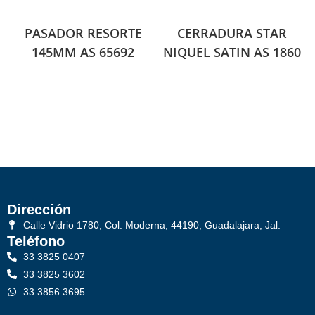
PASADOR RESORTE
CERRADURA STAR
145MM AS 65692
NIQUEL SATIN AS 1860
Dirección
Calle Vidrio 1780, Col. Moderna, 44190, Guadalajara, Jal.
Teléfono
33 3825 0407
33 3825 3602
33 3856 3695