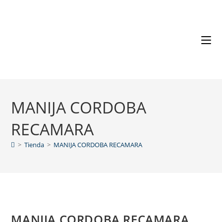
MANIJA CORDOBA
RECAMARA
>
Tienda
>
MANIJA CORDOBA RECAMARA
MANIJA CORDOBA RECAMARA