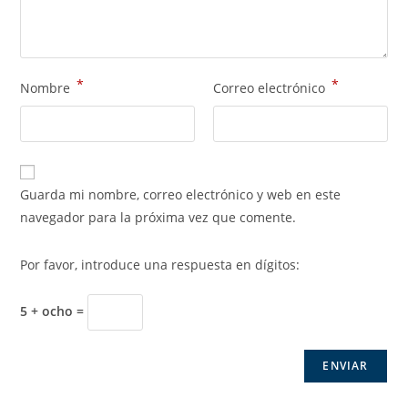
*
*
Nombre
Correo electrónico
Guarda mi nombre, correo electrónico y web en este
navegador para la próxima vez que comente.
Por favor, introduce una respuesta en dígitos:
5 + ocho =