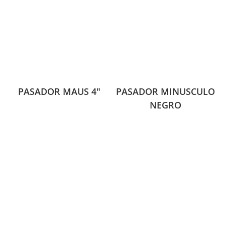
PASADOR MAUS 4″
PASADOR MINUSCULO
NEGRO