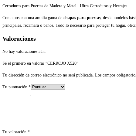
Cerraduras para Puertas de Madera y Metal | Ultra Cerraduras y Herrajes
Contamos con una amplia gama de
chapas para puertas
, desde modelos bási
principales, recámara o baños. Todo lo necesario para proteger tu hogar, ofi
Valoraciones
No hay valoraciones aún.
Sé el primero en valorar “CERROJO X520”
Tu dirección de correo electrónico no será publicada.
Los campos obligatorio
Tu puntuación
*
Tu valoración
*