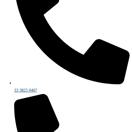
33 3825 0407