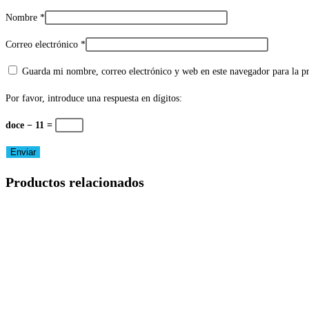
Nombre
*
Correo electrónico
*
Guarda mi nombre, correo electrónico y web en este navegador para la 
Por favor, introduce una respuesta en dígitos:
doce − 11 =
Productos relacionados