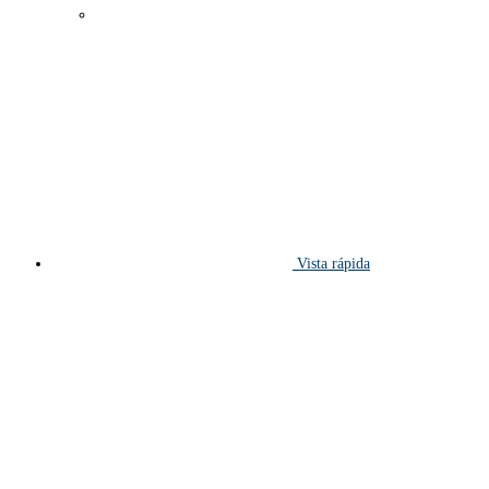
Vista rápida