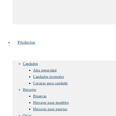
Productos
Candados
Alta seguridad
Candados normales
Corazas para candado
Herrajes
Bisagras
Herrajes para muebles
Herrajes para puertas
Otros