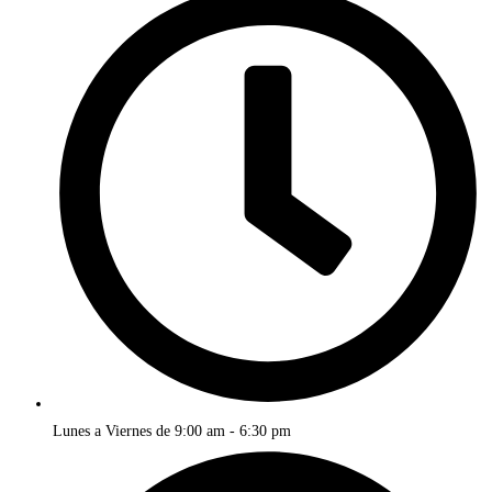
Lunes a Viernes de 9:00 am - 6:30 pm