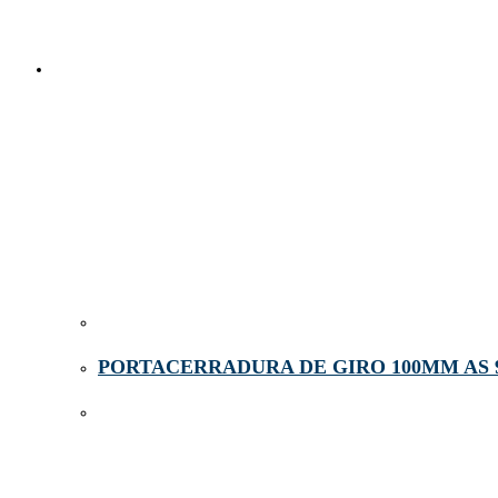
PORTACERRADURA DE GIRO 100MM AS 