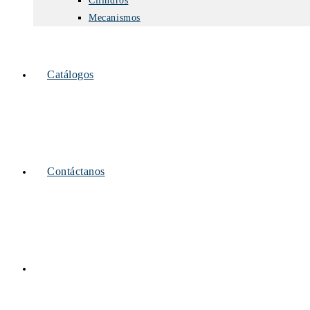
Cilindros
Mecanismos
Catálogos
Contáctanos