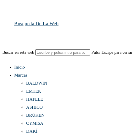
Búsqueda De La Web
Buscar en esta web
Pulsa Escape para cerrar
Inicio
Marcas
BALDWIN
EMTEK
HAFELE
ASHICO
BRÜKEN
CYMISA
DAKÍ