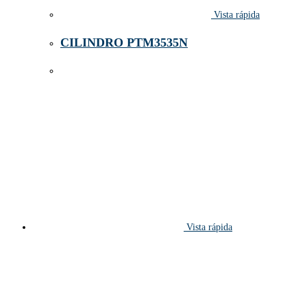
Vista rápida
CILINDRO PTM3535N
Vista rápida