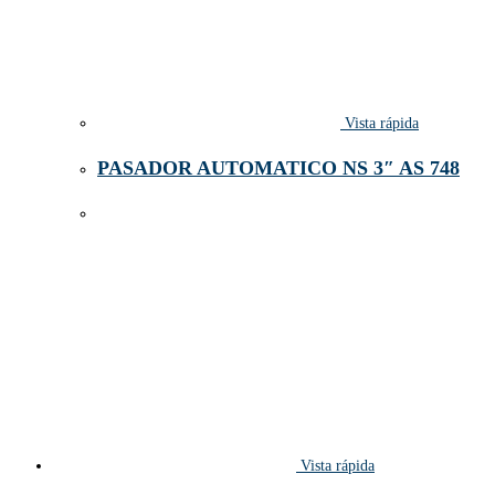
Vista rápida
PASADOR AUTOMATICO NS 3″ AS 748
Vista rápida