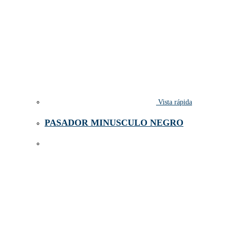
Vista rápida
PASADOR MINUSCULO NEGRO