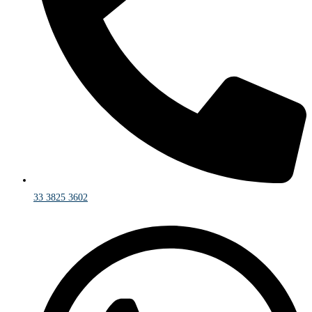
33 3825 3602