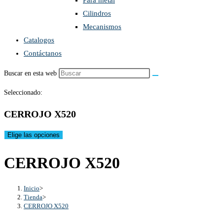
Para metal
Cilindros
Mecanismos
Catalogos
Contáctanos
Buscar en esta web
Seleccionado:
CERROJO X520
Elige las opciones
CERROJO X520
Inicio
>
Tienda
>
CERROJO X520