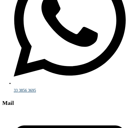
33 3856 3695
Mail