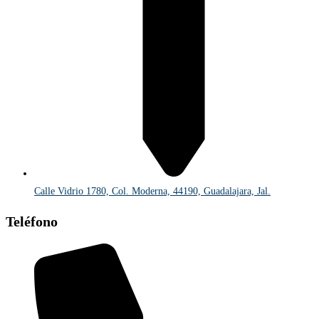
Calle Vidrio 1780, Col. Moderna, 44190, Guadalajara, Jal.
Teléfono