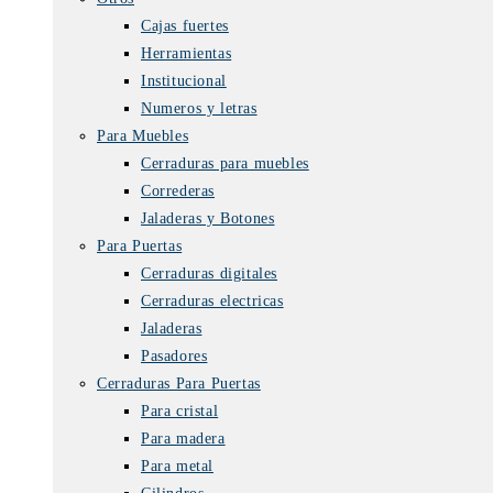
Cajas fuertes
Herramientas
Institucional
Numeros y letras
Para Muebles
Cerraduras para muebles
Correderas
Jaladeras y Botones
Para Puertas
Cerraduras digitales
Cerraduras electricas
Jaladeras
Pasadores
Cerraduras Para Puertas
Para cristal
Para madera
Para metal