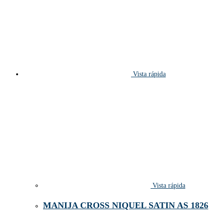
Vista rápida
Vista rápida
MANIJA CROSS NIQUEL SATIN AS 1826