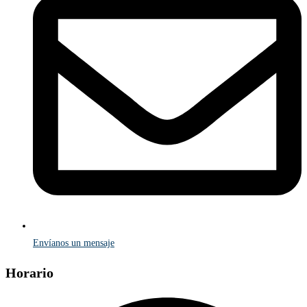
Envíanos un mensaje
Horario