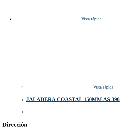
Vista rápida
Vista rápida
JALADERA COASTAL 150MM AS 390
Dirección