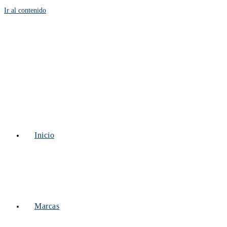
Ir al contenido
Inicio
Marcas