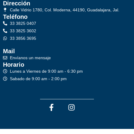
Dirección
Calle Vidrio 1780, Col. Moderna, 44190, Guadalajara, Jal.
Teléfono
33 3825 0407
33 3825 3602
33 3856 3695
Mail
Envíanos un mensaje
Horario
Lunes a Viernes de 9:00 am - 6:30 pm
Sabado de 9:00 am - 2:00 pm