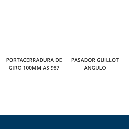
PORTACERRADURA DE
PASADOR GUILLOT
GIRO 100MM AS 987
ANGULO