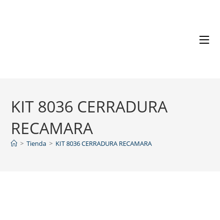
KIT 8036 CERRADURA
RECAMARA
>
Tienda
>
KIT 8036 CERRADURA RECAMARA