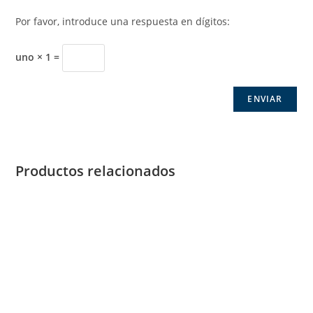
Por favor, introduce una respuesta en dígitos:
uno × 1 =
Productos relacionados