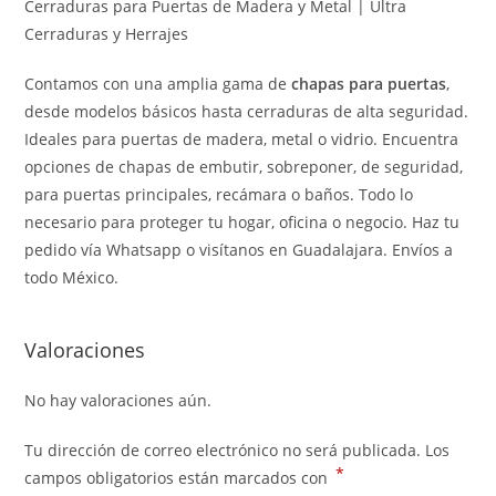
Cerraduras para Puertas de Madera y Metal | Ultra
Cerraduras y Herrajes
Contamos con una amplia gama de
chapas para puertas
,
desde modelos básicos hasta cerraduras de alta seguridad.
Ideales para puertas de madera, metal o vidrio. Encuentra
opciones de chapas de embutir, sobreponer, de seguridad,
para puertas principales, recámara o baños. Todo lo
necesario para proteger tu hogar, oficina o negocio. Haz tu
pedido vía Whatsapp o visítanos en Guadalajara. Envíos a
todo México.
Valoraciones
No hay valoraciones aún.
Tu dirección de correo electrónico no será publicada.
Los
*
campos obligatorios están marcados con