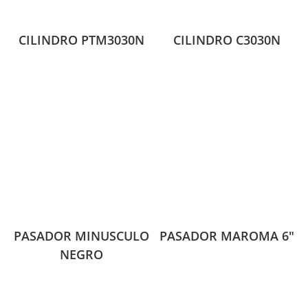
CILINDRO PTM3030N
CILINDRO C3030N
PASADOR MINUSCULO
PASADOR MAROMA 6″
NEGRO