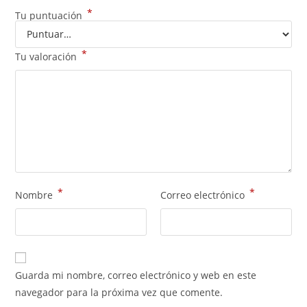
*
Tu puntuación
*
Tu valoración
*
*
Nombre
Correo electrónico
Guarda mi nombre, correo electrónico y web en este
navegador para la próxima vez que comente.