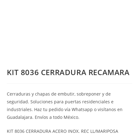
KIT 8036 CERRADURA RECAMARA
Cerraduras y chapas de embutir, sobreponer y de
seguridad. Soluciones para puertas residenciales e
industriales. Haz tu pedido vía Whatsapp o visítanos en
Guadalajara. Envíos a todo México.
KIT 8036 CERRADURA ACERO INOX. REC LL/MARIPOSA