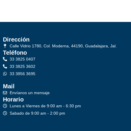
Dirección
Calle Vidrio 1780, Col. Moderna, 44190, Guadalajara, Jal.
Teléfono
33 3825 0407
33 3825 3602
33 3856 3695
Mail
Envíanos un mensaje
Horario
Lunes a Viernes de 9:00 am - 6:30 pm
Sabado de 9:00 am - 2:00 pm