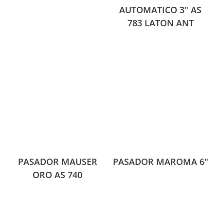
AUTOMATICO 3″ AS
783 LATON ANT
PASADOR MAUSER
PASADOR MAROMA 6″
ORO AS 740