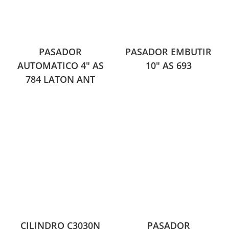
PASADOR
PASADOR EMBUTIR
AUTOMATICO 4″ AS
10″ AS 693
784 LATON ANT
CILINDRO C3030N
PASADOR