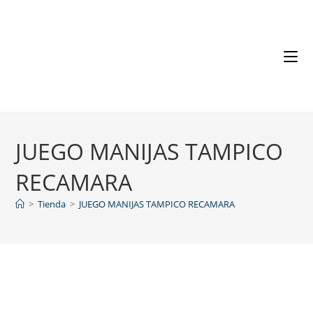
JUEGO MANIJAS TAMPICO
RECAMARA
>
Tienda
>
JUEGO MANIJAS TAMPICO RECAMARA