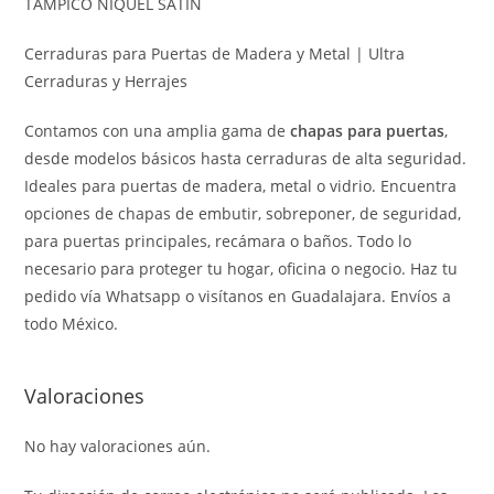
TAMPICO NIQUEL SATIN
Cerraduras para Puertas de Madera y Metal | Ultra
Cerraduras y Herrajes
Contamos con una amplia gama de
chapas para puertas
,
desde modelos básicos hasta cerraduras de alta seguridad.
Ideales para puertas de madera, metal o vidrio. Encuentra
opciones de chapas de embutir, sobreponer, de seguridad,
para puertas principales, recámara o baños. Todo lo
necesario para proteger tu hogar, oficina o negocio. Haz tu
pedido vía Whatsapp o visítanos en Guadalajara. Envíos a
todo México.
Valoraciones
No hay valoraciones aún.