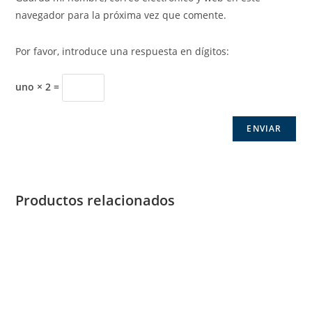
navegador para la próxima vez que comente.
Por favor, introduce una respuesta en dígitos:
uno × 2 =
Productos relacionados