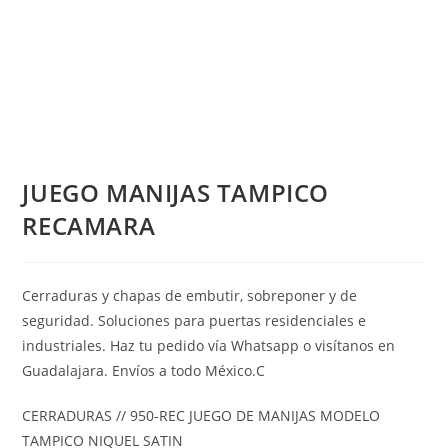
JUEGO MANIJAS TAMPICO
RECAMARA
Cerraduras y chapas de embutir, sobreponer y de
seguridad. Soluciones para puertas residenciales e
industriales. Haz tu pedido vía Whatsapp o visítanos en
Guadalajara. Envíos a todo México.C
CERRADURAS // 950-REC JUEGO DE MANIJAS MODELO
TAMPICO NIQUEL SATIN