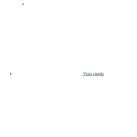
Vista rápida