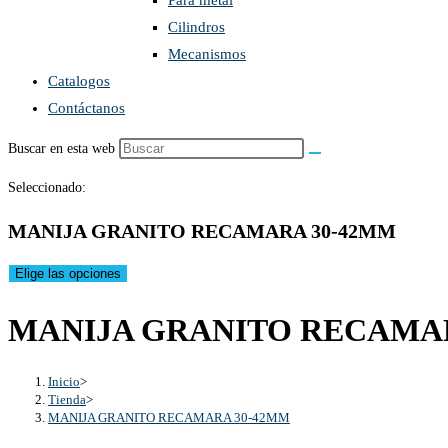
Para metal
Cilindros
Mecanismos
Catalogos
Contáctanos
Buscar en esta web
Seleccionado:
MANIJA GRANITO RECAMARA 30-42MM
Elige las opciones
MANIJA GRANITO RECAMA
Inicio
>
Tienda
>
MANIJA GRANITO RECAMARA 30-42MM