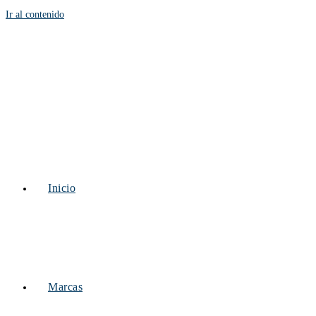
Ir al contenido
Inicio
Marcas