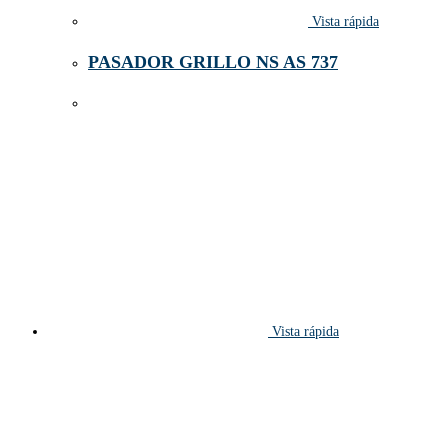
Vista rápida
PASADOR GRILLO NS AS 737
Vista rápida