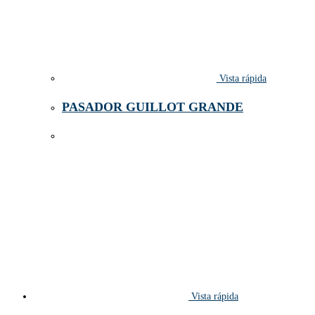
Vista rápida
PASADOR GUILLOT GRANDE
Vista rápida