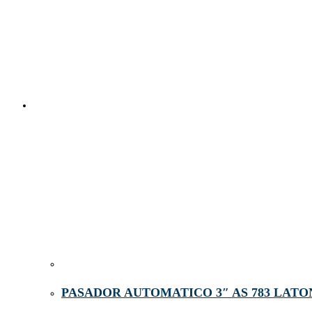
PASADOR AUTOMATICO 3″ AS 783 LATO