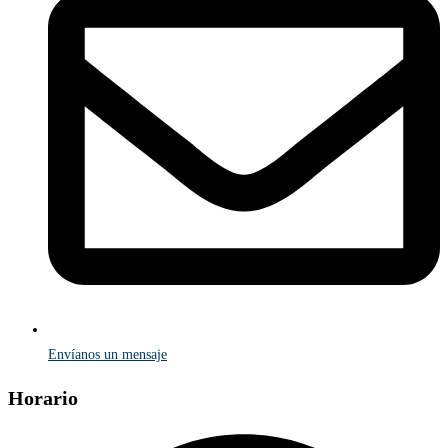
Envíanos un mensaje
Horario