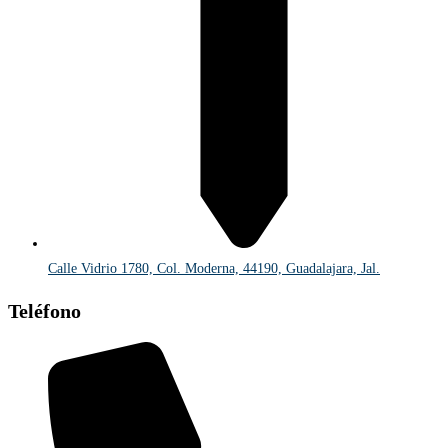
Calle Vidrio 1780, Col. Moderna, 44190, Guadalajara, Jal.
Teléfono