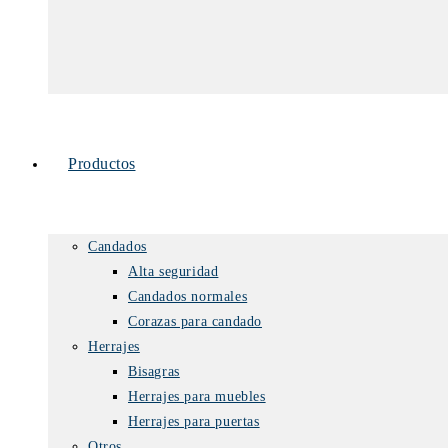
Productos
Candados
Alta seguridad
Candados normales
Corazas para candado
Herrajes
Bisagras
Herrajes para muebles
Herrajes para puertas
Otros