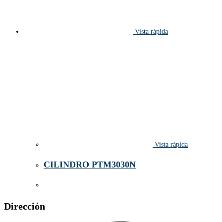
Vista rápida
Vista rápida
CILINDRO PTM3030N
Dirección