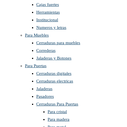
Cajas fuertes
Herramientas
Institucional
Numeros y letras
Para Muebles
Cerraduras para muebles
Correderas
Jaladeras y Botones
Para Puertas
Cerraduras digitales
Cerraduras electricas
Jaladeras
Pasadores
Cerraduras Para Puertas
Para cristal
Para madera