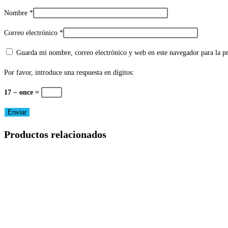
Nombre
*
Correo electrónico
*
Guarda mi nombre, correo electrónico y web en este navegador para la 
Por favor, introduce una respuesta en dígitos:
17 − once =
Productos relacionados