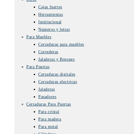
Cajas fuertes
Herramientas
Institucional
Numeros y letras
Para Muebles
Cerraduras para muebles
Correderas
Jaladeras y Botones
Para Puertas
Cerraduras digitales
Cerraduras electricas
Jaladeras
Pasadores
Cerraduras Para Puertas
Para cristal
Para madera
Para metal