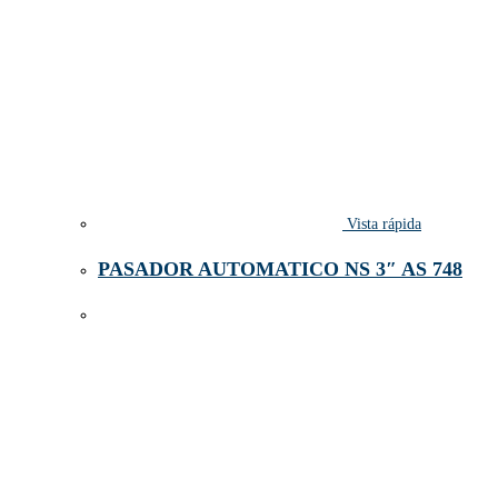
Vista rápida
PASADOR AUTOMATICO NS 3″ AS 748