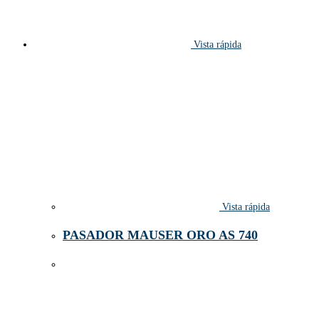
Vista rápida
Vista rápida
PASADOR MAUSER ORO AS 740