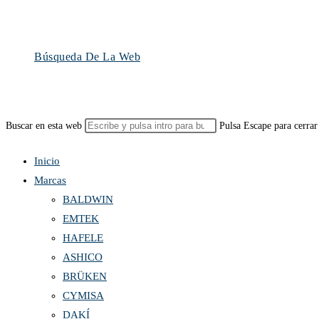
Búsqueda De La Web
Buscar en esta web
Pulsa Escape para cerrar
Inicio
Marcas
BALDWIN
EMTEK
HAFELE
ASHICO
BRÜKEN
CYMISA
DAKÍ