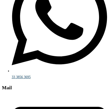
33 3856 3695
Mail