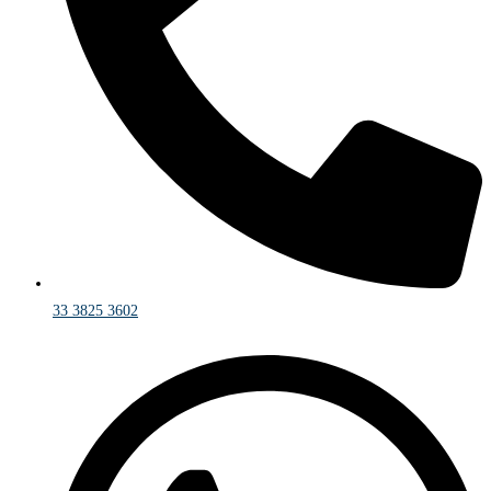
33 3825 3602