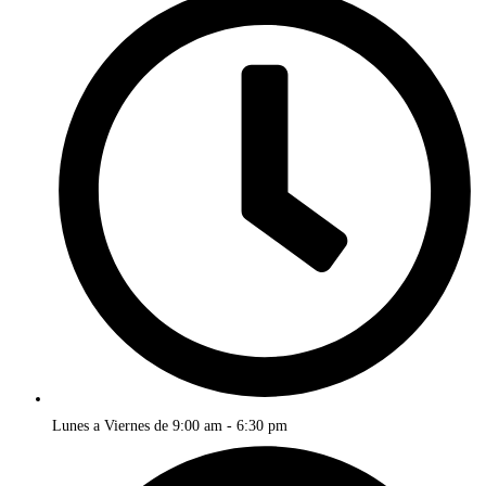
Lunes a Viernes de 9:00 am - 6:30 pm