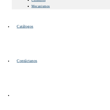
Cilindros
Mecanismos
Catálogos
Contáctanos