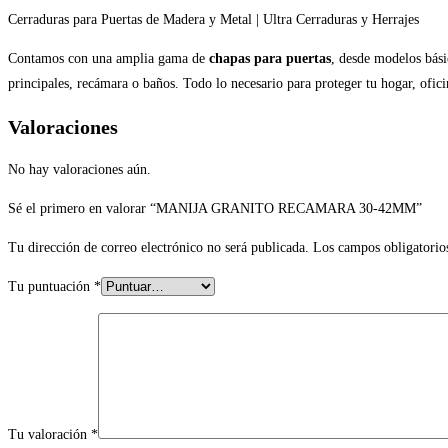
Cerraduras para Puertas de Madera y Metal | Ultra Cerraduras y Herrajes
Contamos con una amplia gama de
chapas para puertas
, desde modelos bási
principales, recámara o baños. Todo lo necesario para proteger tu hogar, ofi
Valoraciones
No hay valoraciones aún.
Sé el primero en valorar “MANIJA GRANITO RECAMARA 30-42MM”
Tu dirección de correo electrónico no será publicada.
Los campos obligatorio
Tu puntuación
*
Tu valoración
*