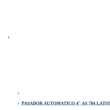
PASADOR AUTOMATICO 4″ AS 784 LATO