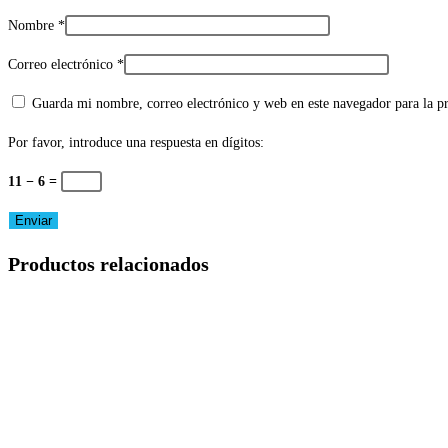
Nombre
*
Correo electrónico
*
Guarda mi nombre, correo electrónico y web en este navegador para la 
Por favor, introduce una respuesta en dígitos:
11 − 6 =
Productos relacionados