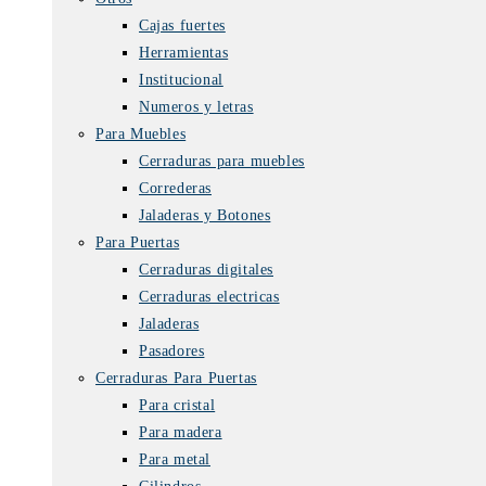
Cajas fuertes
Herramientas
Institucional
Numeros y letras
Para Muebles
Cerraduras para muebles
Correderas
Jaladeras y Botones
Para Puertas
Cerraduras digitales
Cerraduras electricas
Jaladeras
Pasadores
Cerraduras Para Puertas
Para cristal
Para madera
Para metal