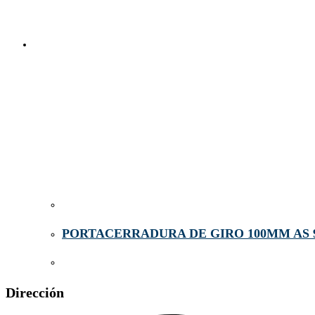
PORTACERRADURA DE GIRO 100MM AS 
Dirección