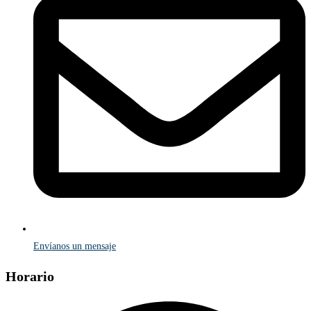
Envíanos un mensaje
Horario