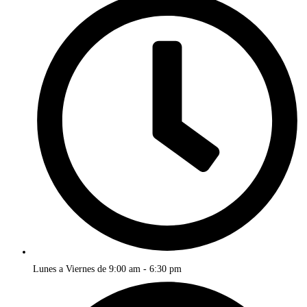
Lunes a Viernes de 9:00 am - 6:30 pm