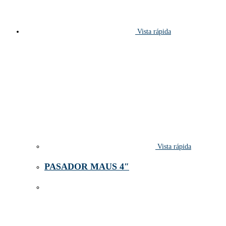
Vista rápida
Vista rápida
PASADOR MAUS 4″