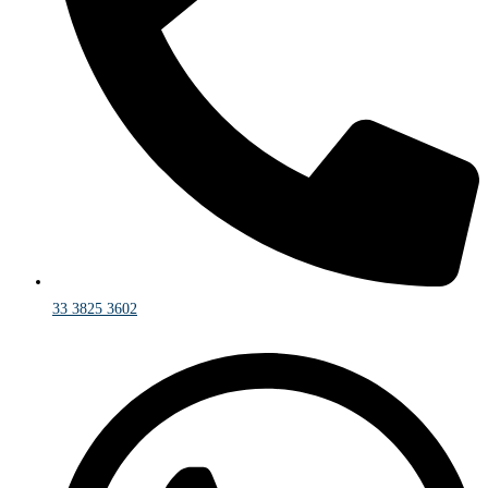
33 3825 3602