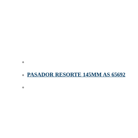
PASADOR RESORTE 145MM AS 65692