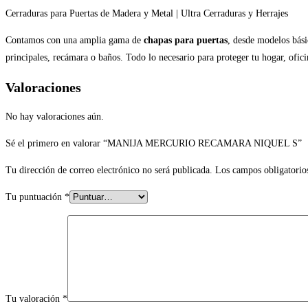
Cerraduras para Puertas de Madera y Metal | Ultra Cerraduras y Herrajes
Contamos con una amplia gama de
chapas para puertas
, desde modelos bási
principales, recámara o baños. Todo lo necesario para proteger tu hogar, ofi
Valoraciones
No hay valoraciones aún.
Sé el primero en valorar “MANIJA MERCURIO RECAMARA NIQUEL S”
Tu dirección de correo electrónico no será publicada.
Los campos obligatorio
Tu puntuación
*
Tu valoración
*