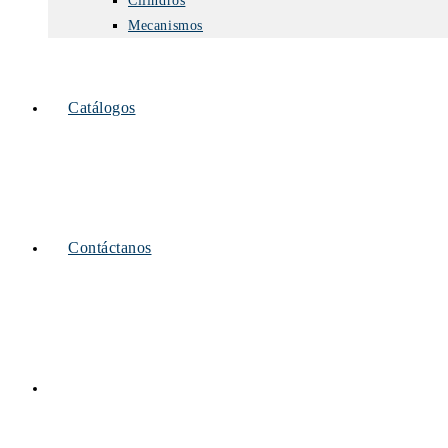
Cilindros
Mecanismos
Catálogos
Contáctanos