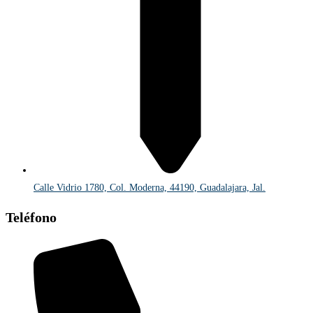
Calle Vidrio 1780, Col. Moderna, 44190, Guadalajara, Jal.
Teléfono