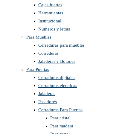
Cajas fuertes
Herramientas
Institucional
Numeros y letras
Para Muebles
Cerraduras para muebles
Correderas
Jaladeras y Botones
Para Puertas
Cerraduras digitales
Cerraduras electricas
Jaladeras
Pasadores
Cerraduras Para Puertas
Para cristal
Para madera