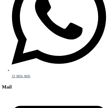
33 3856 3695
Mail