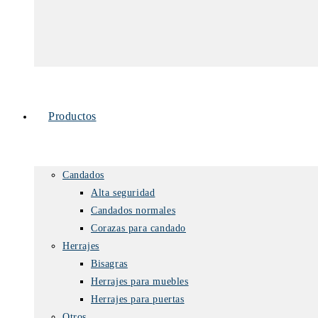
Productos
Candados
Alta seguridad
Candados normales
Corazas para candado
Herrajes
Bisagras
Herrajes para muebles
Herrajes para puertas
Otros