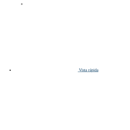
Vista rápida