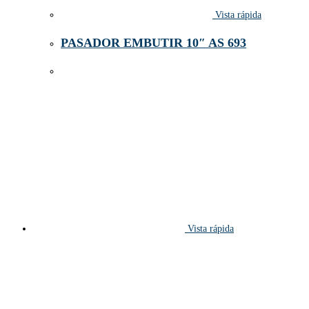
Vista rápida
PASADOR EMBUTIR 10″ AS 693
Vista rápida