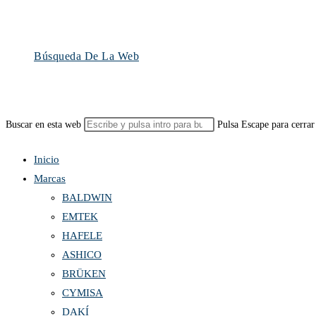
Búsqueda De La Web
Buscar en esta web
Pulsa Escape para cerrar
Inicio
Marcas
BALDWIN
EMTEK
HAFELE
ASHICO
BRÜKEN
CYMISA
DAKÍ