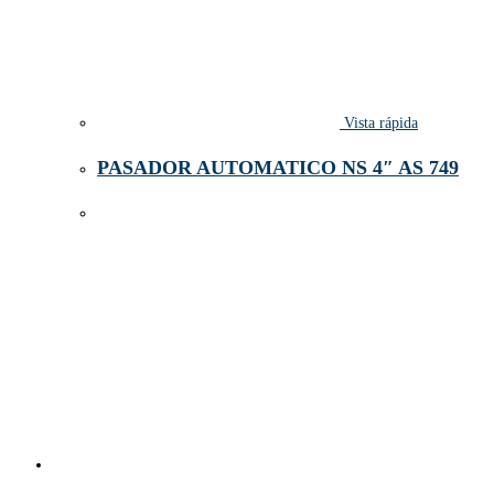
Vista rápida
PASADOR AUTOMATICO NS 4″ AS 749