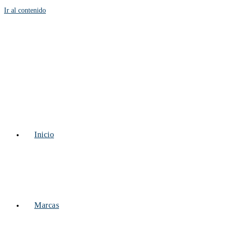
Ir al contenido
Inicio
Marcas