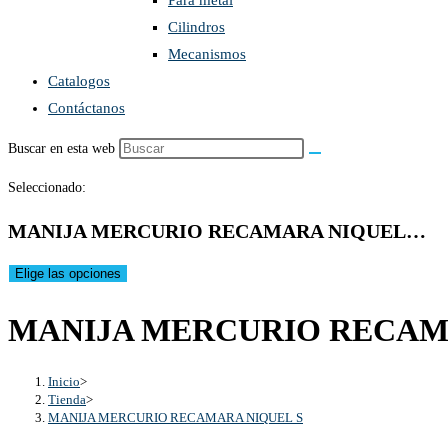
Para metal
Cilindros
Mecanismos
Catalogos
Contáctanos
Buscar en esta web
Seleccionado:
MANIJA MERCURIO RECAMARA NIQUEL…
Elige las opciones
MANIJA MERCURIO RECAM
Inicio
>
Tienda
>
MANIJA MERCURIO RECAMARA NIQUEL S