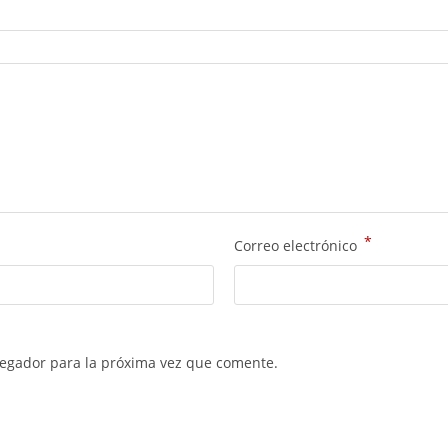
*
Correo electrónico
vegador para la próxima vez que comente.