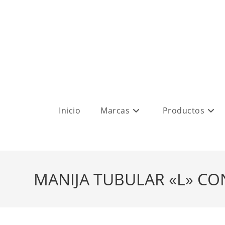
Inicio
Marcas
Productos
MANIJA TUBULAR «L» CO