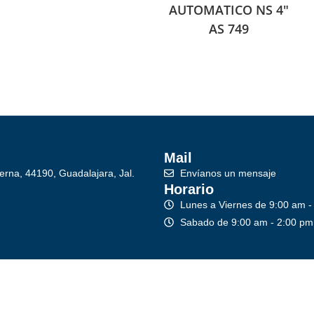
AUTOMATICO NS 4″
AS 749
Mail
erna, 44190, Guadalajara, Jal.
Envíanos un mensaje
Horario
Lunes a Viernes de 9:00 am -
Sabado de 9:00 am - 2:00 pm