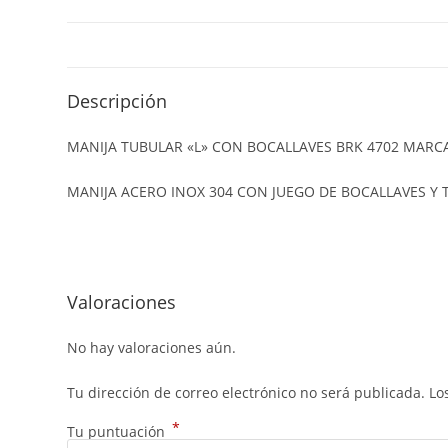
Descripción
MANIJA TUBULAR «L» CON BOCALLAVES BRK 4702 MARC
MANIJA ACERO INOX 304 CON JUEGO DE BOCALLAVES Y
Valoraciones
No hay valoraciones aún.
Tu dirección de correo electrónico no será publicada.
Lo
*
Tu puntuación