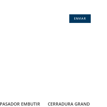
PASADOR EMBUTIR
CERRADURA GRAND