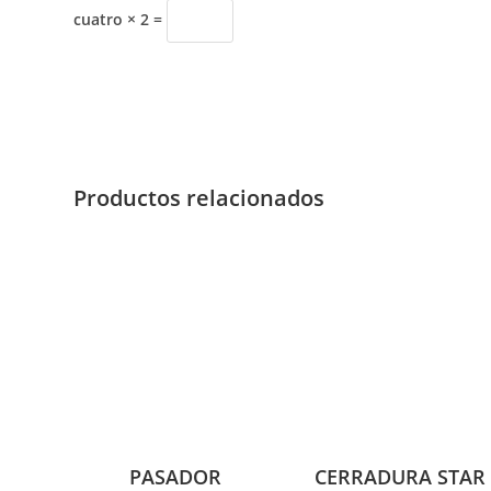
cuatro × 2 =
Productos relacionados
PASADOR
CERRADURA STAR