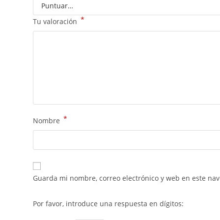
*
Tu valoración
*
Nombre
Guarda mi nombre, correo electrónico y web en este na
Por favor, introduce una respuesta en dígitos: