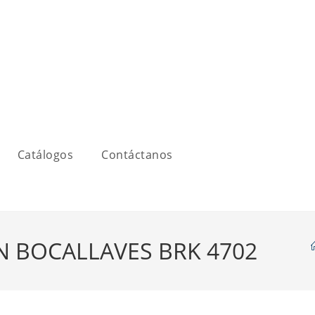
Catálogos
Contáctanos
N BOCALLAVES BRK 4702