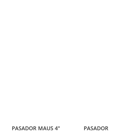
PASADOR MAUS 4″
PASADOR