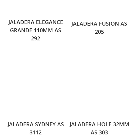
JALADERA ELEGANCE
JALADERA FUSION AS
GRANDE 110MM AS
205
292
JALADERA SYDNEY AS
JALADERA HOLE 32MM
3112
AS 303