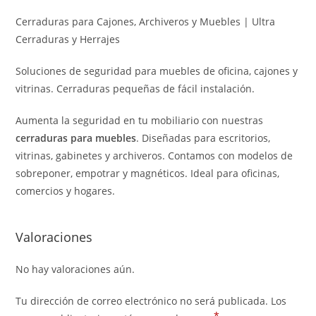
Cerraduras para Cajones, Archiveros y Muebles | Ultra
Cerraduras y Herrajes
Soluciones de seguridad para muebles de oficina, cajones y
vitrinas. Cerraduras pequeñas de fácil instalación.
Aumenta la seguridad en tu mobiliario con nuestras
cerraduras para muebles
. Diseñadas para escritorios,
vitrinas, gabinetes y archiveros. Contamos con modelos de
sobreponer, empotrar y magnéticos. Ideal para oficinas,
comercios y hogares.
Valoraciones
No hay valoraciones aún.
Tu dirección de correo electrónico no será publicada.
Los
*