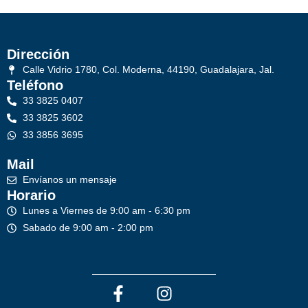
Dirección
Calle Vidrio 1780, Col. Moderna, 44190, Guadalajara, Jal.
Teléfono
33 3825 0407
33 3825 3602
33 3856 3695
Mail
Envíanos un mensaje
Horario
Lunes a Viernes de 9:00 am - 6:30 pm
Sabado de 9:00 am - 2:00 pm