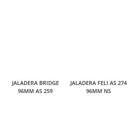
JALADERA BRIDGE
JALADERA FELI AS 274
96MM AS 259
96MM NS