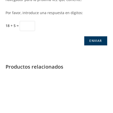
Por favor, introduce una respuesta en dígitos:
18 + 5 =
Productos relacionados