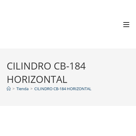
CILINDRO CB-184
HORIZONTAL
>
Tienda
>
CILINDRO CB-184 HORIZONTAL