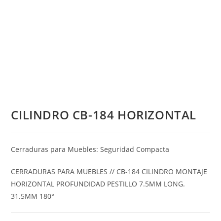
CILINDRO CB-184 HORIZONTAL
Cerraduras para Muebles: Seguridad Compacta
CERRADURAS PARA MUEBLES // CB-184 CILINDRO MONTAJE
HORIZONTAL PROFUNDIDAD PESTILLO 7.5MM LONG.
31.5MM 180°