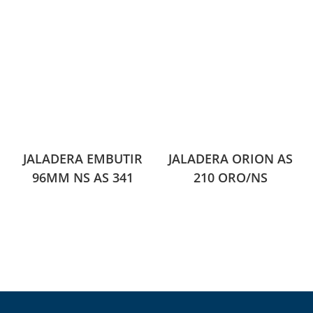
JALADERA EMBUTIR
JALADERA ORION AS
96MM NS AS 341
210 ORO/NS