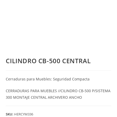
CILINDRO CB-500 CENTRAL
Cerraduras para Muebles: Seguridad Compacta
CERRADURAS PARA MUEBLES //CILINDRO CB-500 P/SISTEMA
300 MONTAJE CENTRAL ARCHIVERO ANCHO
SKU:
HERCYM336