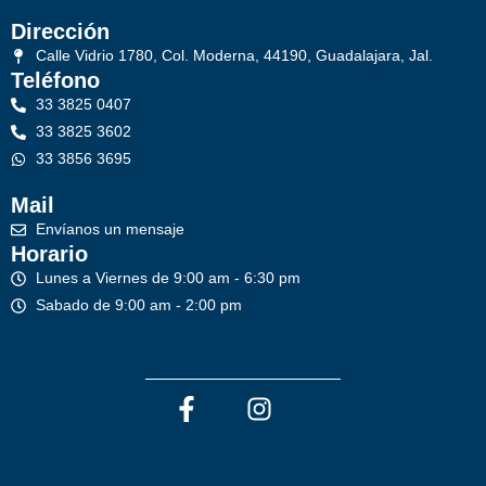
Dirección
Calle Vidrio 1780, Col. Moderna, 44190, Guadalajara, Jal.
Teléfono
33 3825 0407
33 3825 3602
33 3856 3695
Mail
Envíanos un mensaje
Horario
Lunes a Viernes de 9:00 am - 6:30 pm
Sabado de 9:00 am - 2:00 pm