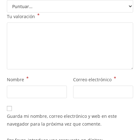
*
Tu valoración
*
*
Nombre
Correo electrónico
Guarda mi nombre, correo electrónico y web en este
navegador para la próxima vez que comente.