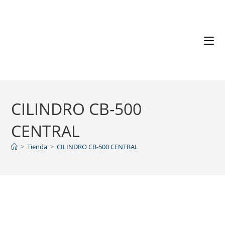
CILINDRO CB-500
CENTRAL
>
Tienda
>
CILINDRO CB-500 CENTRAL