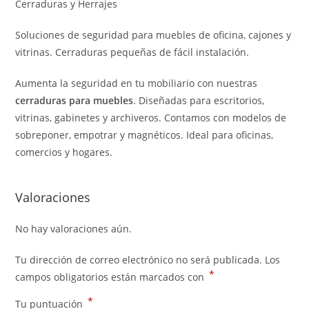
Cerraduras y Herrajes
Soluciones de seguridad para muebles de oficina, cajones y
vitrinas. Cerraduras pequeñas de fácil instalación.
Aumenta la seguridad en tu mobiliario con nuestras
cerraduras para muebles
. Diseñadas para escritorios,
vitrinas, gabinetes y archiveros. Contamos con modelos de
sobreponer, empotrar y magnéticos. Ideal para oficinas,
comercios y hogares.
Valoraciones
No hay valoraciones aún.
Tu dirección de correo electrónico no será publicada.
Los
*
campos obligatorios están marcados con
*
Tu puntuación