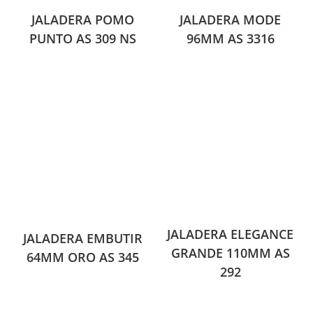
JALADERA POMO
JALADERA MODE
PUNTO AS 309 NS
96MM AS 3316
JALADERA ELEGANCE
JALADERA EMBUTIR
GRANDE 110MM AS
64MM ORO AS 345
292