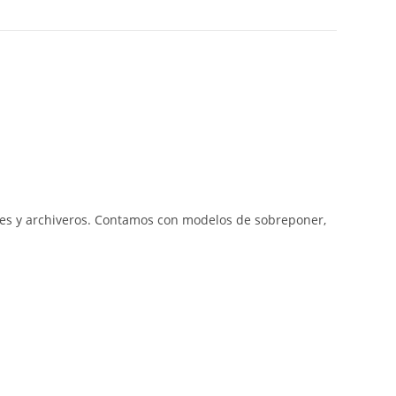
netes y archiveros. Contamos con modelos de sobreponer,