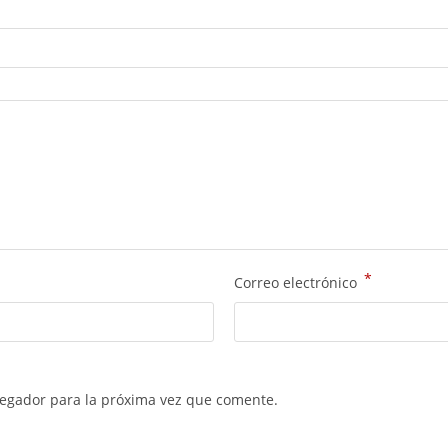
*
Correo electrónico
vegador para la próxima vez que comente.