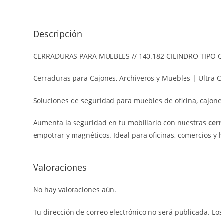
Descripción
CERRADURAS PARA MUEBLES // 140.182 CILINDRO TIPO
Cerraduras para Cajones, Archiveros y Muebles | Ultra 
Soluciones de seguridad para muebles de oficina, cajones
Aumenta la seguridad en tu mobiliario con nuestras
cer
empotrar y magnéticos. Ideal para oficinas, comercios y 
Valoraciones
No hay valoraciones aún.
Tu dirección de correo electrónico no será publicada.
Lo