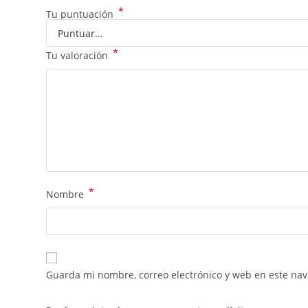
*
Tu puntuación
*
Tu valoración
*
Nombre
Guarda mi nombre, correo electrónico y web en este na