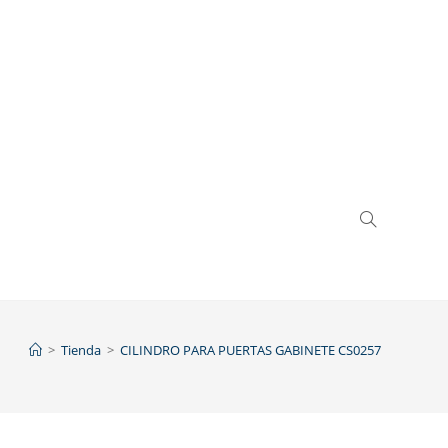
>
Tienda
>
CILINDRO PARA PUERTAS GABINETE CS0257