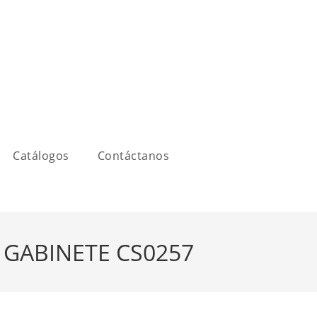
Catálogos
Contáctanos
 GABINETE CS0257