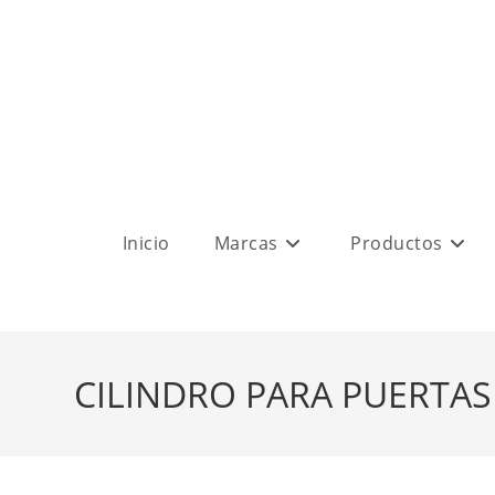
Inicio
Marcas
Productos
CILINDRO PARA PUERTAS