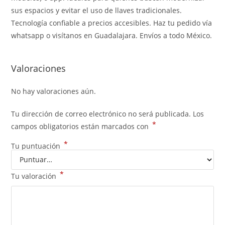
sus espacios y evitar el uso de llaves tradicionales.
Tecnología confiable a precios accesibles. Haz tu pedido vía
whatsapp o visítanos en Guadalajara. Envíos a todo México.
Valoraciones
No hay valoraciones aún.
Tu dirección de correo electrónico no será publicada.
Los
*
campos obligatorios están marcados con
*
Tu puntuación
*
Tu valoración