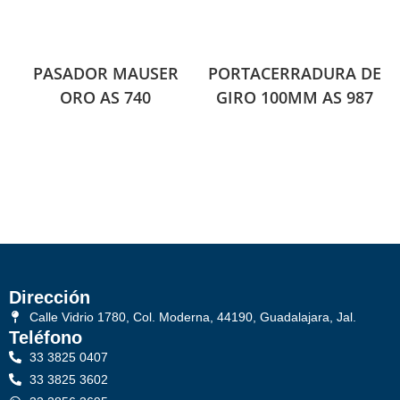
PASADOR MAUSER
PORTACERRADURA DE
ORO AS 740
GIRO 100MM AS 987
Dirección
Calle Vidrio 1780, Col. Moderna, 44190, Guadalajara, Jal.
Teléfono
33 3825 0407
33 3825 3602