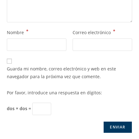
*
*
Nombre
Correo electrónico
Guarda mi nombre, correo electrónico y web en este
navegador para la próxima vez que comente.
Por favor, introduce una respuesta en dígitos:
dos × dos =