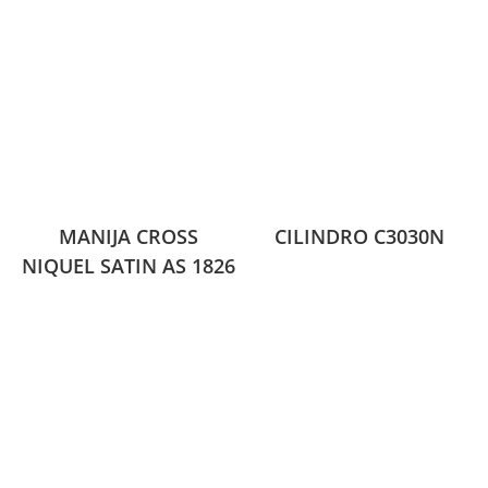
MANIJA CROSS
CILINDRO C3030N
NIQUEL SATIN AS 1826