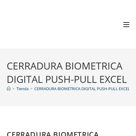
CERRADURA BIOMETRICA
DIGITAL PUSH-PULL EXCEL
>
Tienda
>
CERRADURA BIOMETRICA DIGITAL PUSH-PULL EXCEL
CERRADURA BIOMETRICA