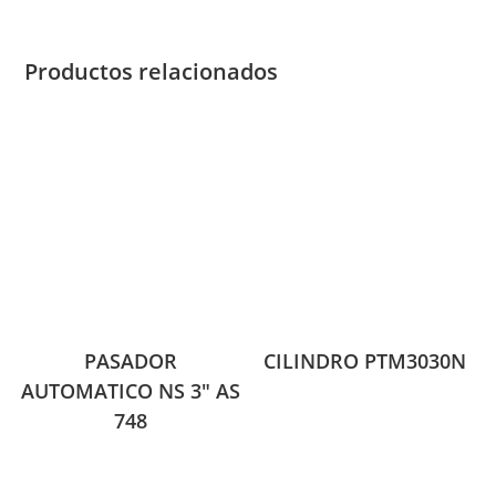
Productos relacionados
PASADOR
CILINDRO PTM3030N
AUTOMATICO NS 3″ AS
748