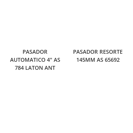
PASADOR
PASADOR RESORTE
AUTOMATICO 4″ AS
145MM AS 65692
784 LATON ANT