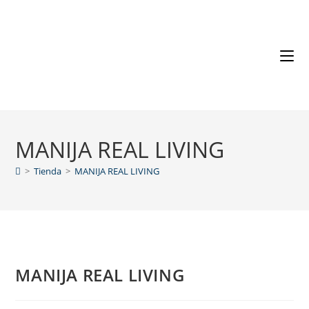
MANIJA REAL LIVING
>
Tienda
>
MANIJA REAL LIVING
MANIJA REAL LIVING