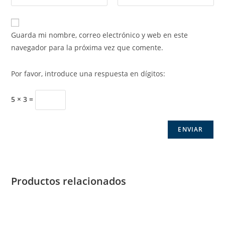
Guarda mi nombre, correo electrónico y web en este
navegador para la próxima vez que comente.
Por favor, introduce una respuesta en dígitos:
5 × 3 =
Productos relacionados