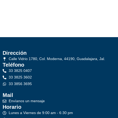
Dirección
Calle Vidrio 1780, Col. Moderna, 44190, Guadalajara, Jal.
Teléfono
33 3825 0407
33 3825 3602
33 3856 3695
Mail
Envíanos un mensaje
Horario
Lunes a Viernes de 9:00 am - 6:30 pm