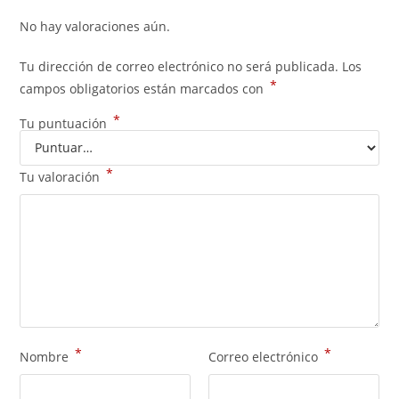
No hay valoraciones aún.
Tu dirección de correo electrónico no será publicada.
Los
*
campos obligatorios están marcados con
*
Tu puntuación
*
Tu valoración
*
*
Nombre
Correo electrónico