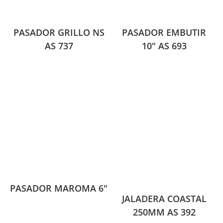
PASADOR GRILLO NS
PASADOR EMBUTIR
AS 737
10″ AS 693
PASADOR MAROMA 6″
JALADERA COASTAL
250MM AS 392