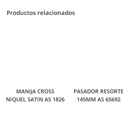
Productos relacionados
MANIJA CROSS
PASADOR RESORTE
NIQUEL SATIN AS 1826
145MM AS 65692