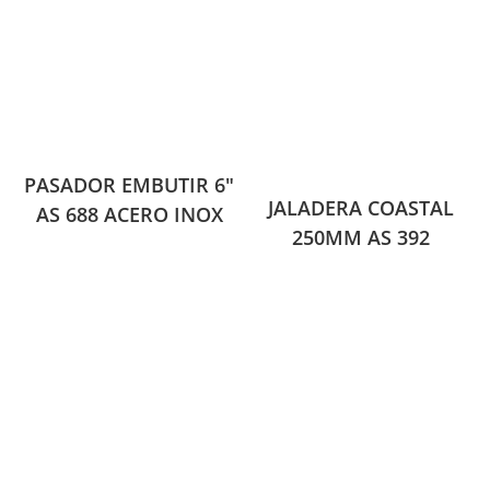
PASADOR EMBUTIR 6″
JALADERA COASTAL
AS 688 ACERO INOX
250MM AS 392