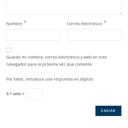
*
*
Nombre
Correo electrónico
Guarda mi nombre, correo electrónico y web en este
navegador para la próxima vez que comente.
Por favor, introduce una respuesta en dígitos:
3 × uno =