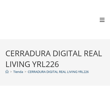
CERRADURA DIGITAL REAL
LIVING YRL226
>
Tienda
>
CERRADURA DIGITAL REAL LIVING YRL226