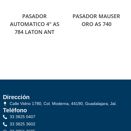
PASADOR
PASADOR MAUSER
AUTOMATICO 4″ AS
ORO AS 740
784 LATON ANT
Dirección
Calle Vidrio 1780, Col. Moderna, 44190, Guadalajara, Jal.
Teléfono
33 3825 0407
33 3825 3602