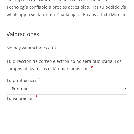
Tecnología confiable a precios accesibles. Haz tu pedido vía
whatsapp o visítanos en Guadalajara. Envíos a todo México.
Valoraciones
No hay valoraciones aún.
Tu dirección de correo electrónico no será publicada.
Los
*
campos obligatorios están marcados con
*
Tu puntuación
*
Tu valoración