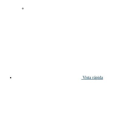
Vista rápida