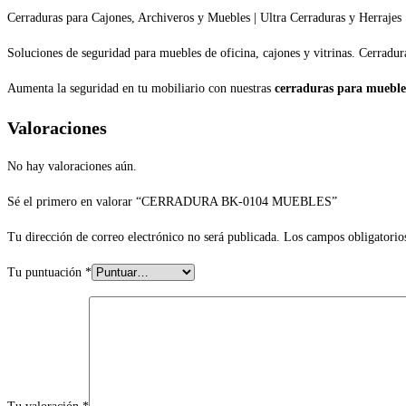
Cerraduras para Cajones, Archiveros y Muebles | Ultra Cerraduras y Herrajes
Soluciones de seguridad para muebles de oficina, cajones y vitrinas. Cerradura
Aumenta la seguridad en tu mobiliario con nuestras
cerraduras para mueble
Valoraciones
No hay valoraciones aún.
Sé el primero en valorar “CERRADURA BK-0104 MUEBLES”
Tu dirección de correo electrónico no será publicada.
Los campos obligatorio
Tu puntuación
*