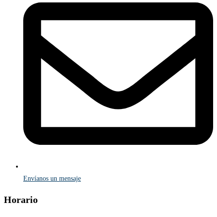
Envíanos un mensaje
Horario