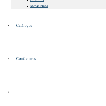
Cilindros
Mecanismos
Catálogos
Contáctanos