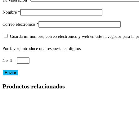
Tu valoración
*
Nombre
*
Correo electrónico
*
Guarda mi nombre, correo electrónico y web en este navegador para la 
Por favor, introduce una respuesta en dígitos:
4 × 4 =
Productos relacionados