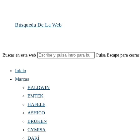
Búsqueda De La Web
Buscar en esta web
Pulsa Escape para cerrar
Inicio
Marcas
BALDWIN
EMTEK
HAFELE
ASHICO
BRÜKEN
CYMISA
DAKÍ