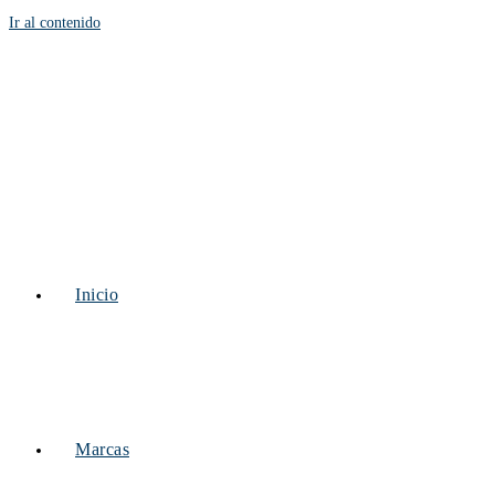
Ir al contenido
Inicio
Marcas