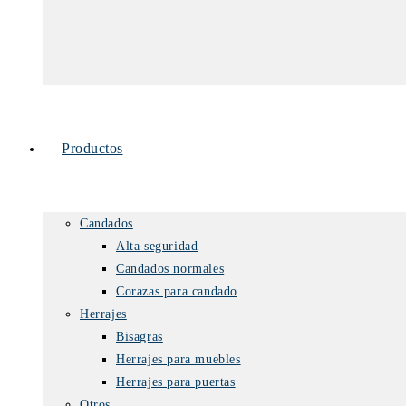
Productos
Candados
Alta seguridad
Candados normales
Corazas para candado
Herrajes
Bisagras
Herrajes para muebles
Herrajes para puertas
Otros