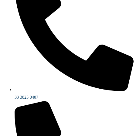
33 3825 0407