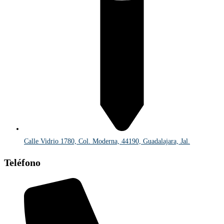
Calle Vidrio 1780, Col. Moderna, 44190, Guadalajara, Jal.
Teléfono