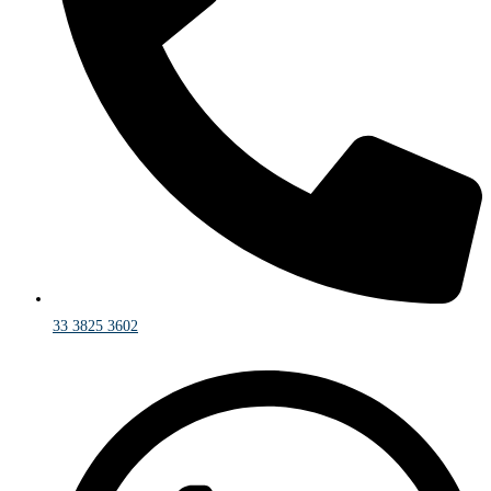
33 3825 3602