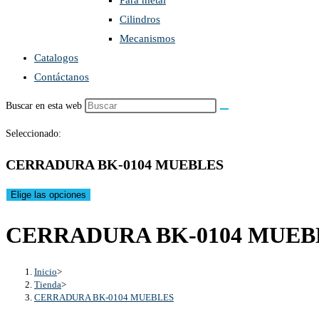
Para metal
Cilindros
Mecanismos
Catalogos
Contáctanos
Buscar en esta web
Seleccionado:
CERRADURA BK-0104 MUEBLES
Elige las opciones
CERRADURA BK-0104 MUEB
Inicio
>
Tienda
>
CERRADURA BK-0104 MUEBLES