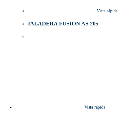
Vista rápida
JALADERA FUSION AS 205
Vista rápida