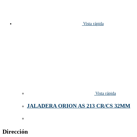
Vista rápida
Vista rápida
JALADERA ORION AS 213 CR/CS 32MM
Dirección