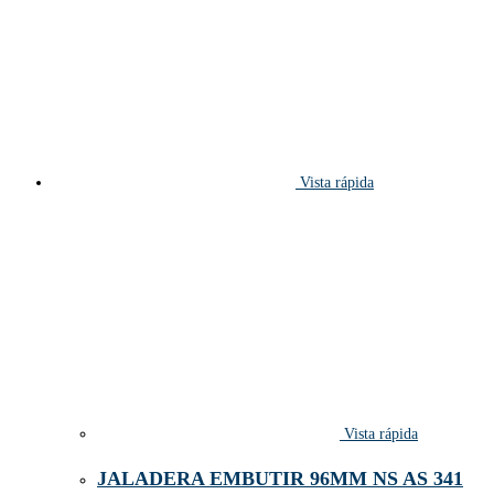
Vista rápida
Vista rápida
JALADERA EMBUTIR 96MM NS AS 341