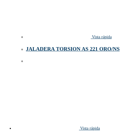
Vista rápida
JALADERA TORSION AS 221 ORO/NS
Vista rápida