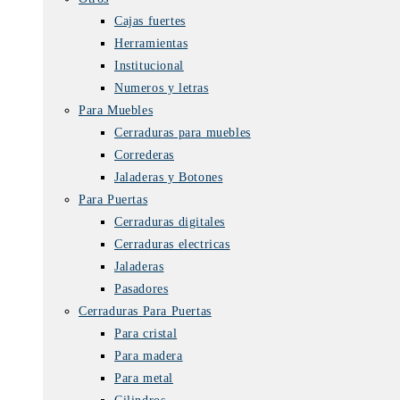
Cajas fuertes
Herramientas
Institucional
Numeros y letras
Para Muebles
Cerraduras para muebles
Correderas
Jaladeras y Botones
Para Puertas
Cerraduras digitales
Cerraduras electricas
Jaladeras
Pasadores
Cerraduras Para Puertas
Para cristal
Para madera
Para metal