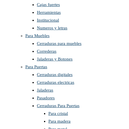
Cajas fuertes
Herramientas
Institucional
Numeros y letras
Para Muebles
Cerraduras para muebles
Correderas
Jaladeras y Botones
Para Puertas
Cerraduras digitales
Cerraduras electricas
Jaladeras
Pasadores
Cerraduras Para Puertas
Para cristal
Para madera