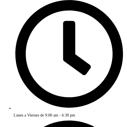
Lunes a Viernes de 9:00 am - 6:30 pm