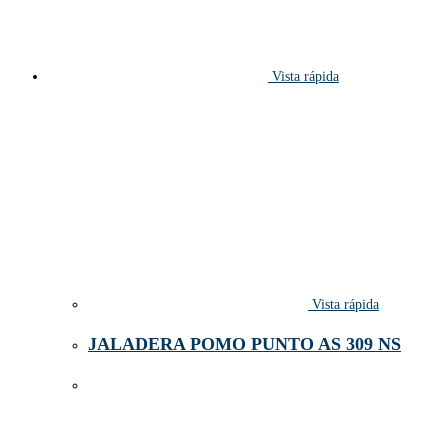
Vista rápida
Vista rápida
JALADERA POMO PUNTO AS 309 NS