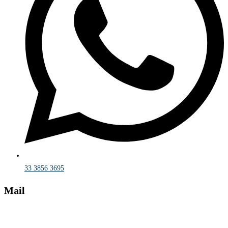
33 3856 3695
Mail