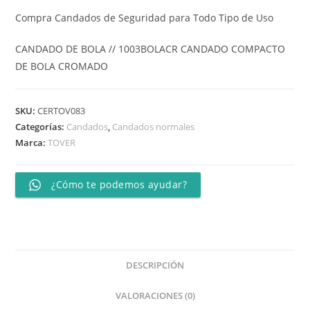
Compra Candados de Seguridad para Todo Tipo de Uso
CANDADO DE BOLA // 1003BOLACR CANDADO COMPACTO
DE BOLA CROMADO
SKU:
CERTOV083
Categorías:
Candados
,
Candados normales
Marca:
TOVER
¿Cómo te podemos ayudar?
DESCRIPCIÓN
VALORACIONES (0)