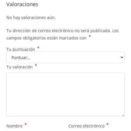
Valoraciones
No hay valoraciones aún.
Tu dirección de correo electrónico no será publicada.
Los
*
campos obligatorios están marcados con
*
Tu puntuación
*
Tu valoración
*
*
Nombre
Correo electrónico