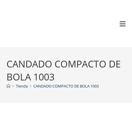
CANDADO COMPACTO DE
BOLA 1003
>
Tienda
>
CANDADO COMPACTO DE BOLA 1003