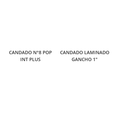
CANDADO N°8 POP
CANDADO LAMINADO
INT PLUS
GANCHO 1″