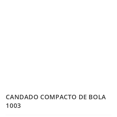
CANDADO COMPACTO DE BOLA
1003