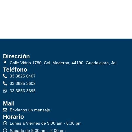
Dirección
Calle Vidrio 1780, Col. Moderna, 44190, Guadalajara, Jal.
Teléfono
33 3825 0407
33 3825 3602
33 3856 3695
Mail
Envíanos un mensaje
Horario
Lunes a Viernes de 9:00 am - 6:30 pm
Sabado de 9:00 am - 2:00 pm