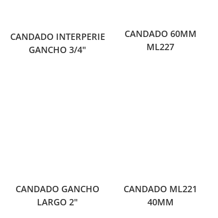
CANDADO 60MM
CANDADO INTERPERIE
ML227
GANCHO 3/4″
CANDADO GANCHO
CANDADO ML221
LARGO 2″
40MM