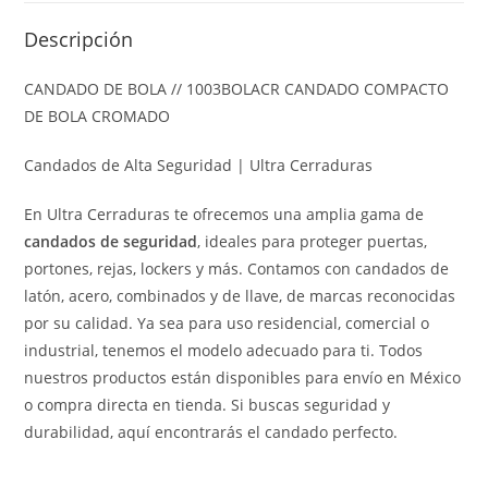
Descripción
CANDADO DE BOLA // 1003BOLACR CANDADO COMPACTO
DE BOLA CROMADO
Candados de Alta Seguridad | Ultra Cerraduras
En Ultra Cerraduras te ofrecemos una amplia gama de
candados de seguridad
, ideales para proteger puertas,
portones, rejas, lockers y más. Contamos con candados de
latón, acero, combinados y de llave, de marcas reconocidas
por su calidad. Ya sea para uso residencial, comercial o
industrial, tenemos el modelo adecuado para ti. Todos
nuestros productos están disponibles para envío en México
o compra directa en tienda. Si buscas seguridad y
durabilidad, aquí encontrarás el candado perfecto.