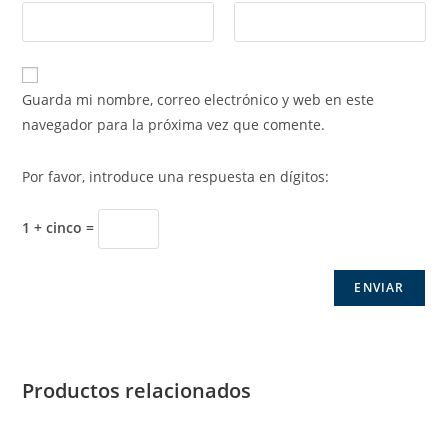
Guarda mi nombre, correo electrónico y web en este
navegador para la próxima vez que comente.
Por favor, introduce una respuesta en dígitos:
1 + cinco =
Productos relacionados