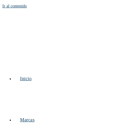
Ir al contenido
Inicio
Marcas