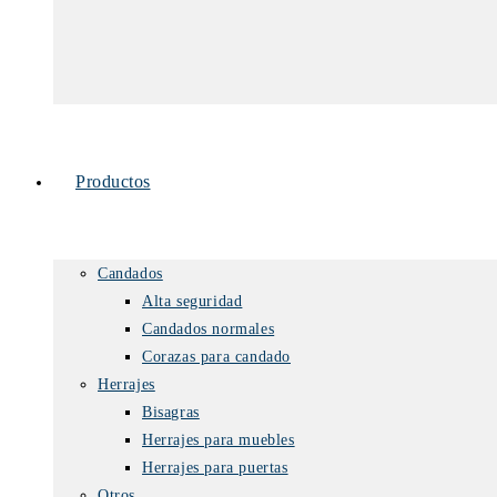
Productos
Candados
Alta seguridad
Candados normales
Corazas para candado
Herrajes
Bisagras
Herrajes para muebles
Herrajes para puertas
Otros