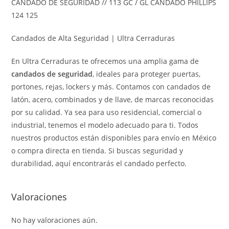
CANDADO DE SEGURIDAD // 113 GC / GL CANDADO PHILLIPS
124 125
Candados de Alta Seguridad | Ultra Cerraduras
En Ultra Cerraduras te ofrecemos una amplia gama de
candados de seguridad
, ideales para proteger puertas,
portones, rejas, lockers y más. Contamos con candados de
latón, acero, combinados y de llave, de marcas reconocidas
por su calidad. Ya sea para uso residencial, comercial o
industrial, tenemos el modelo adecuado para ti. Todos
nuestros productos están disponibles para envío en México
o compra directa en tienda. Si buscas seguridad y
durabilidad, aquí encontrarás el candado perfecto.
Valoraciones
No hay valoraciones aún.