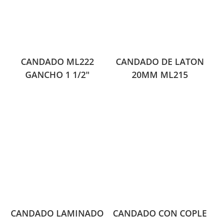
CANDADO ML222
CANDADO DE LATON
GANCHO 1 1/2″
20MM ML215
CANDADO LAMINADO
CANDADO CON COPLE