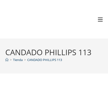
CANDADO PHILLIPS 113
>
Tienda
>
CANDADO PHILLIPS 113