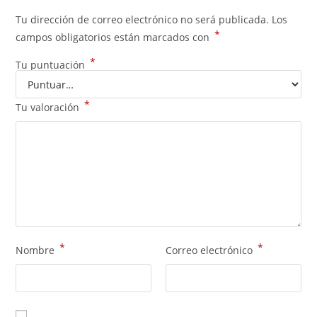
Tu dirección de correo electrónico no será publicada.
Los
*
campos obligatorios están marcados con
*
Tu puntuación
*
Tu valoración
*
*
Nombre
Correo electrónico