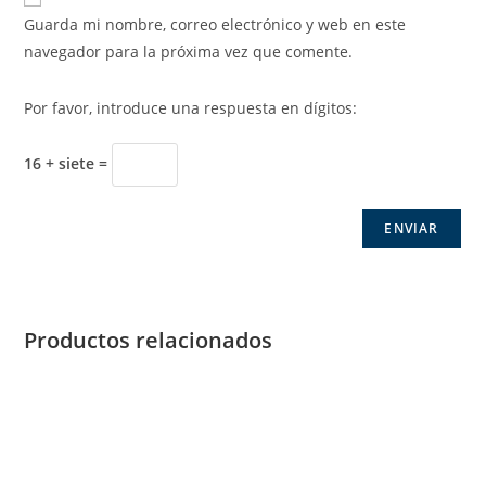
Guarda mi nombre, correo electrónico y web en este
navegador para la próxima vez que comente.
Por favor, introduce una respuesta en dígitos:
16 + siete =
Productos relacionados