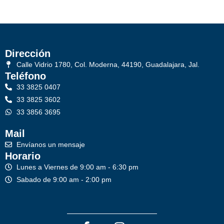
Dirección
Calle Vidrio 1780, Col. Moderna, 44190, Guadalajara, Jal.
Teléfono
33 3825 0407
33 3825 3602
33 3856 3695
Mail
Envíanos un mensaje
Horario
Lunes a Viernes de 9:00 am - 6:30 pm
Sabado de 9:00 am - 2:00 pm