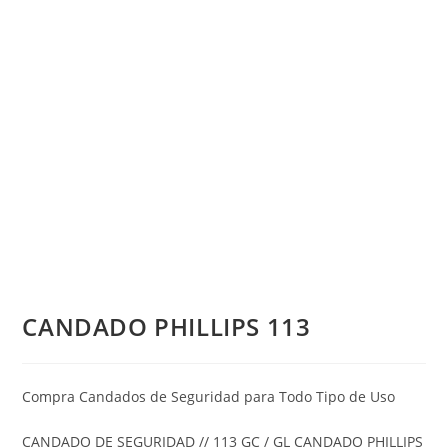
CANDADO PHILLIPS 113
Compra Candados de Seguridad para Todo Tipo de Uso
CANDADO DE SEGURIDAD // 113 GC / GL CANDADO PHILLIPS