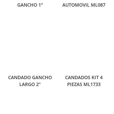
GANCHO 1″
AUTOMOVIL ML087
CANDADO GANCHO
CANDADOS KIT 4
LARGO 2″
PIEZAS ML1733