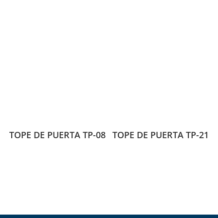
TOPE DE PUERTA TP-08
TOPE DE PUERTA TP-21