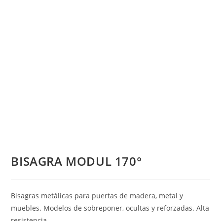
BISAGRA MODUL 170°
Bisagras metálicas para puertas de madera, metal y
muebles. Modelos de sobreponer, ocultas y reforzadas. Alta
resistencia.