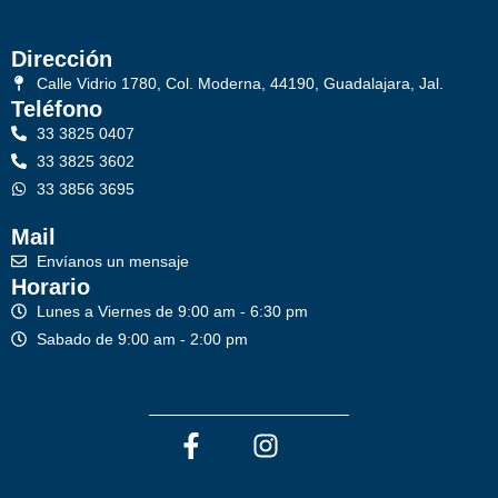
Dirección
Calle Vidrio 1780, Col. Moderna, 44190, Guadalajara, Jal.
Teléfono
33 3825 0407
33 3825 3602
33 3856 3695
Mail
Envíanos un mensaje
Horario
Lunes a Viernes de 9:00 am - 6:30 pm
Sabado de 9:00 am - 2:00 pm