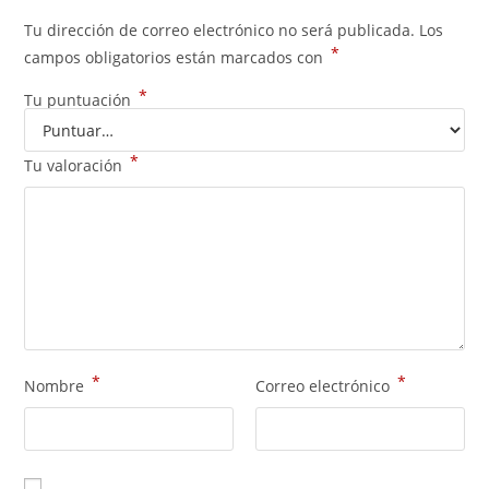
Tu dirección de correo electrónico no será publicada.
Los
*
campos obligatorios están marcados con
*
Tu puntuación
*
Tu valoración
*
*
Nombre
Correo electrónico