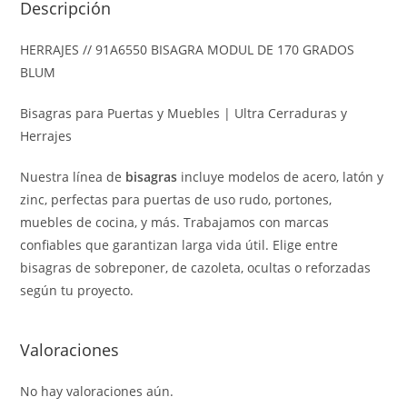
Descripción
HERRAJES // 91A6550 BISAGRA MODUL DE 170 GRADOS
BLUM
Bisagras para Puertas y Muebles | Ultra Cerraduras y
Herrajes
Nuestra línea de
bisagras
incluye modelos de acero, latón y
zinc, perfectas para puertas de uso rudo, portones,
muebles de cocina, y más. Trabajamos con marcas
confiables que garantizan larga vida útil. Elige entre
bisagras de sobreponer, de cazoleta, ocultas o reforzadas
según tu proyecto.
Valoraciones
No hay valoraciones aún.