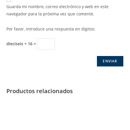
Guarda mi nombre, correo electrónico y web en este
navegador para la próxima vez que comente.
Por favor, introduce una respuesta en dígitos:
dieciseis + 16 =
Productos relacionados