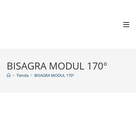
BISAGRA MODUL 170°
>
Tienda
>
BISAGRA MODUL 170°