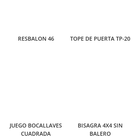
RESBALON 46
TOPE DE PUERTA TP-20
JUEGO BOCALLAVES
BISAGRA 4X4 SIN
CUADRADA
BALERO