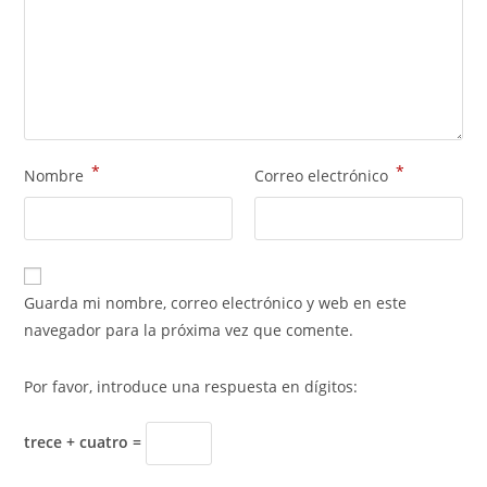
*
*
Nombre
Correo electrónico
Guarda mi nombre, correo electrónico y web en este
navegador para la próxima vez que comente.
Por favor, introduce una respuesta en dígitos:
trece + cuatro =