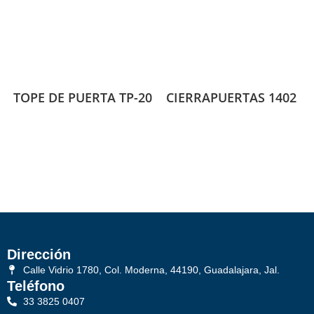
TOPE DE PUERTA TP-20
CIERRAPUERTAS 1402
Dirección
Calle Vidrio 1780, Col. Moderna, 44190, Guadalajara, Jal.
Teléfono
33 3825 0407