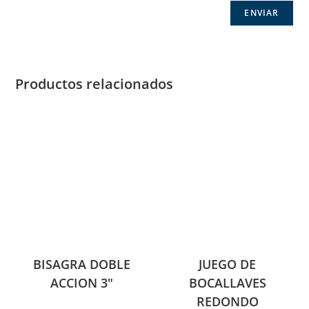
Productos relacionados
BISAGRA DOBLE
JUEGO DE
ACCION 3″
BOCALLAVES
REDONDO