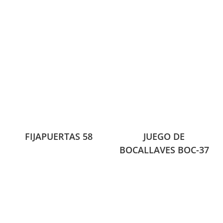
FIJAPUERTAS 58
JUEGO DE
BOCALLAVES BOC-37