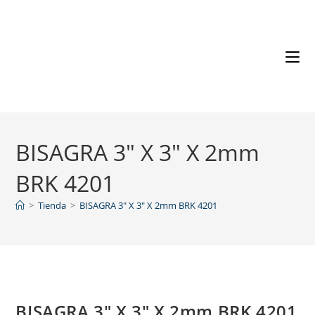
BISAGRA 3″ X 3″ X 2mm
BRK 4201
>
Tienda
>
BISAGRA 3″ X 3″ X 2mm BRK 4201
BISAGRA 3″ X 3″ X 2mm BRK 4201