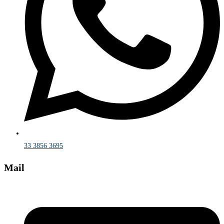
33 3856 3695
Mail