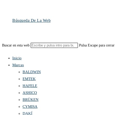
Búsqueda De La Web
Buscar en esta web
Pulsa Escape para cerrar
Inicio
Marcas
BALDWIN
EMTEK
HAFELE
ASHICO
BRÜKEN
CYMISA
DAKÍ