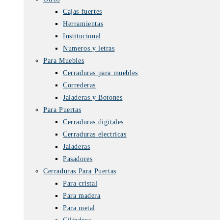
Cajas fuertes
Herramientas
Institucional
Numeros y letras
Para Muebles
Cerraduras para muebles
Correderas
Jaladeras y Botones
Para Puertas
Cerraduras digitales
Cerraduras electricas
Jaladeras
Pasadores
Cerraduras Para Puertas
Para cristal
Para madera
Para metal