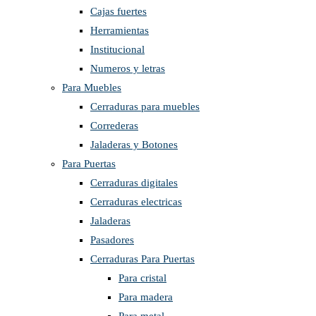
Cajas fuertes
Herramientas
Institucional
Numeros y letras
Para Muebles
Cerraduras para muebles
Correderas
Jaladeras y Botones
Para Puertas
Cerraduras digitales
Cerraduras electricas
Jaladeras
Pasadores
Cerraduras Para Puertas
Para cristal
Para madera