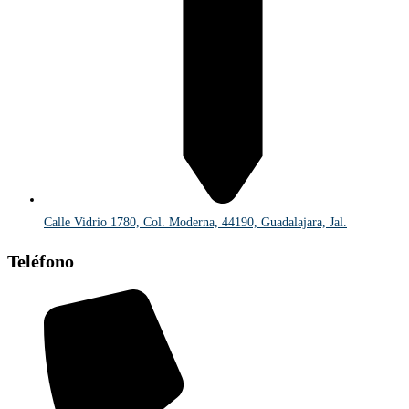
Calle Vidrio 1780, Col. Moderna, 44190, Guadalajara, Jal.
Teléfono