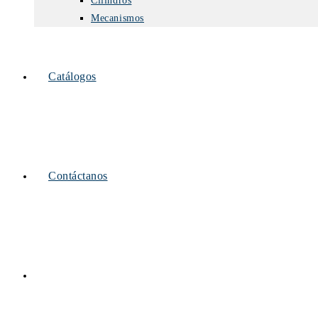
Cilindros
Mecanismos
Catálogos
Contáctanos