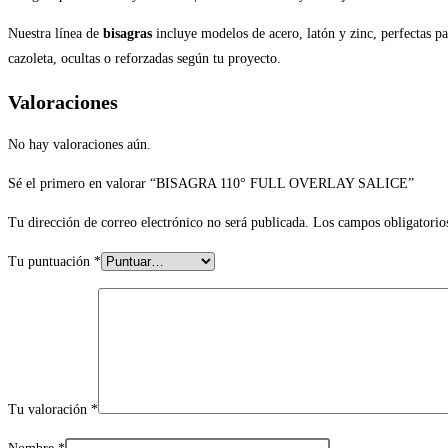
Nuestra línea de
bisagras
incluye modelos de acero, latón y zinc, perfectas pa
cazoleta, ocultas o reforzadas según tu proyecto.
Valoraciones
No hay valoraciones aún.
Sé el primero en valorar “BISAGRA 110° FULL OVERLAY SALICE”
Tu dirección de correo electrónico no será publicada.
Los campos obligatorio
Tu puntuación
*
Tu valoración
*