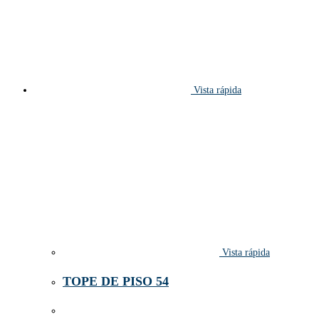
Vista rápida
Vista rápida
TOPE DE PISO 54