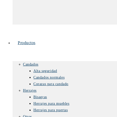
Productos
Candados
Alta seguridad
Candados normales
Corazas para candado
Herrajes
Bisagras
Herrajes para muebles
Herrajes para puertas
Otros