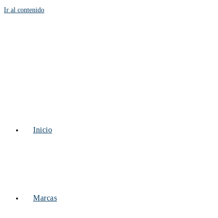
Ir al contenido
Inicio
Marcas