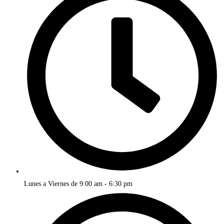
Lunes a Viernes de 9:00 am - 6:30 pm