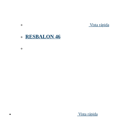
Vista rápida
RESBALON 46
Vista rápida