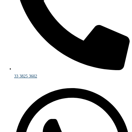
33 3825 3602