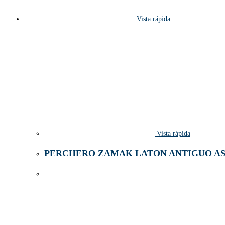
Vista rápida
Vista rápida
PERCHERO ZAMAK LATON ANTIGUO AS 