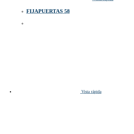
FIJAPUERTAS 58
Vista rápida