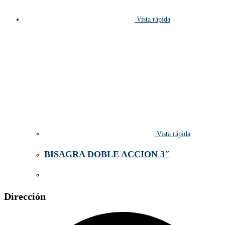
Vista rápida
Vista rápida
BISAGRA DOBLE ACCION 3″
Dirección