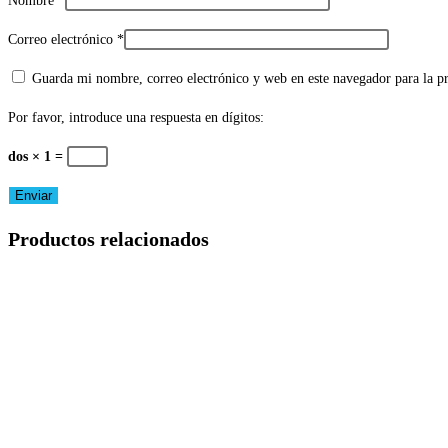
Nombre
*
Correo electrónico
*
Guarda mi nombre, correo electrónico y web en este navegador para la 
Por favor, introduce una respuesta en dígitos:
dos × 1 =
Productos relacionados