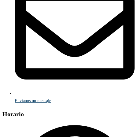
Envíanos un mensaje
Horario