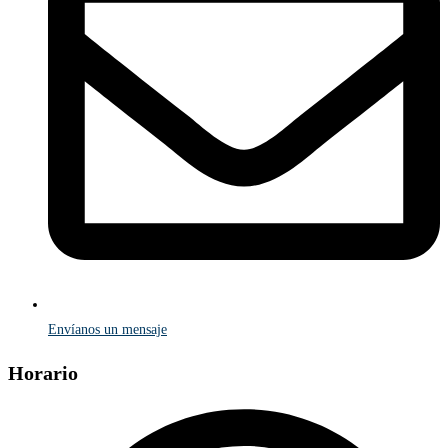
Envíanos un mensaje
Horario