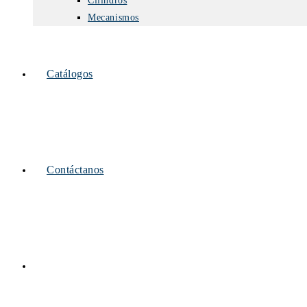
Cilindros
Mecanismos
Catálogos
Contáctanos