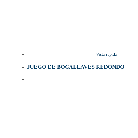
Vista rápida
JUEGO DE BOCALLAVES REDONDO