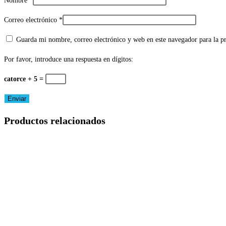
Nombre
*
Correo electrónico
*
Guarda mi nombre, correo electrónico y web en este navegador para la 
Por favor, introduce una respuesta en dígitos:
catorce + 5 =
Productos relacionados