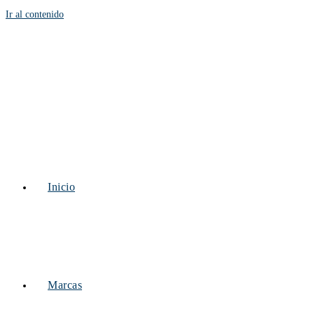
Ir al contenido
Inicio
Marcas