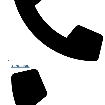
33 3825 0407