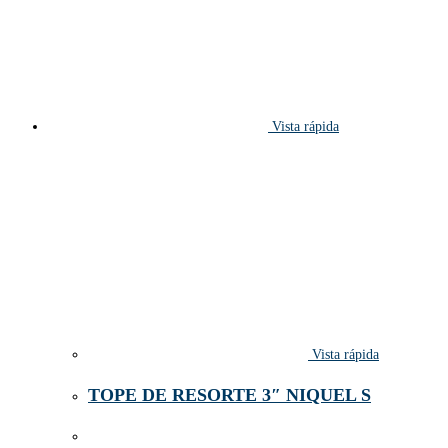
Vista rápida
Vista rápida
TOPE DE RESORTE 3″ NIQUEL S