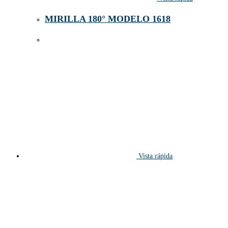
MIRILLA 180° MODELO 1618
Vista rápida