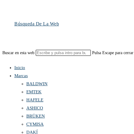
Búsqueda De La Web
Buscar en esta web
Pulsa Escape para cerrar
Inicio
Marcas
BALDWIN
EMTEK
HAFELE
ASHICO
BRÜKEN
CYMISA
DAKÍ