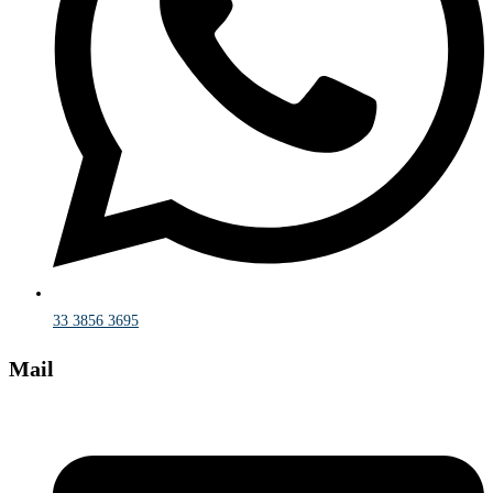
33 3856 3695
Mail