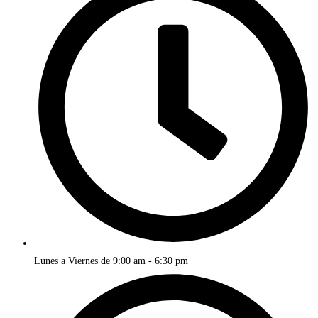
Lunes a Viernes de 9:00 am - 6:30 pm