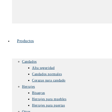
Productos
Candados
Alta seguridad
Candados normales
Corazas para candado
Herrajes
Bisagras
Herrajes para muebles
Herrajes para puertas
Otros