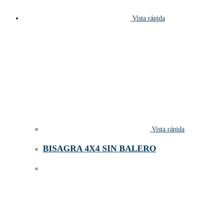
Vista rápida
Vista rápida
BISAGRA 4X4 SIN BALERO