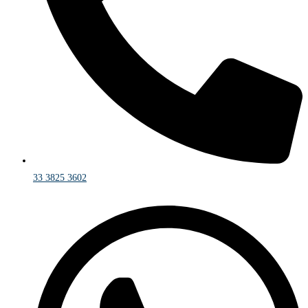
33 3825 3602