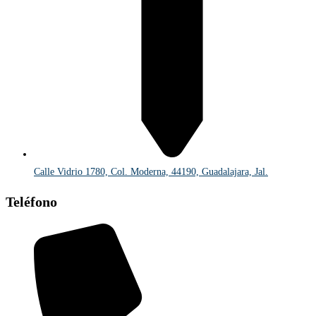
Calle Vidrio 1780, Col. Moderna, 44190, Guadalajara, Jal.
Teléfono