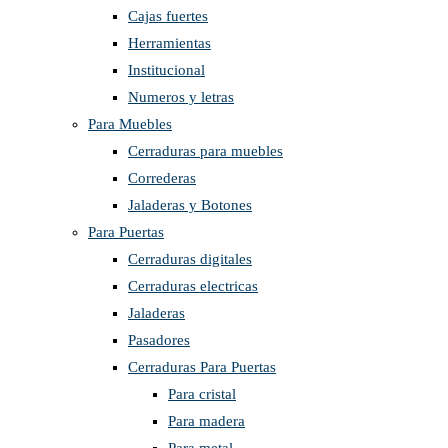
Cajas fuertes
Herramientas
Institucional
Numeros y letras
Para Muebles
Cerraduras para muebles
Correderas
Jaladeras y Botones
Para Puertas
Cerraduras digitales
Cerraduras electricas
Jaladeras
Pasadores
Cerraduras Para Puertas
Para cristal
Para madera