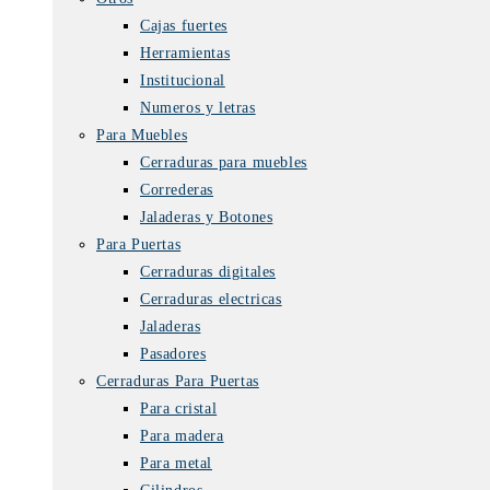
Cajas fuertes
Herramientas
Institucional
Numeros y letras
Para Muebles
Cerraduras para muebles
Correderas
Jaladeras y Botones
Para Puertas
Cerraduras digitales
Cerraduras electricas
Jaladeras
Pasadores
Cerraduras Para Puertas
Para cristal
Para madera
Para metal