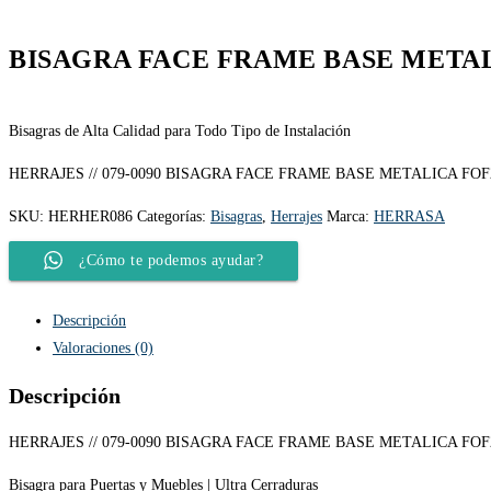
BISAGRA FACE FRAME BASE METAL
Bisagras de Alta Calidad para Todo Tipo de Instalación
HERRAJES // 079-0090 BISAGRA FACE FRAME BASE METALICA FOF
SKU:
HERHER086
Categorías:
Bisagras
,
Herrajes
Marca:
HERRASA
¿Cómo te podemos ayudar?
Descripción
Valoraciones (0)
Descripción
HERRAJES // 079-0090 BISAGRA FACE FRAME BASE METALICA FOF
Bisagra para Puertas y Muebles | Ultra Cerraduras