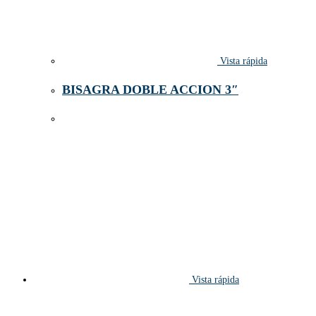
Vista rápida
BISAGRA DOBLE ACCION 3″
Vista rápida