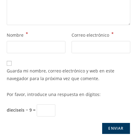
*
*
Nombre
Correo electrónico
Guarda mi nombre, correo electrónico y web en este
navegador para la próxima vez que comente.
Por favor, introduce una respuesta en dígitos:
dieciseis − 9 =