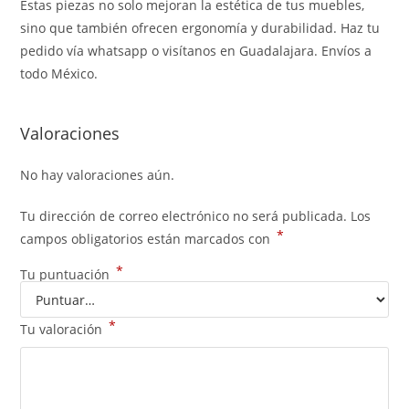
Estas piezas no solo mejoran la estética de tus muebles,
sino que también ofrecen ergonomía y durabilidad. Haz tu
pedido vía whatsapp o visítanos en Guadalajara. Envíos a
todo México.
Valoraciones
No hay valoraciones aún.
Tu dirección de correo electrónico no será publicada.
Los
*
campos obligatorios están marcados con
*
Tu puntuación
*
Tu valoración