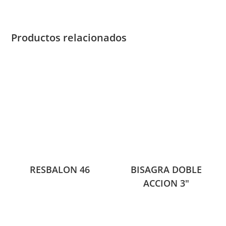
Productos relacionados
RESBALON 46
BISAGRA DOBLE
ACCION 3″