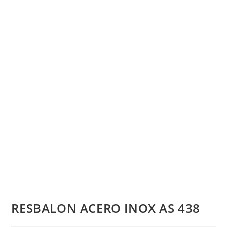
RESBALON ACERO INOX AS 438