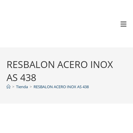
RESBALON ACERO INOX
AS 438
>
Tienda
>
RESBALON ACERO INOX AS 438