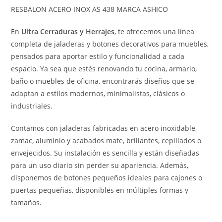
RESBALON ACERO INOX AS 438 MARCA ASHICO
En
Ultra Cerraduras y Herrajes
, te ofrecemos una línea
completa de jaladeras y botones decorativos para muebles,
pensados para aportar estilo y funcionalidad a cada
espacio. Ya sea que estés renovando tu cocina, armario,
baño o muebles de oficina, encontrarás diseños que se
adaptan a estilos modernos, minimalistas, clásicos o
industriales.
Contamos con jaladeras fabricadas en acero inoxidable,
zamac, aluminio y acabados mate, brillantes, cepillados o
envejecidos. Su instalación es sencilla y están diseñadas
para un uso diario sin perder su apariencia. Además,
disponemos de botones pequeños ideales para cajones o
puertas pequeñas, disponibles en múltiples formas y
tamaños.