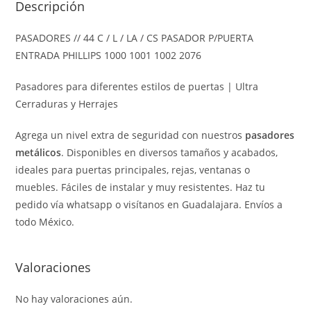
Descripción
PASADORES // 44 C / L / LA / CS PASADOR P/PUERTA
ENTRADA PHILLIPS 1000 1001 1002 2076
Pasadores para diferentes estilos de puertas | Ultra
Cerraduras y Herrajes
Agrega un nivel extra de seguridad con nuestros
pasadores
metálicos
. Disponibles en diversos tamaños y acabados,
ideales para puertas principales, rejas, ventanas o
muebles. Fáciles de instalar y muy resistentes. Haz tu
pedido vía whatsapp o visítanos en Guadalajara. Envíos a
todo México.
Valoraciones
No hay valoraciones aún.