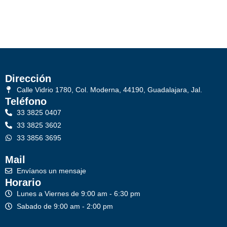
Dirección
Calle Vidrio 1780, Col. Moderna, 44190, Guadalajara, Jal.
Teléfono
33 3825 0407
33 3825 3602
33 3856 3695
Mail
Envíanos un mensaje
Horario
Lunes a Viernes de 9:00 am - 6:30 pm
Sabado de 9:00 am - 2:00 pm