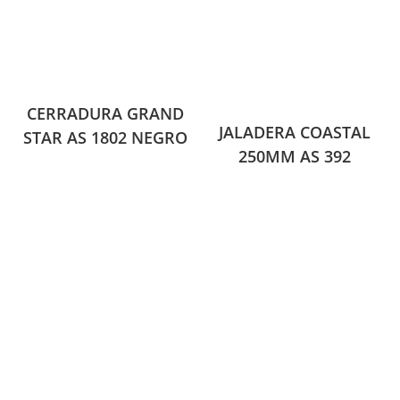
CERRADURA GRAND
JALADERA COASTAL
STAR AS 1802 NEGRO
250MM AS 392