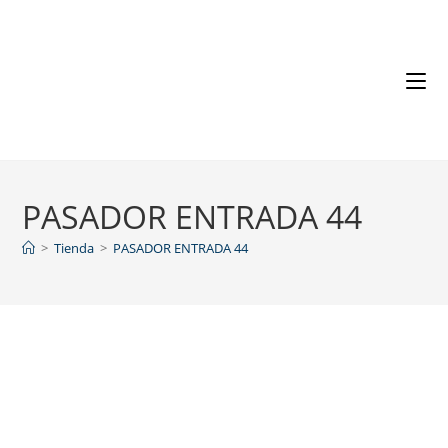
PASADOR ENTRADA 44
>
Tienda
>
PASADOR ENTRADA 44