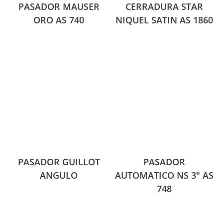
PASADOR MAUSER
CERRADURA STAR
ORO AS 740
NIQUEL SATIN AS 1860
PASADOR GUILLOT
PASADOR
ANGULO
AUTOMATICO NS 3″ AS
748