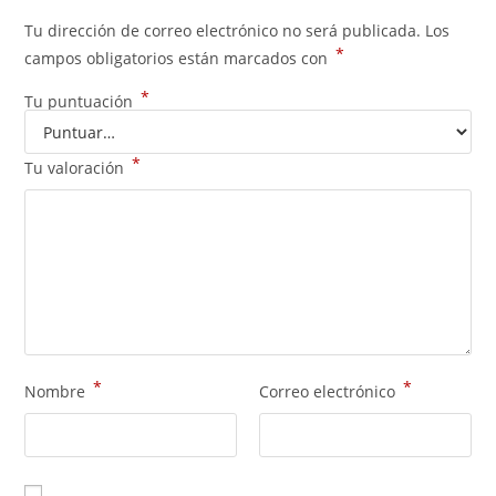
Tu dirección de correo electrónico no será publicada.
Los
*
campos obligatorios están marcados con
*
Tu puntuación
*
Tu valoración
*
*
Nombre
Correo electrónico