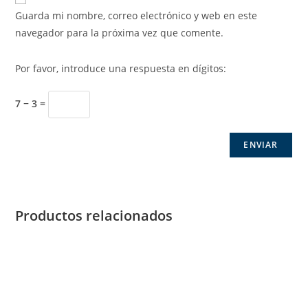
Guarda mi nombre, correo electrónico y web en este
navegador para la próxima vez que comente.
Por favor, introduce una respuesta en dígitos:
7 − 3 =
Productos relacionados