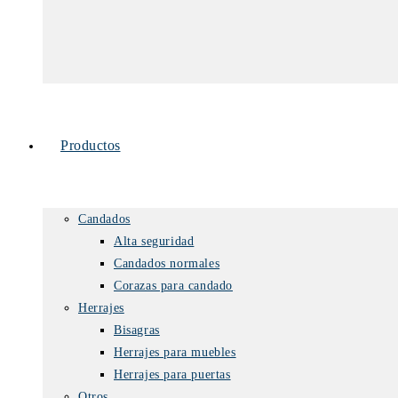
Productos
Candados
Alta seguridad
Candados normales
Corazas para candado
Herrajes
Bisagras
Herrajes para muebles
Herrajes para puertas
Otros