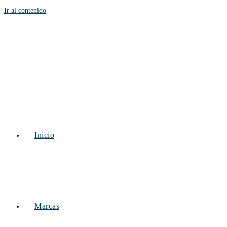
Ir al contenido
Inicio
Marcas