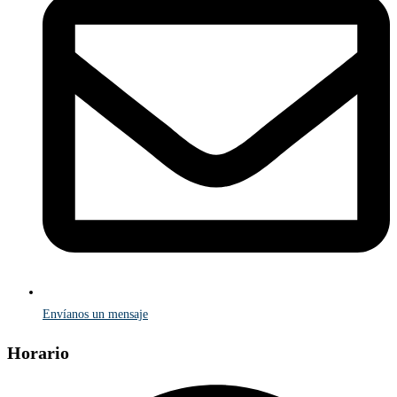
Envíanos un mensaje
Horario