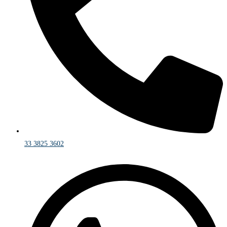
33 3825 3602