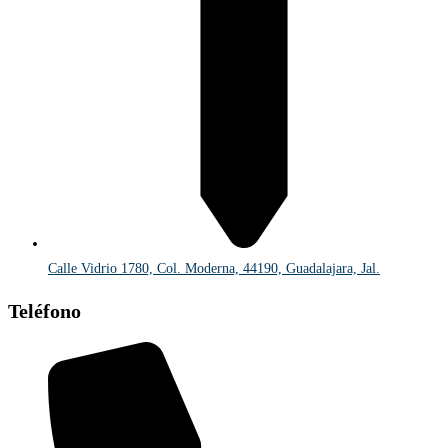
Calle Vidrio 1780, Col. Moderna, 44190, Guadalajara, Jal.
Teléfono