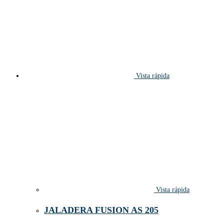
Vista rápida
Vista rápida
JALADERA FUSION AS 205