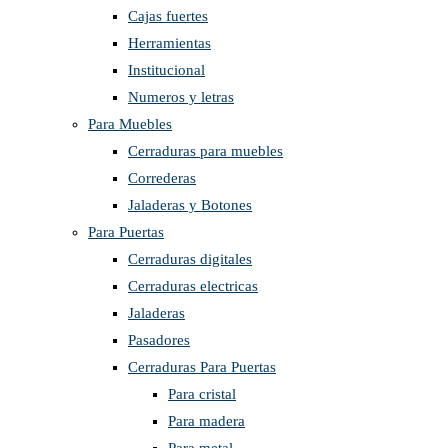
Cajas fuertes
Herramientas
Institucional
Numeros y letras
Para Muebles
Cerraduras para muebles
Correderas
Jaladeras y Botones
Para Puertas
Cerraduras digitales
Cerraduras electricas
Jaladeras
Pasadores
Cerraduras Para Puertas
Para cristal
Para madera