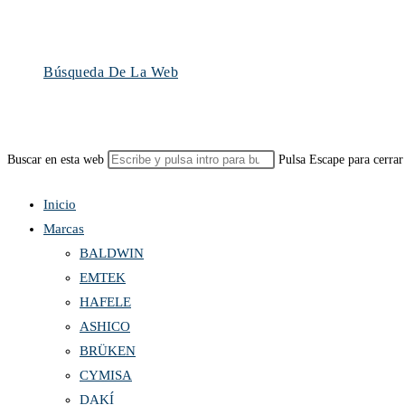
Búsqueda De La Web
Buscar en esta web
Pulsa Escape para cerrar
Inicio
Marcas
BALDWIN
EMTEK
HAFELE
ASHICO
BRÜKEN
CYMISA
DAKÍ