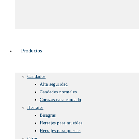
Productos
Candados
Alta seguridad
Candados normales
Corazas para candado
Herrajes
Bisagras
Herrajes para muebles
Herrajes para puertas
Otros