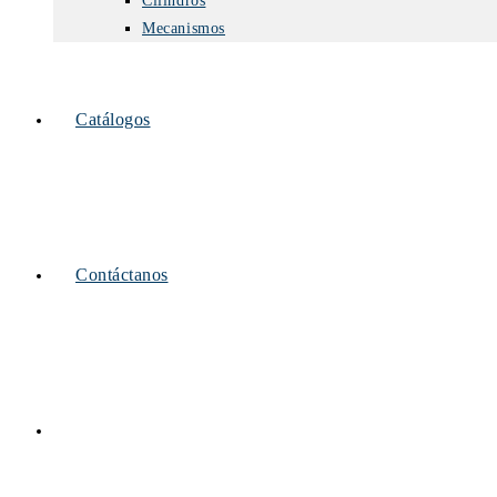
Cilindros
Mecanismos
Catálogos
Contáctanos