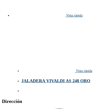
Vista rápida
Vista rápida
JALADERA VIVALDI AS 248 ORO
Dirección