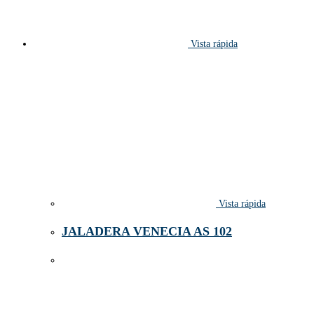
Vista rápida
Vista rápida
JALADERA VENECIA AS 102