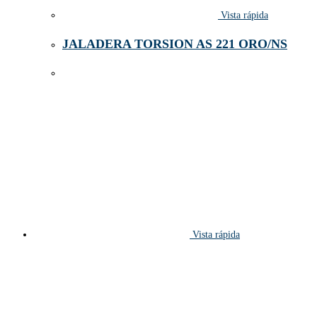
Vista rápida
JALADERA TORSION AS 221 ORO/NS
Vista rápida