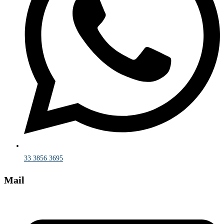
33 3856 3695
Mail