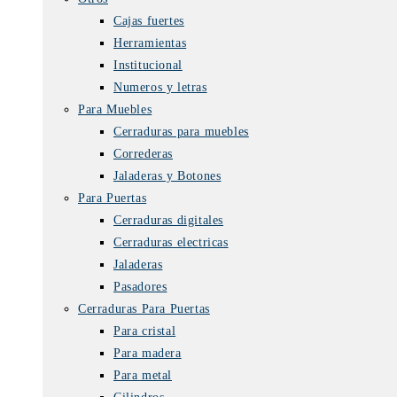
Cajas fuertes
Herramientas
Institucional
Numeros y letras
Para Muebles
Cerraduras para muebles
Correderas
Jaladeras y Botones
Para Puertas
Cerraduras digitales
Cerraduras electricas
Jaladeras
Pasadores
Cerraduras Para Puertas
Para cristal
Para madera
Para metal