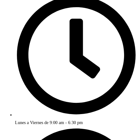
Lunes a Viernes de 9:00 am - 6:30 pm