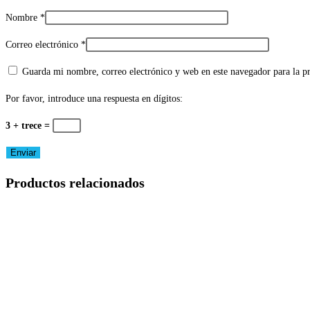
Nombre
*
Correo electrónico
*
Guarda mi nombre, correo electrónico y web en este navegador para la 
Por favor, introduce una respuesta en dígitos:
3 + trece =
Productos relacionados