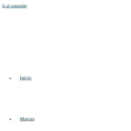
Ir al contenido
Inicio
Marcas