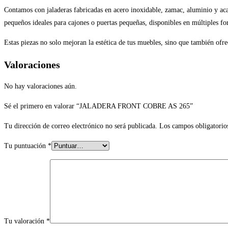
Contamos con jaladeras fabricadas en acero inoxidable, zamac, aluminio y acab
pequeños ideales para cajones o puertas pequeñas, disponibles en múltiples f
Estas piezas no solo mejoran la estética de tus muebles, sino que también of
Valoraciones
No hay valoraciones aún.
Sé el primero en valorar “JALADERA FRONT COBRE AS 265”
Tu dirección de correo electrónico no será publicada.
Los campos obligatorio
Tu puntuación
*
Tu valoración
*