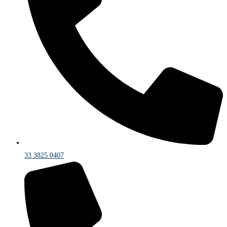
33 3825 0407