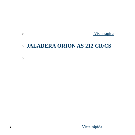
Vista rápida
JALADERA ORION AS 212 CR/CS
Vista rápida