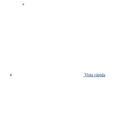
Vista rápida