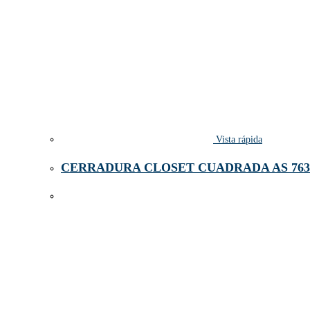
Vista rápida
CERRADURA CLOSET CUADRADA AS 763